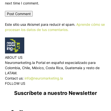
next time I comment.
Este sitio usa Akismet para reducir el spam.
Aprende cómo se
procesan los datos de tus comentarios.
ABOUT US
Neuromarketing.la Portal en español especializado para
Colombia, Chile, México, Costa Rica, Guatemala y resto de
LATAM.
Contact us:
info@neuromarketing.la
FOLLOW US
Suscríbete a nuestro Newsletter