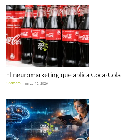
El neuromarketing que aplica Coca-Cola
CZamora
-
marzo 15, 2026