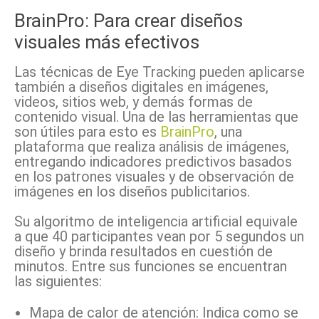
BrainPro: Para crear diseños
visuales más efectivos
Las técnicas de Eye Tracking pueden aplicarse
también a diseños digitales en imágenes,
videos, sitios web, y demás formas de
contenido visual. Una de las herramientas que
son útiles para esto es
BrainPro
, una
plataforma que realiza análisis de imágenes,
entregando indicadores predictivos basados
en los patrones visuales y de observación de
imágenes en los diseños publicitarios.
Su algoritmo de inteligencia artificial equivale
a que 40 participantes vean por 5 segundos un
diseño y brinda resultados en cuestión de
minutos. Entre sus funciones se encuentran
las siguientes:
Mapa de calor de atención: Indica como se