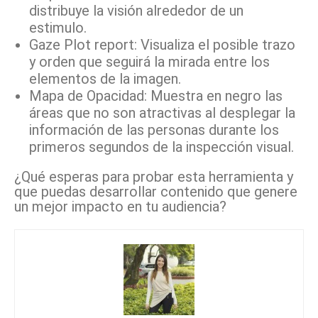
distribuye la visión alrededor de un
estimulo.
Gaze Plot report: Visualiza el posible trazo
y orden que seguirá la mirada entre los
elementos de la imagen.
Mapa de Opacidad: Muestra en negro las
áreas que no son atractivas al desplegar la
información de las personas durante los
primeros segundos de la inspección visual.
¿Qué esperas para probar esta herramienta y
que puedas desarrollar contenido que genere
un mejor impacto en tu audiencia?