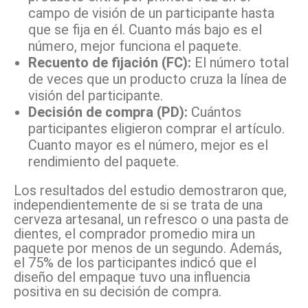
campo de visión de un participante hasta
que se fija en él. Cuanto más bajo es el
número, mejor funciona el paquete.
Recuento de fijación (FC):
El número total
de veces que un producto cruza la línea de
visión del participante.
Decisión de compra (PD):
Cuántos
participantes eligieron comprar el artículo.
Cuanto mayor es el número, mejor es el
rendimiento del paquete.
Los resultados del estudio demostraron que,
independientemente de si se trata de una
cerveza artesanal, un refresco o una pasta de
dientes, el comprador promedio mira un
paquete por menos de un segundo. Además,
el 75% de los participantes indicó que el
diseño del empaque tuvo una influencia
positiva en su decisión de compra.