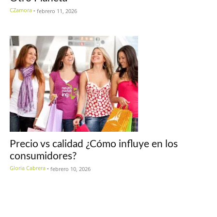
CZamora
-
febrero 11, 2026
Precio vs calidad ¿Cómo influye en los
consumidores?
Gloria Cabrera
-
febrero 10, 2026