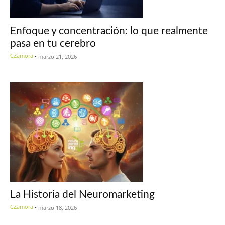
Enfoque y concentración: lo que realmente
pasa en tu cerebro
CZamora
-
marzo 21, 2026
La Historia del Neuromarketing
CZamora
-
marzo 18, 2026