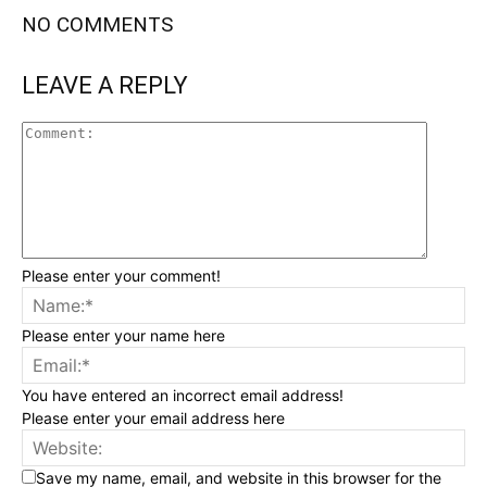
NO COMMENTS
LEAVE A REPLY
Please enter your comment!
Please enter your name here
You have entered an incorrect email address!
Please enter your email address here
Save my name, email, and website in this browser for the