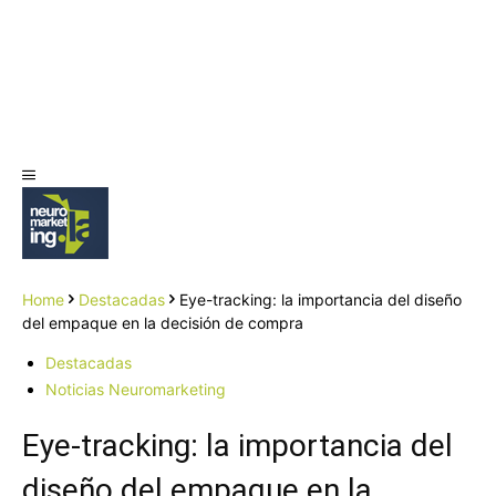
Home
Destacadas
Eye-tracking: la importancia del diseño
del empaque en la decisión de compra
Destacadas
Noticias Neuromarketing
Eye-tracking: la importancia del
diseño del empaque en la