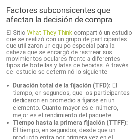
Factores subconsicentes que
afectan la decisión de compra
El Sitio
What They Think
compartió un estudio
que se realizó con un grupo de participantes
que utilizaron un equipo especial para la
cabeza que se encargó de rastrear sus
movimientos oculares frente a diferentes
tipos de botellas y latas de bebidas. A través
del estudio se determinó lo siguiente:
Duración total de la fijación (TFD):
El
tiempo, en segundos, que los participantes
dedicaron en promedio a fijarse en un
elemento. Cuanto mayor es el número,
mejor es el rendimiento del paquete.
Tiempo hasta la primera fijación (TTFF):
El tiempo, en segundos, desde que un
producto entra por primera vez en el