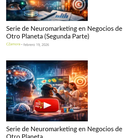
Serie de Neuromarketing en Negocios de
Otro Planeta (Segunda Parte)
CZamora
-
febrero 19, 2026
Serie de Neuromarketing en Negocios de
Otro Planeta