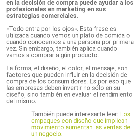
en la decisión de compra puede ayudar a los
profesionales en marketing en sus
estrategias comerciales.
«Todo entra por los ojos». Esta frase es
utilizada cuando vemos un plato de comida o
cuando conocemos a una persona por primera
vez. Sin embargo, también aplica cuando
vamos a comprar algún producto.
La forma, el diseño, el color, el mensaje, son
factores que pueden influir en la decisión de
compra de los consumidores. Es por eso que
las empresas deben invertir no sólo en su
diseño, sino también en evaluar el rendimiento
del mismo.
También puede interesarte leer:
Los
empaques con diseño que implican
movimiento aumentan las ventas de
un negocio.