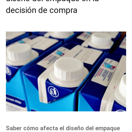
decisión de compra
Facebook
X
Pinterest
WhatsApp
Saber cómo afecta el diseño del empaque