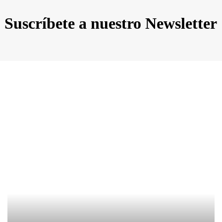
Suscríbete a nuestro Newsletter