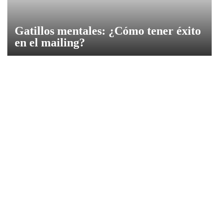
Gatillos mentales: ¿Cómo tener éxito
en el mailing?