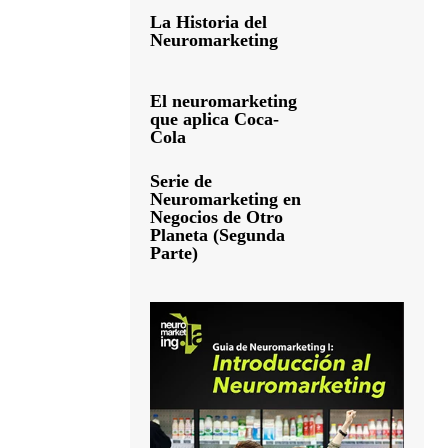
La Historia del
Neuromarketing
El neuromarketing
que aplica Coca-
Cola
Serie de
Neuromarketing en
Negocios de Otro
Planeta (Segunda
Parte)