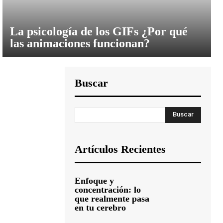
La psicología de los GIFs ¿Por qué
las animaciones funcionan?
Buscar
Buscar
Artículos Recientes
Enfoque y
concentración: lo
que realmente pasa
en tu cerebro