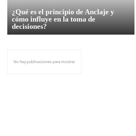
¿Qué es el principio de Anclaje y
cómo influye en la toma de
decisiones?
No hay publicaciones para mostrar