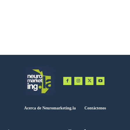
Acerca de Neuromarketing.la
Contáctenos