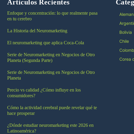
Artículos Recientes
Categ
Enfoque y concentración: lo que realmente pasa
Aleman
en tu cerebro
Argenti
La Historia del Neuromarketing
Bolivia
Chile
El neuromarketing que aplica Coca-Cola
Colomb
Serie de Neuromarketing en Negocios de Otro
Corea d
Planeta (Segunda Parte)
Serie de Neuromarketing en Negocios de Otro
Planeta
Precio vs calidad ¿Cómo influye en los
consumidores?
Cómo la actividad cerebral puede revelar qué te
hace prosperar
¿Dónde estudiar neuromarketing este 2026 en
Latinoamérica?