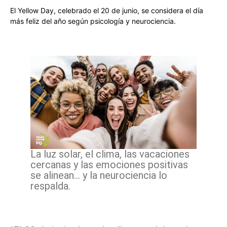
El Yellow Day, celebrado el 20 de junio, se considera el día
más feliz del año según psicología y neurociencia.
La luz solar, el clima, las vacaciones
cercanas y las emociones positivas
se alinean… y la neurociencia lo
respalda.
Facebook
X
Pinterest
WhatsApp