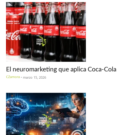
El neuromarketing que aplica Coca-Cola
CZamora
-
marzo 15, 2026