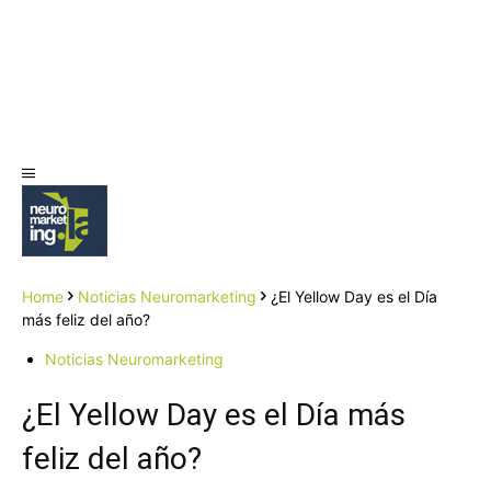
Home
Noticias Neuromarketing
¿El Yellow Day es el Día
más feliz del año?
Noticias Neuromarketing
¿El Yellow Day es el Día más
feliz del año?