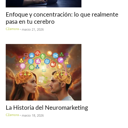
Enfoque y concentración: lo que realmente
pasa en tu cerebro
CZamora
-
marzo 21, 2026
La Historia del Neuromarketing
CZamora
-
marzo 18, 2026