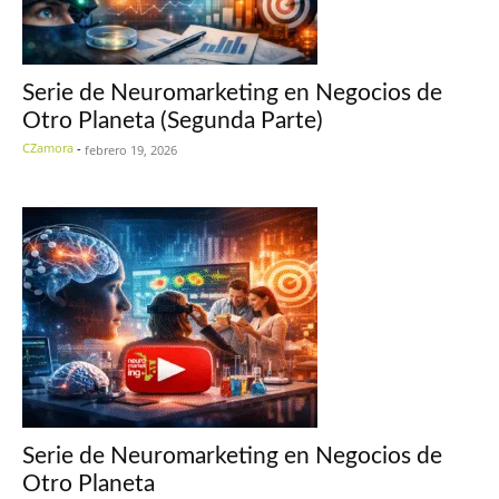
Serie de Neuromarketing en Negocios de
Otro Planeta (Segunda Parte)
CZamora
-
febrero 19, 2026
Serie de Neuromarketing en Negocios de
Otro Planeta