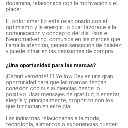
dopamina, relacionada con la motivación y el
placer.
El color amarillo está relacionado con el
optimismo y la energía, lo cual favorece a la
comunicación y concepto del día. Para el
Neuromarketing, comunica en las marcas que
llama la atención, genera sensación de calidez
y puede influir en las decisiones de compra.
¿Una oportunidad para las marcas?
¡Definitivamente! El Yellow Day es una gran
oportunidad para que las marcas tengan
conexión con sus audiencias desde lo
positivo. Usar mensajes de gratitud, bienestar,
alegría y, principalmente, propósito son los
que funcionan en este día.
Las industrias relacionadas a la moda,
tecnología, alimentos o experiencias pueden