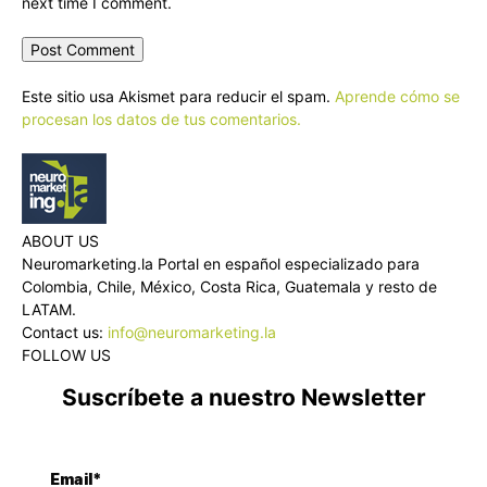
next time I comment.
Este sitio usa Akismet para reducir el spam.
Aprende cómo se
procesan los datos de tus comentarios.
ABOUT US
Neuromarketing.la Portal en español especializado para
Colombia, Chile, México, Costa Rica, Guatemala y resto de
LATAM.
Contact us:
info@neuromarketing.la
FOLLOW US
Suscríbete a nuestro Newsletter