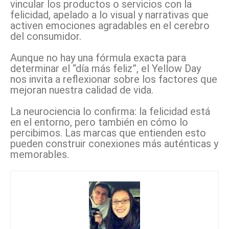
vincular los productos o servicios con la
felicidad, apelado a lo visual y narrativas que
activen emociones agradables en el cerebro
del consumidor.
Aunque no hay una fórmula exacta para
determinar el “día más feliz”, el Yellow Day
nos invita a reflexionar sobre los factores que
mejoran nuestra calidad de vida.
La neurociencia lo confirma: la felicidad está
en el entorno, pero también en cómo lo
percibimos. Las marcas que entienden esto
pueden construir conexiones más auténticas y
memorables.