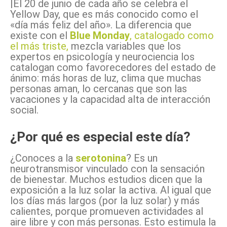
|El 20 de junio de cada año se celebra el
Yellow Day, que es más conocido como el
«día más feliz del año». La diferencia que
existe con el
Blue Monday
, catalogado como
el más triste,
mezcla variables que los
expertos en psicología y neurociencia los
catalogan como favorecedores del estado de
ánimo: más horas de luz, clima que muchas
personas aman, lo cercanas que son las
vacaciones y la capacidad alta de interacción
social.
¿Por qué es especial este día?
¿Conoces a la
serotonina
? Es un
neurotransmisor vinculado con la sensación
de bienestar. Muchos estudios dicen que la
exposición a la luz solar la activa. Al igual que
los días más largos (por la luz solar) y más
calientes, porque promueven actividades al
aire libre y con más personas. Esto estimula la