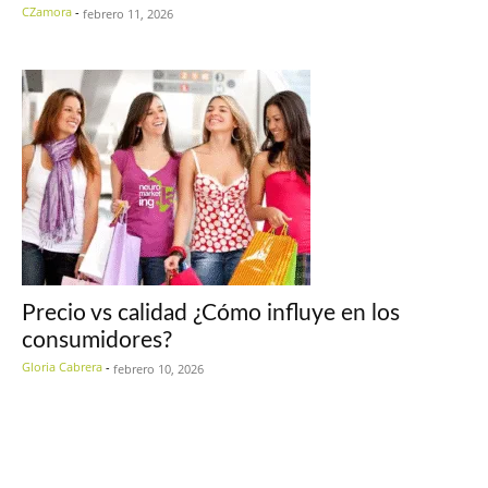
CZamora
-
febrero 11, 2026
Precio vs calidad ¿Cómo influye en los
consumidores?
Gloria Cabrera
-
febrero 10, 2026