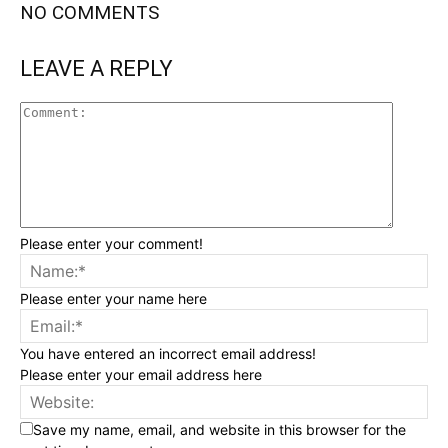
NO COMMENTS
LEAVE A REPLY
Please enter your comment!
Please enter your name here
You have entered an incorrect email address!
Please enter your email address here
Save my name, email, and website in this browser for the