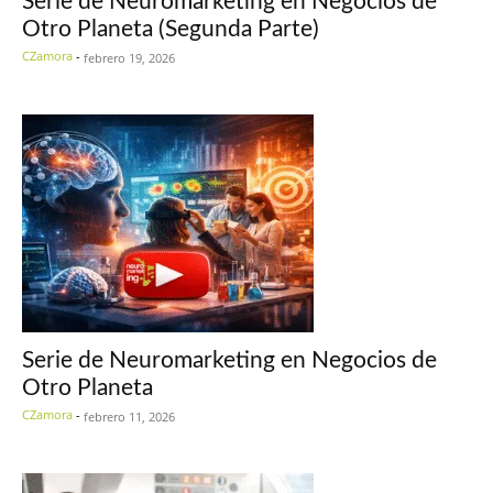
Serie de Neuromarketing en Negocios de
Otro Planeta (Segunda Parte)
CZamora
-
febrero 19, 2026
Serie de Neuromarketing en Negocios de
Otro Planeta
CZamora
-
febrero 11, 2026