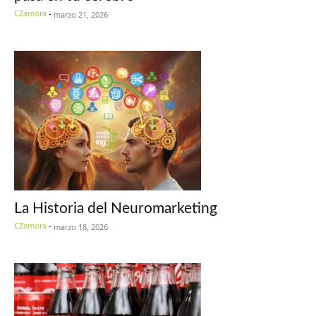
CZamora
-
marzo 21, 2026
La Historia del Neuromarketing
CZamora
-
marzo 18, 2026