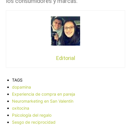
los consumidores y marcas.
Editorial
TAGS
dopamina
Experiencia de compra en pareja
Neuromarketing en San Valentín
oxitocina
Psicología del regalo
Sesgo de reciprocidad