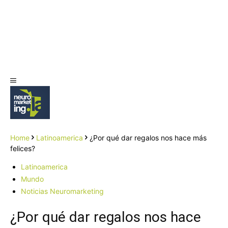
Home
Latinoamerica
¿Por qué dar regalos nos hace más
felices?
Latinoamerica
Mundo
Noticias Neuromarketing
¿Por qué dar regalos nos hace