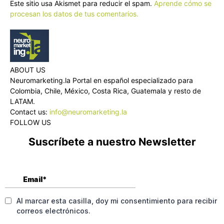
Este sitio usa Akismet para reducir el spam.
Aprende cómo se
procesan los datos de tus comentarios.
ABOUT US
Neuromarketing.la Portal en español especializado para
Colombia, Chile, México, Costa Rica, Guatemala y resto de
LATAM.
Contact us:
info@neuromarketing.la
FOLLOW US
Suscríbete a nuestro Newsletter