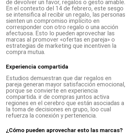
de devolver un favor, regalos o gesto amable.
En el contexto del 14 de febrero, este sesgo
se intensifica al recibir un regalo, las personas
sienten un compromiso implícito en
corresponder con otro regalo o una acción
afectuosa. Esto lo pueden aprovechar las
marcas al promover «ofertas en pareja» o
estrategias de marketing que incentiven la
compra mutua.
Experiencia compartida
Estudios demuestran que dar regalos en
pareja generan mayor satisfacción emocional,
porque se convierte en experiencia
compartida. ir de compras juntos activa
regiones en el cerebro que están asociadas a
la toma de decisiones en grupo, loo cual
refuerza la conexión y pertenencia.
¿Cómo pueden aprovechar esto las marcas?