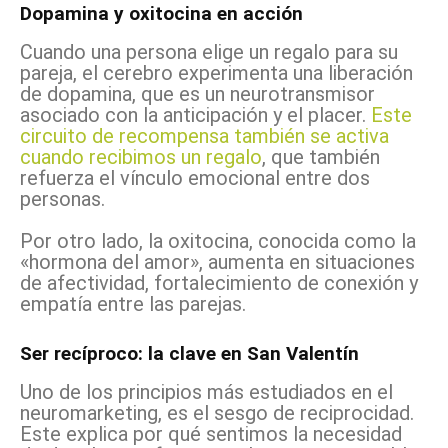
Dopamina y oxitocina en acción
Cuando una persona elige un regalo para su
pareja, el cerebro experimenta una liberación
de dopamina, que es un neurotransmisor
asociado con la anticipación y el placer.
Este
circuito de recompensa también se activa
cuando recibimos un regalo
, que también
refuerza el vínculo emocional entre dos
personas.
Por otro lado, la oxitocina, conocida como la
«hormona del amor», aumenta en situaciones
de afectividad, fortalecimiento de conexión y
empatía entre las parejas.
Ser recíproco: la clave en San Valentín
Uno de los principios más estudiados en el
neuromarketing, es el sesgo de reciprocidad.
Este explica por qué sentimos la necesidad