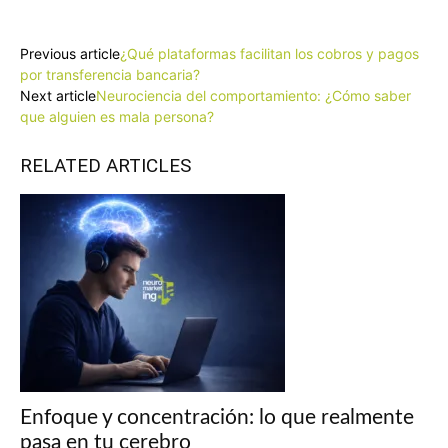
Facebook
X
Pinterest
WhatsApp
Previous article
¿Qué plataformas facilitan los cobros y pagos
por transferencia bancaria?
Next article
Neurociencia del comportamiento: ¿Cómo saber
que alguien es mala persona?
RELATED ARTICLES
Enfoque y concentración: lo que realmente
pasa en tu cerebro