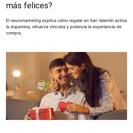
más felices?
El neuromarketing explica cómo regalar en San Valentín activa
la dopamina, refuerza vínculos y potencia la experiencia de
compra.
Facebook
X
Pinterest
WhatsApp