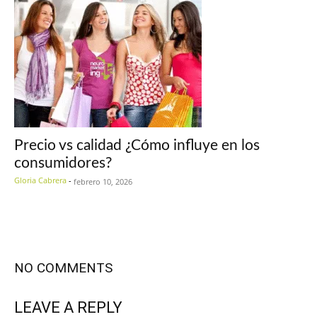
Precio vs calidad ¿Cómo influye en los
consumidores?
Gloria Cabrera
-
febrero 10, 2026
NO COMMENTS
LEAVE A REPLY