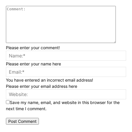
Please enter your comment!
Please enter your name here
You have entered an incorrect email address!
Please enter your email address here
Save my name, email, and website in this browser for the
next time I comment.