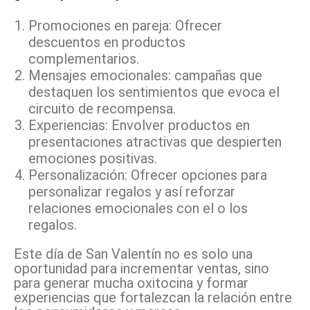
Promociones en pareja: Ofrecer
descuentos en productos
complementarios.
Mensajes emocionales: campañas que
destaquen los sentimientos que evoca el
circuito de recompensa.
Experiencias: Envolver productos en
presentaciones atractivas que despierten
emociones positivas.
Personalización: Ofrecer opciones para
personalizar regalos y así reforzar
relaciones emocionales con el o los
regalos.
Este día de San Valentín no es solo una
oportunidad para incrementar ventas, sino
para generar mucha oxitocina y formar
experiencias que fortalezcan la relación entre