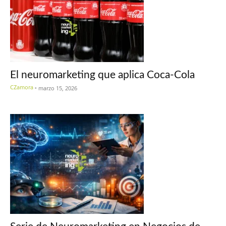
El neuromarketing que aplica Coca-Cola
CZamora
-
marzo 15, 2026