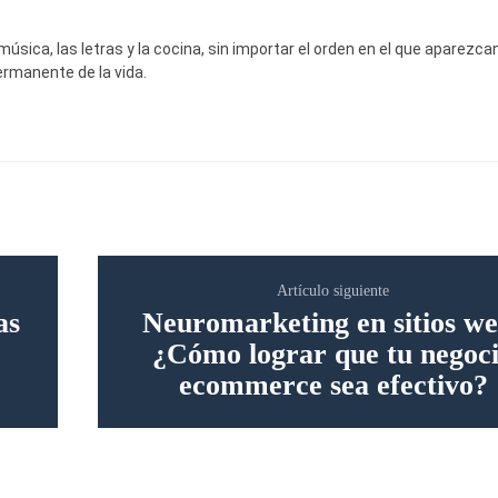
sica, las letras y la cocina, sin importar el orden en el que aparezcan
rmanente de la vida.
Artículo siguiente
as
Neuromarketing en sitios we
¿Cómo lograr que tu negoc
ecommerce sea efectivo?