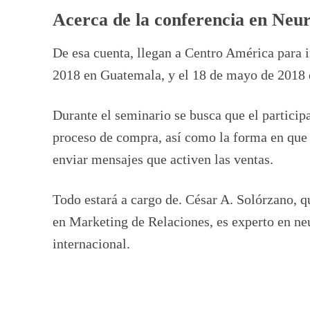
Acerca de la conferencia en Neu
De esa cuenta, llegan a Centro América para 
2018 en Guatemala, y el 18 de mayo de 2018 
Durante el seminario se busca que el partici
proceso de compra, así como la forma en que 
enviar mensajes que activen las ventas.
Todo estará a cargo de. César A. Solórzano, 
en Marketing de Relaciones, es experto en neu
internacional.