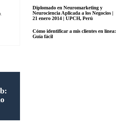
Diplomado en Neuromarketing y
Neurociencia Aplicada a los Negocios |
.
21 enero 2014 | UPCH, Perú
Cómo identificar a mis clientes en línea:
Guía fácil
b:
io