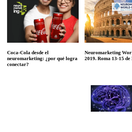
Coca-Cola desde el
Neuromarketing Wor
neuromarketing: ¿por qué logra
2019. Roma 13-15 de
conectar?