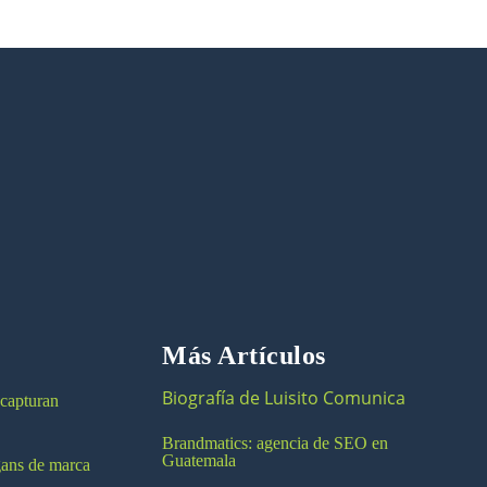
Más Artículos
Biografía de Luisito Comunica
 capturan
Brandmatics: agencia de SEO en
Guatemala
ogans de marca