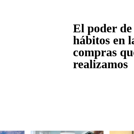
El poder de 
hábitos en l
compras qu
realizamos