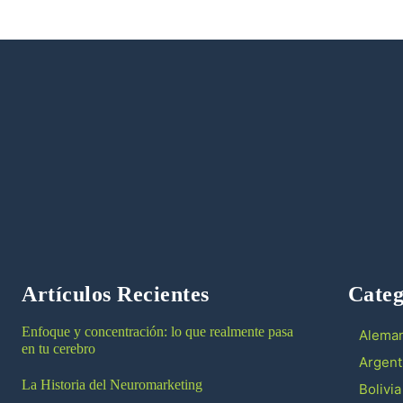
Artículos Recientes
Categ
Enfoque y concentración: lo que realmente pasa
Aleman
en tu cerebro
Argent
La Historia del Neuromarketing
Bolivia