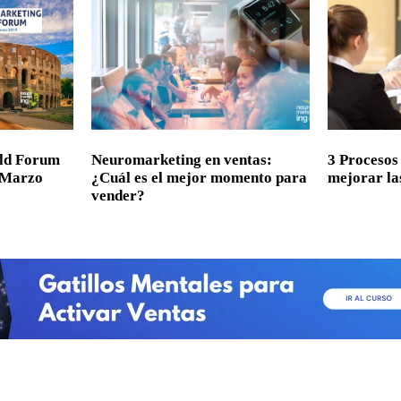
ld Forum
Neuromarketing en ventas:
3 Procesos
 Marzo
¿Cuál es el mejor momento para
mejorar la
vender?