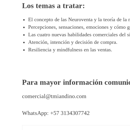
Los temas a tratar:
El concepto de las Neuroventa y la teoría de la 
Percepciones, sensaciones, emociones y cómo ge
Las cuatro nuevas habilidades comerciales del s
Atención, intención y decisión de compra.
Resiliencia y mindfulness en las ventas.
Para mayor información comunic
comercial@tmiandino.com
WhatsApp: +57 3134307742