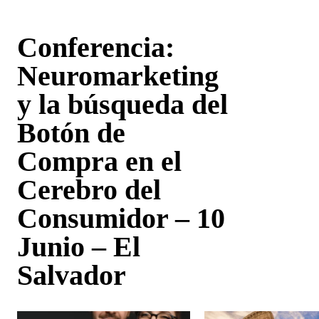
Conferencia:
Neuromarketing
y la búsqueda del
Botón de
Compra en el
Cerebro del
Consumidor – 10
Junio – El
Salvador