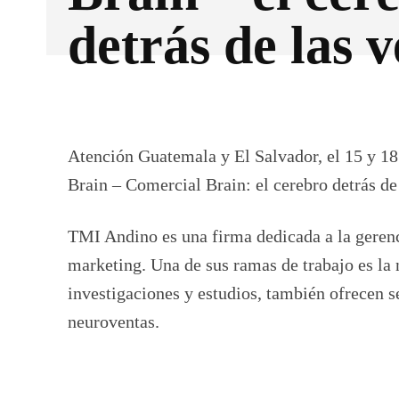
detrás de las 
Facebook
CUOTA
Atención Guatemala y El Salvador, el 15 y 18
Brain – Comercial Brain: el cerebro detrás de 
TMI Andino es una firma dedicada a la gerenc
marketing. Una de sus ramas de trabajo es la
investigaciones y estudios, también ofrecen se
neuroventas.