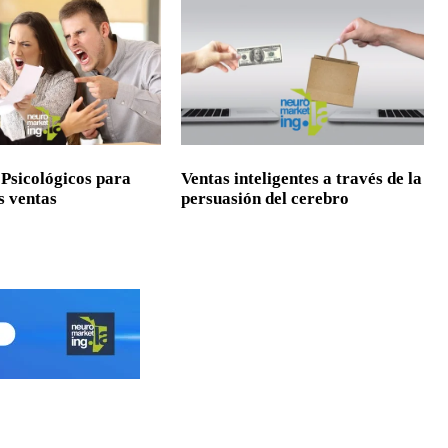
 Psicológicos para
Ventas inteligentes a través de la
s ventas
persuasión del cerebro