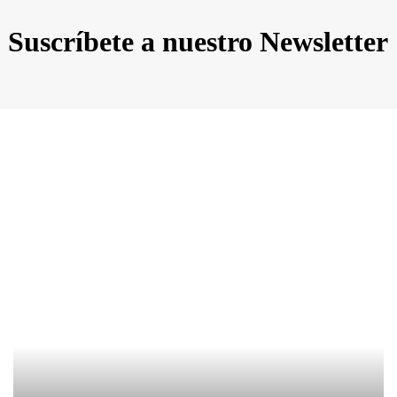
Suscríbete a nuestro Newsletter