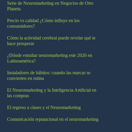
Serie de Neuromarketing en Negocios de Otro
Planeta
Precio vs calidad ¿Cómo influye en los
consumidores?
Cómo la actividad cerebral puede revelar qué te
hace prosperar
¿Dónde estudiar neuromarketing este 2026 en
Latinoamérica?
Instaladores de hábitos: cuando las marcas se
convierten en rutina
El Neuromarketing y la Inteligencia Artificial en
las compras
El regreso a clases y el Neuromarketing
Comunicación reputacional en el neuromarketing