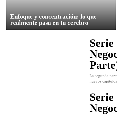
Enfoque y concentración: lo que
realmente pasa en tu cerebro
Serie
Negoc
Parte
La segunda parte
nuevos capítulos
Serie
Negoc