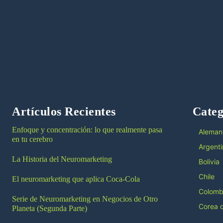
Artículos Recientes
Categ
Enfoque y concentración: lo que realmente pasa
Aleman
en tu cerebro
Argenti
La Historia del Neuromarketing
Bolivia
Chile
El neuromarketing que aplica Coca-Cola
Colomb
Serie de Neuromarketing en Negocios de Otro
Corea d
Planeta (Segunda Parte)