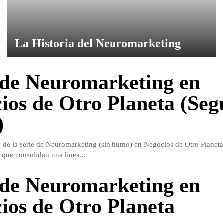
La Historia del Neuromarketing
 de Neuromarketing en
ios de Otro Planeta (Se
)
 de la serie de Neuromarketing (sin humo) en Negocios de Otro Planeta
 que consolidan una línea...
 de Neuromarketing en
ios de Otro Planeta