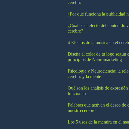
cerebro
¿Por qué funciona la publicidad n
¿Cuál es el efecto del contenido v
cerebro?
4 Efectos de la música en el cereb
Diseña el color de tu logo según e
principios de Neuromarketing
Psicología y Neurociencia: la rela
cerebro y la mente
Qué son los análisis de expresión
funcionan
Palabras que activan el deseo de 
nuestro cerebro
Los 5 usos de la mentira en el ma