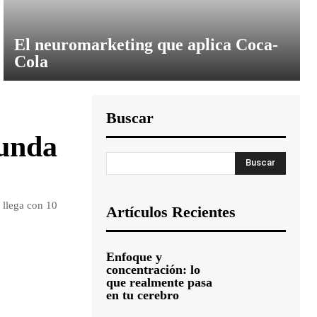
El neuromarketing que aplica Coca-
Cola
Buscar
gunda
Buscar
 llega con 10
Artículos Recientes
Enfoque y
concentración: lo
que realmente pasa
en tu cerebro