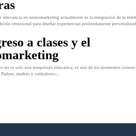
ras
 relevancia en neuromarketing actualmente es la integración de la intel
medición emocional para diseñar experiencias profundamente personalizada
reso a clases y el
omarketing
ses no es solo una temporada educativa; es uno de los momentos comerc
. Padres, madres y cuidadores...