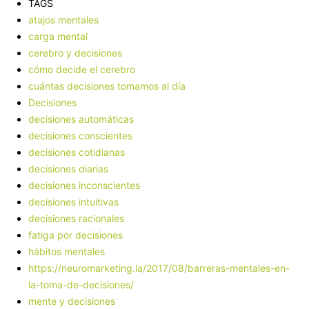
TAGS
atajos mentales
carga mental
cerebro y decisiones
cómo decide el cerebro
cuántas decisiones tomamos al día
Decisiones
decisiones automáticas
decisiones conscientes
decisiones cotidianas
decisiones diarias
decisiones inconscientes
decisiones intuitivas
decisiones racionales
fatiga por decisiones
hábitos mentales
https://neuromarketing.la/2017/08/barreras-mentales-en-
la-toma-de-decisiones/
mente y decisiones