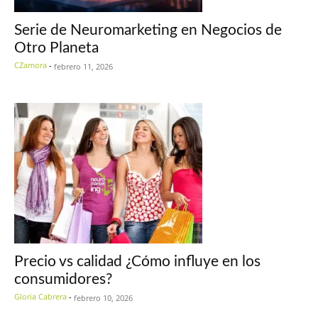
Serie de Neuromarketing en Negocios de
Otro Planeta
CZamora
-
febrero 11, 2026
Precio vs calidad ¿Cómo influye en los
consumidores?
Gloria Cabrera
-
febrero 10, 2026