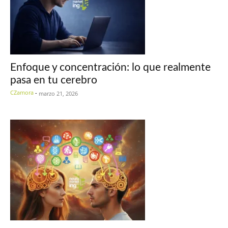
Enfoque y concentración: lo que realmente
pasa en tu cerebro
CZamora
-
marzo 21, 2026