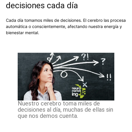
decisiones cada día
Cada día tomamos miles de decisiones. El cerebro las procesa
automática o conscientemente, afectando nuestra energía y
bienestar mental.
Nuestro cerebro toma miles de
decisiones al día, muchas de ellas sin
que nos demos cuenta.
Facebook
X
Pinterest
WhatsApp