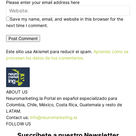
Please enter your email address here
Save my name, email, and website in this browser for the
next time I comment.
Este sitio usa Akismet para reducir el spam.
Aprende cómo se
procesan los datos de tus comentarios.
ABOUT US
Neuromarketing.la Portal en español especializado para
Colombia, Chile, México, Costa Rica, Guatemala y resto de
LATAM.
Contact us:
info@neuromarketing.la
FOLLOW US
Suscríbete a nuestro Newsletter