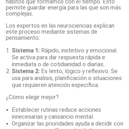
hábitos que formamos con el tiempo. Esto
permite guardar energía para las que son más
complejas.
Los expertos en las neurociencias explican
este proceso mediante sistemas de
pensamiento:
Sistema 1:
Rápido, instintivo y emocional.
Se activa para dar respuesta rápida e
inmediata o de cotidianidad o diarias.
Sistema 2:
Es lento, lógico y reflexivo. Se
usa para análisis, planificación o situaciones
que requieren atención específica.
¿Cómo elegir mejor?
Establecer rutinas reduce acciones
innecesarias y cansancio mental.
Organizar las prioridades ayuda a decidir con