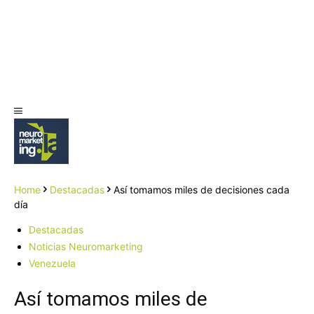
Home
Destacadas
Así tomamos miles de decisiones cada
día
Destacadas
Noticias Neuromarketing
Venezuela
Así tomamos miles de