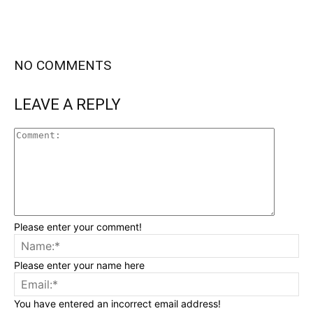
NO COMMENTS
LEAVE A REPLY
Please enter your comment!
Please enter your name here
You have entered an incorrect email address!