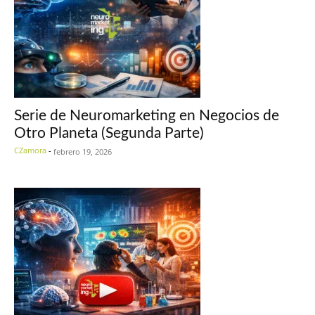
Serie de Neuromarketing en Negocios de
Otro Planeta (Segunda Parte)
CZamora
-
febrero 19, 2026