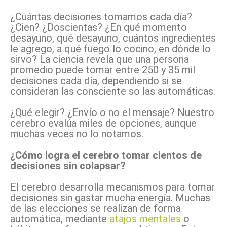
¿Cuántas decisiones tomamos cada día?
¿Cien? ¿Doscientas? ¿En qué momento
desayuno, qué desayuno, cuántos ingredientes
le agrego, a qué fuego lo cocino, en dónde lo
sirvo? La ciencia revela que una persona
promedio puede tomar entre 250 y 35 mil
decisiones cada día, dependiendo si se
consideran las consciente so las automáticas.
¿Qué elegir? ¿Envío o no el mensaje? Nuestro
cerebro evalúa miles de opciones, aunque
muchas veces no lo notamos.
¿Cómo logra el cerebro tomar cientos de
decisiones sin colapsar?
El cerebro desarrolla mecanismos para tomar
decisiones sin gastar mucha energía. Muchas
de las elecciones se realizan de forma
automática, mediante
atajos mentales
o