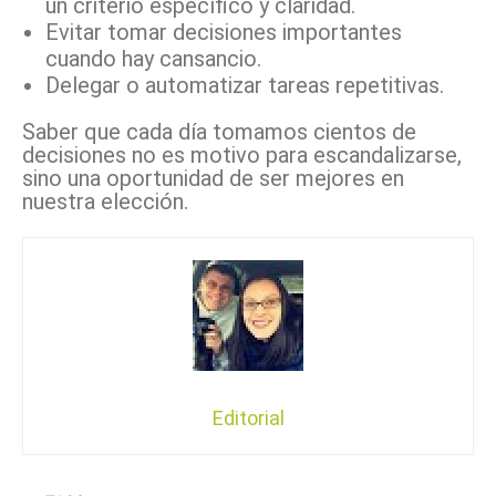
un criterio específico y claridad.
Evitar tomar decisiones importantes
cuando hay cansancio.
Delegar o automatizar tareas repetitivas.
Saber que cada día tomamos cientos de
decisiones no es motivo para escandalizarse,
sino una oportunidad de ser mejores en
nuestra elección.
Editorial