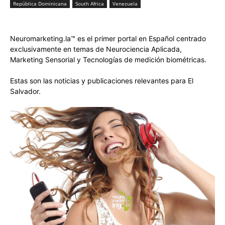
República Dominicana
South Africa
Venezuela
Neuromarketing.la™ es el primer portal en Español centrado
exclusivamente en temas de Neurociencia Aplicada,
Marketing Sensorial y Tecnologías de medición biométricas.
Estas son las noticias y publicaciones relevantes para El
Salvador.