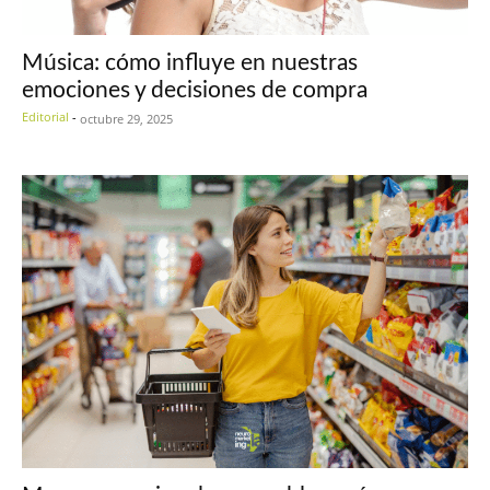
Música: cómo influye en nuestras
emociones y decisiones de compra
Editorial
-
octubre 29, 2025