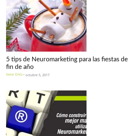
5 tips de Neuromarketing para las fiestas de
fin de año
Irene Ortiz
-
octubre 5, 2017