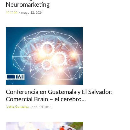
Neuromarketing
Editorial
-
mayo 12, 2024
Conferencia en Guatemala y El Salvador:
Comercial Brain – el cerebro...
Ivette Gonzalez
-
abril 19, 2018