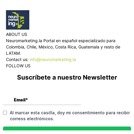
ABOUT US
Neuromarketing.la Portal en español especializado para
Colombia, Chile, México, Costa Rica, Guatemala y resto de
LATAM.
Contact us:
info@neuromarketing.la
FOLLOW US
Suscríbete a nuestro Newsletter