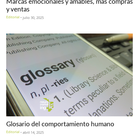
Marcas emocionales y amables, más compras
y ventas
Editorial
-
julio 30, 2025
Glosario del comportamiento humano
Editorial
-
abril 14, 2025