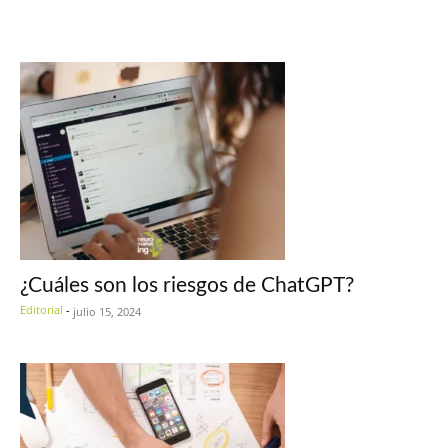
¿Cuáles son los riesgos de ChatGPT?
Editorial
-
julio 15, 2024