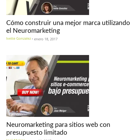
Cómo construir una mejor marca utilizando
el Neuromarketing
Ivette Gonzalez
-
enero 18, 2017
Neuromarketing para sitios web con
presupuesto limitado