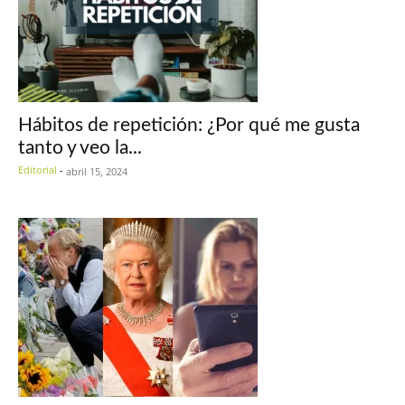
Hábitos de repetición: ¿Por qué me gusta
tanto y veo la...
Editorial
-
abril 15, 2024