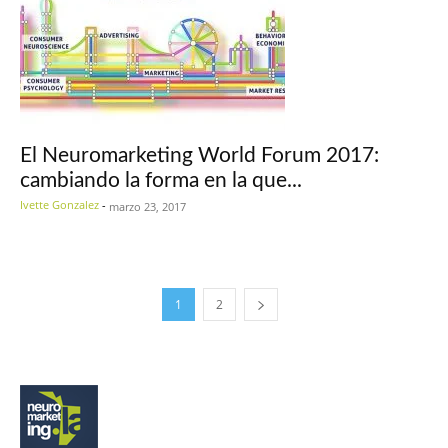
El Neuromarketing World Forum 2017:
cambiando la forma en la que...
Ivette Gonzalez
-
marzo 23, 2017
1
2