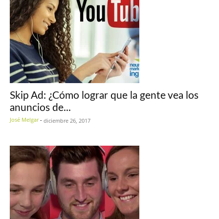
Skip Ad: ¿Cómo lograr que la gente vea los
anuncios de...
José Melgar
-
diciembre 26, 2017