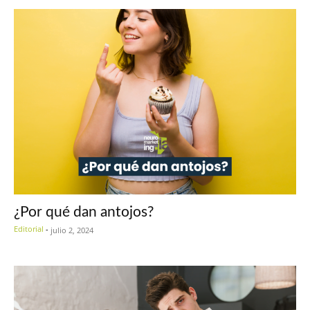
¿Por qué dan antojos?
Editorial
-
julio 2, 2024