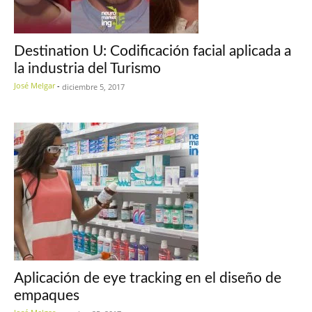
Destination U: Codificación facial aplicada a
la industria del Turismo
José Melgar
-
diciembre 5, 2017
Aplicación de eye tracking en el diseño de
empaques