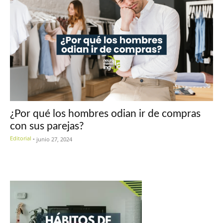
¿Por qué los hombres odian ir de compras
con sus parejas?
Editorial
-
junio 27, 2024