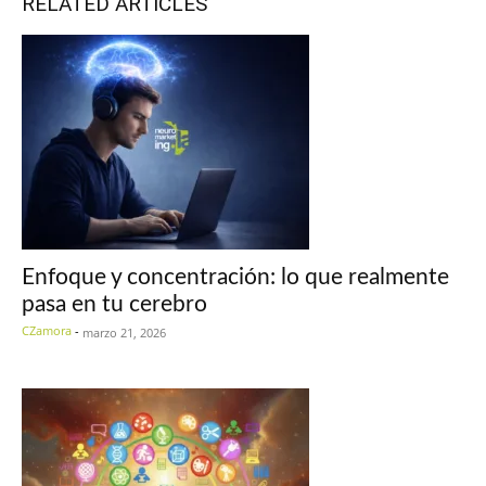
RELATED ARTICLES
Enfoque y concentración: lo que realmente
pasa en tu cerebro
CZamora
-
marzo 21, 2026