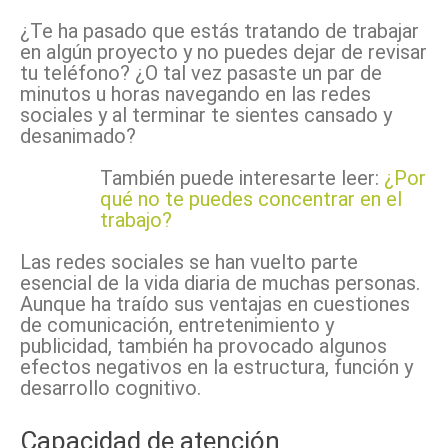
¿Te ha pasado que estás tratando de trabajar
en algún proyecto y no puedes dejar de revisar
tu teléfono? ¿O tal vez pasaste un par de
minutos u horas navegando en las redes
sociales y al terminar te sientes cansado y
desanimado?
También puede interesarte leer:
¿Por
qué no te puedes concentrar en el
trabajo?
Las redes sociales se han vuelto parte
esencial de la vida diaria de muchas personas.
Aunque ha traído sus ventajas en cuestiones
de comunicación, entretenimiento y
publicidad, también ha provocado algunos
efectos negativos en la estructura, función y
desarrollo cognitivo.
Capacidad de atención