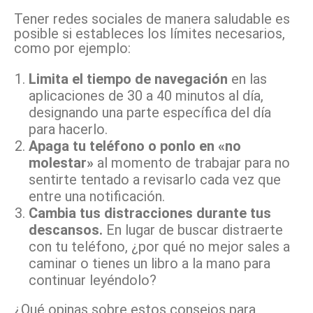
Tener redes sociales de manera saludable es
posible si estableces los límites necesarios,
como por ejemplo:
Limita el tiempo de navegación
en las
aplicaciones de 30 a 40 minutos al día,
designando una parte específica del día
para hacerlo.
Apaga tu teléfono o ponlo en «no
molestar»
al momento de trabajar para no
sentirte tentado a revisarlo cada vez que
entre una notificación.
Cambia tus distracciones durante tus
descansos.
En lugar de buscar distraerte
con tu teléfono, ¿por qué no mejor sales a
caminar o tienes un libro a la mano para
continuar leyéndolo?
¿Qué opinas sobre estos consejos para