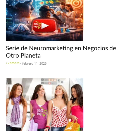
Serie de Neuromarketing en Negocios de
Otro Planeta
CZamora
-
febrero 11, 2026