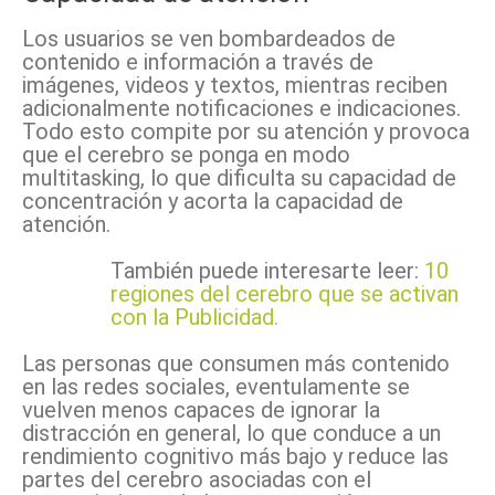
Los usuarios se ven bombardeados de
contenido e información a través de
imágenes, videos y textos, mientras reciben
adicionalmente notificaciones e indicaciones.
Todo esto compite por su atención y provoca
que el cerebro se ponga en modo
multitasking, lo que dificulta su capacidad de
concentración y acorta la capacidad de
atención.
También puede interesarte leer:
10
regiones del cerebro que se activan
con la Publicidad.
Las personas que consumen más contenido
en las redes sociales, eventulamente se
vuelven menos capaces de ignorar la
distracción en general, lo que conduce a un
rendimiento cognitivo más bajo y reduce las
partes del cerebro asociadas con el