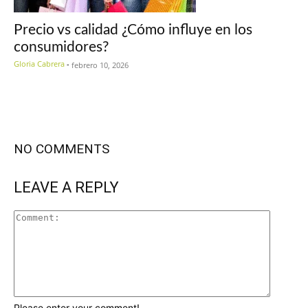
Precio vs calidad ¿Cómo influye en los
consumidores?
Gloria Cabrera
-
febrero 10, 2026
NO COMMENTS
LEAVE A REPLY
Please enter your comment!