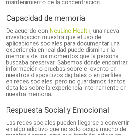
mantenimiento de la concentración.
Capacidad de memoria
De acuerdo con
NeuLine Health
, una nueva
investigación muestra que el uso de
aplicaciones sociales para documentar una
experiencia en realidad puede disminuir la
memoria de los momentos que la persona
buscaba preservar. Sabemos dónde encontrar
información o pruebas sobre el evento en
nuestros dispositivos digitales o en perfiles
en redes sociales, pero no guardamos tantos
detalles sobre la experiencia internamente en
nuestra memoria.
Respuesta Social y Emocional
Las redes sociales pueden llegarse a convertir
en algo adictivo que no solo ocupa mucho de