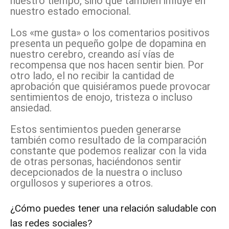
nuestro tiempo, sino que también influye en
nuestro estado emocional.
Los «me gusta» o los comentarios positivos
presenta un pequeño golpe de dopamina en
nuestro cerebro, creando así vías de
recompensa que nos hacen sentir bien. Por
otro lado, el no recibir la cantidad de
aprobación que quisiéramos puede provocar
sentimientos de enojo, tristeza o incluso
ansiedad.
Estos sentimientos pueden generarse
también como resultado de la comparación
constante que podemos realizar con la vida
de otras personas, haciéndonos sentir
decepcionados de la nuestra o incluso
orgullosos y superiores a otros.
¿Cómo puedes tener una relación saludable con
las redes sociales?