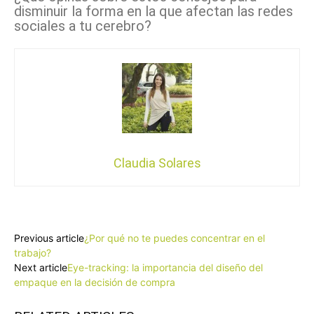
disminuir la forma en la que afectan las redes
sociales a tu cerebro?
Claudia Solares
Facebook
X
Pinterest
WhatsApp
Previous article
¿Por qué no te puedes concentrar en el
trabajo?
Next article
Eye-tracking: la importancia del diseño del
empaque en la decisión de compra