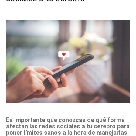
Facebook
X
Pinterest
WhatsApp
Es importante que conozcas de qué forma
afectan las redes sociales a tu cerebro para
poner límites sanos a la hora de manejarlas.