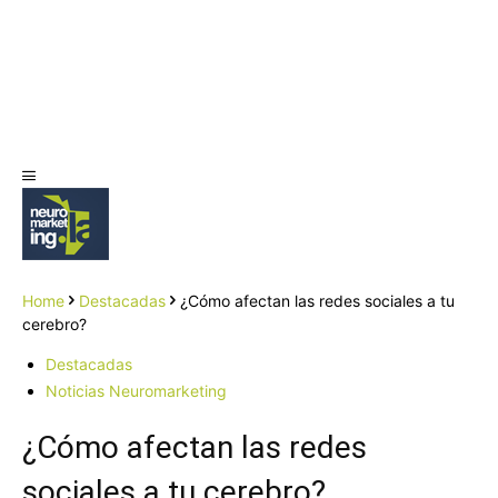
Home
Destacadas
¿Cómo afectan las redes sociales a tu
cerebro?
Destacadas
Noticias Neuromarketing
¿Cómo afectan las redes
sociales a tu cerebro?