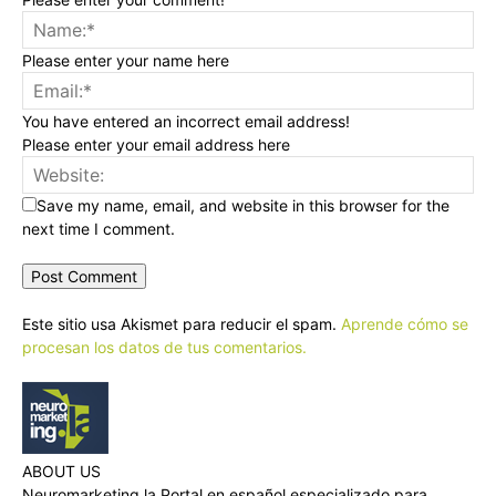
Please enter your name here
You have entered an incorrect email address!
Please enter your email address here
Save my name, email, and website in this browser for the
next time I comment.
Este sitio usa Akismet para reducir el spam.
Aprende cómo se
procesan los datos de tus comentarios.
ABOUT US
Neuromarketing.la Portal en español especializado para