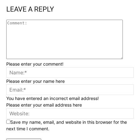
LEAVE A REPLY
Please enter your comment!
Please enter your name here
You have entered an incorrect email address!
Please enter your email address here
Save my name, email, and website in this browser for the
next time I comment.