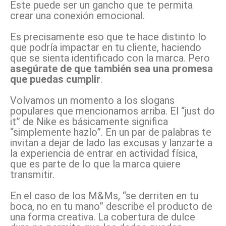
Este puede ser un gancho que te permita
crear una conexión emocional.
Es precisamente eso que te hace distinto lo
que podría impactar en tu cliente, haciendo
que se sienta identificado con la marca. Pero
asegúrate de que también sea una promesa
que puedas cumplir
.
Volvamos un momento a los slogans
populares que mencionamos arriba. El “just do
it” de Nike es básicamente significa
“simplemente hazlo”. En un par de palabras te
invitan a dejar de lado las excusas y lanzarte a
la experiencia de entrar en actividad física,
que es parte de lo que la marca quiere
transmitir.
En el caso de los M&Ms, “se derriten en tu
boca, no en tu mano” describe el producto de
una forma creativa. La cobertura de dulce