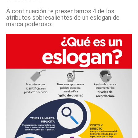
A continuación te presentamos 4 de los
atributos sobresalientes de un eslogan de
marca poderoso: