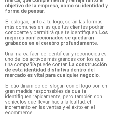
marca, que complementa y refleja tanto el
objetivo de la empresa, como su identidad y
forma de pensar.
El eslogan, junto a tu logo, serán las formas
más comunes en las que tus clientes podrán
conocerte y permitirá que te identifiquen.
Los
mejores confeccionados se quedarán
grabados en el cerebro profundament
e.
Una marca fácil de identificar y reconocida es
uno de los activos más grandes con los que
una compañía puede contar.
La construcción
de esta identidad distintiva dentro del
mercado es vital para cualquier negocio
.
El dúo dinámico del slogan con el logo son en
gran medida responsables de que te
identifiquen rápidamente, pero también son
vehículos que llevan hacia la lealtad, el
incremento en las ventas y el éxito en el
ecommerce.