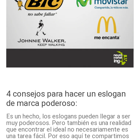
4 consejos para hacer un eslogan
de marca poderoso:
Es un hecho, los eslogans pueden llegar a ser
muy poderosos. Pero también es una realidad
que encontrar el ideal no necesariamente es
una tarea fácil. Por eso aquí te compartimos