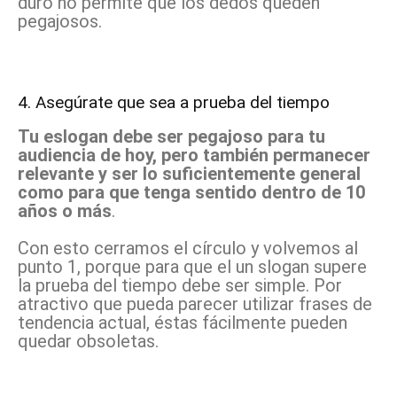
duro no permite que los dedos queden
pegajosos.
4. Asegúrate que sea a prueba del tiempo
Tu eslogan debe ser pegajoso para tu
audiencia de hoy, pero también permanecer
relevante y ser lo suficientemente general
como para que tenga sentido dentro de 10
años o más
.
Con esto cerramos el círculo y volvemos al
punto 1, porque para que el un slogan supere
la prueba del tiempo debe ser simple. Por
atractivo que pueda parecer utilizar frases de
tendencia actual, éstas fácilmente pueden
quedar obsoletas.