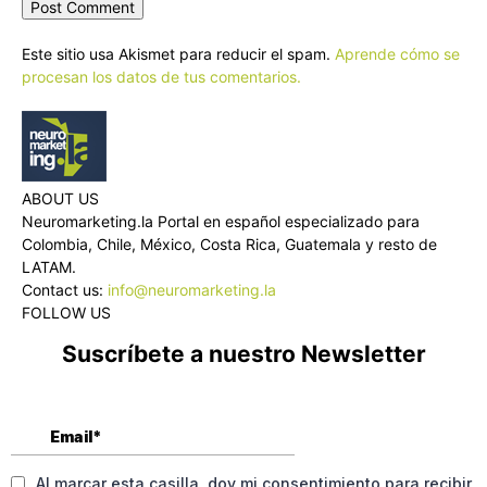
Este sitio usa Akismet para reducir el spam.
Aprende cómo se
procesan los datos de tus comentarios.
ABOUT US
Neuromarketing.la Portal en español especializado para
Colombia, Chile, México, Costa Rica, Guatemala y resto de
LATAM.
Contact us:
info@neuromarketing.la
FOLLOW US
Suscríbete a nuestro Newsletter