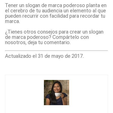
Tener un slogan de marca poderoso planta en
el cerebro de tu audiencia un elemento al que
pueden recurrir con facilidad para recordar tu
marca.
¿Tienes otros consejos para crear un slogan
de marca poderoso? Compártelo con
nosotros, deja tu comentario.
Actualizado el 31 de mayo de 2017.