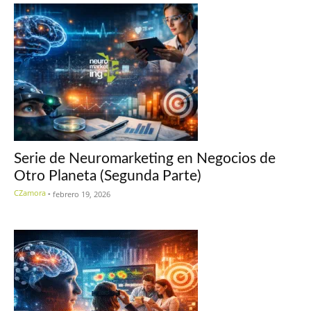
Serie de Neuromarketing en Negocios de
Otro Planeta (Segunda Parte)
CZamora
-
febrero 19, 2026