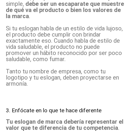
simple,
debe ser un escaparate que muestre
de qué va el producto o bien los valores de
la marca
.
Si tu eslogan habla de un estilo de vida lujoso,
el producto debe cumplir con brindar
exactamente eso. Cuando habla de estilo de
vida saludable, el producto no puede
promover un hábito reconocido por ser poco
saludable, como fumar.
Tanto tu nombre de empresa, como tu
logotipo y tu eslogan, deben proyectarse en
armonía.
3. Enfócate en lo que te hace diferente
Tu eslogan de marca debería representar el
valor que te diferencia de tu competencia
.