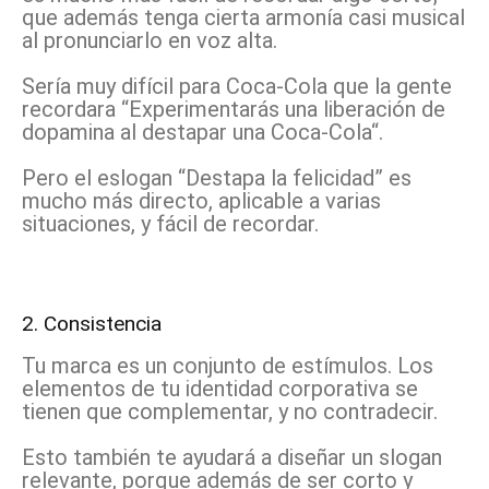
que además tenga cierta armonía casi musical
al pronunciarlo en voz alta.
Sería muy difícil para Coca-Cola que la gente
recordara “Experimentarás una liberación de
dopamina al destapar una Coca-Cola“.
Pero el eslogan “Destapa la felicidad” es
mucho más directo, aplicable a varias
situaciones, y fácil de recordar.
2. Consistencia
Tu marca es un conjunto de estímulos. Los
elementos de tu identidad corporativa se
tienen que complementar, y no contradecir.
Esto también te ayudará a diseñar un slogan
relevante, porque además de ser corto y