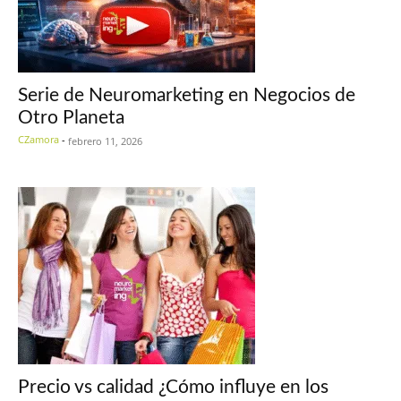
Serie de Neuromarketing en Negocios de
Otro Planeta
CZamora
-
febrero 11, 2026
Precio vs calidad ¿Cómo influye en los