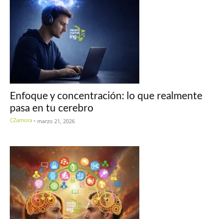
Enfoque y concentración: lo que realmente
pasa en tu cerebro
CZamora
-
marzo 21, 2026