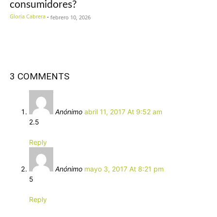
consumidores?
Gloria Cabrera
-
febrero 10, 2026
3 COMMENTS
Anónimo
abril 11, 2017 At 9:52 am
2.5
Reply
Anónimo
mayo 3, 2017 At 8:21 pm
5
Reply