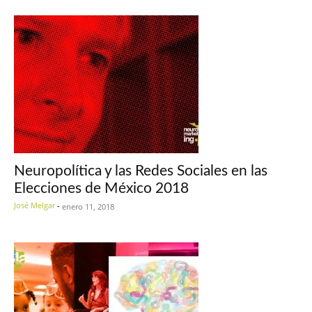
Neuropolítica y las Redes Sociales en las
Elecciones de México 2018
José Melgar
-
enero 11, 2018