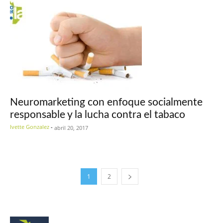
Neuromarketing con enfoque socialmente
responsable y la lucha contra el tabaco
Ivette Gonzalez
-
abril 20, 2017
1
2