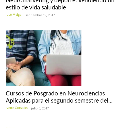
Neuromarketing y deporte: Vendiendo un
estilo de vida saludable
José Melgar
-
septiembre 19, 2017
Cursos de Posgrado en Neurociencias
Aplicadas para el segundo semestre del...
Ivette Gonzalez
-
julio 5, 2017