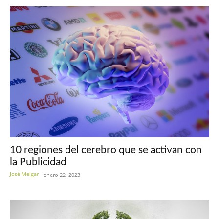
10 regiones del cerebro que se activan con
la Publicidad
José Melgar
-
enero 22, 2023