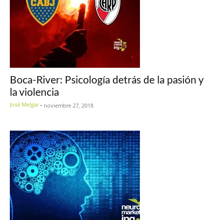
Boca-River: Psicología detrás de la pasión y
la violencia
José Melgar
-
noviembre 27, 2018