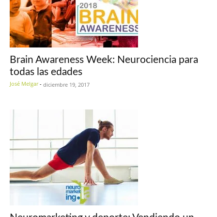
Brain Awareness Week: Neurociencia para
todas las edades
José Melgar
-
diciembre 19, 2017