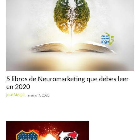
5 libros de Neuromarketing que debes leer
en 2020
José Melgar
-
enero 7, 2020