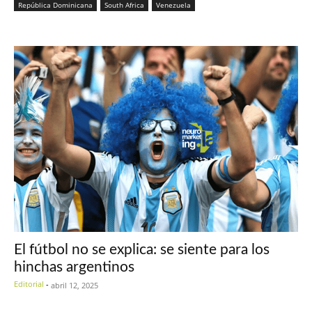
República Dominicana
South Africa
Venezuela
El fútbol no se explica: se siente para los
hinchas argentinos
Editorial
-
abril 12, 2025