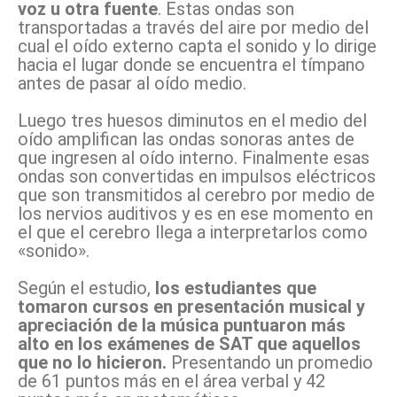
voz u otra fuente
. Estas ondas son
transportadas a través del aire por medio del
cual el oído externo capta el sonido y lo dirige
hacia el lugar donde se encuentra el tímpano
antes de pasar al oído medio.
Luego tres huesos diminutos en el medio del
oído amplifican las ondas sonoras antes de
que ingresen al oído interno. Finalmente esas
ondas son convertidas en impulsos eléctricos
que son transmitidos al cerebro por medio de
los nervios auditivos y es en ese momento en
el que el cerebro llega a interpretarlos como
«sonido».
Según el estudio,
los estudiantes que
tomaron cursos en presentación musical y
apreciación de la música puntuaron más
alto en los exámenes de SAT que aquellos
que no lo hicieron.
Presentando un promedio
de 61 puntos más en el área verbal y 42