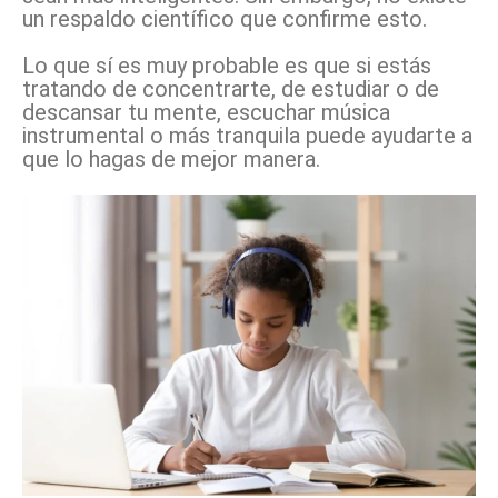
un respaldo científico que confirme esto.
Lo que sí es muy probable es que si estás
tratando de concentrarte, de estudiar o de
descansar tu mente, escuchar música
instrumental o más tranquila puede ayudarte a
que lo hagas de mejor manera.