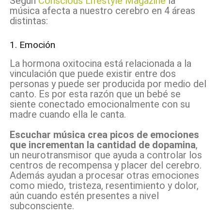
Según
Conscious Lifestyle Magazine
la
música afecta a nuestro cerebro en 4 áreas
distintas:
1. Emoción
La hormona oxitocina está relacionada a la
vinculación que puede existir entre dos
personas y puede ser producida por medio del
canto. Es por esta razón que un bebé se
siente conectado emocionalmente con su
madre cuando ella le canta.
Escuchar música crea picos de emociones
que incrementan la cantidad de dopamina
,
un neurotransmisor que ayuda a controlar los
centros de recompensa y placer del cerebro.
Además ayudan a procesar otras emociones
como miedo, tristeza, resentimiento y dolor,
aún cuando estén presentes a nivel
subconsciente.