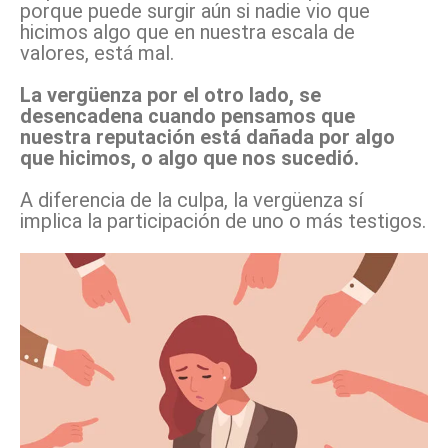
porque puede surgir aún si nadie vio que
hicimos algo que en nuestra escala de
valores, está mal.
La vergüenza por el otro lado, se
desencadena cuando pensamos que
nuestra reputación está dañada por algo
que hicimos, o algo que nos sucedió.
A diferencia de la culpa, la vergüenza sí
implica la participación de uno o más testigos.