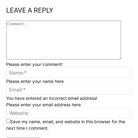
LEAVE A REPLY
Please enter your comment!
Please enter your name here
You have entered an incorrect email address!
Please enter your email address here
Save my name, email, and website in this browser for the
next time I comment.