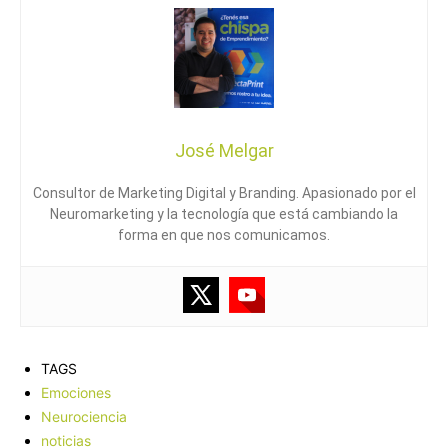
José Melgar
Consultor de Marketing Digital y Branding. Apasionado por el
Neuromarketing y la tecnología que está cambiando la
forma en que nos comunicamos.
TAGS
Emociones
Neurociencia
noticias