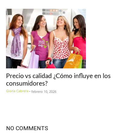
Precio vs calidad ¿Cómo influye en los
consumidores?
Gloria Cabrera
-
febrero 10, 2026
NO COMMENTS