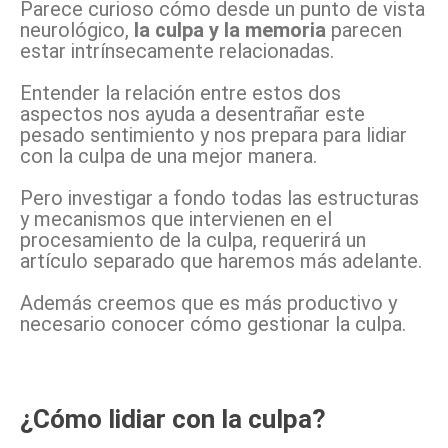
Parece curioso cómo desde un punto de vista
neurológico,
la culpa y la memoria
parecen
estar intrínsecamente relacionadas.
Entender la relación entre estos dos
aspectos nos ayuda a desentrañar este
pesado sentimiento y nos prepara para lidiar
con la culpa de una mejor manera.
Pero investigar a fondo todas las estructuras
y mecanismos que intervienen en el
procesamiento de la culpa, requerirá un
artículo separado que haremos más adelante.
Además creemos que es más productivo y
necesario conocer cómo gestionar la culpa.
¿Cómo lidiar con la culpa?