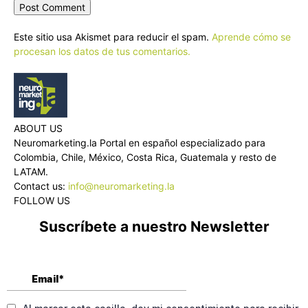
Este sitio usa Akismet para reducir el spam.
Aprende cómo se
procesan los datos de tus comentarios.
ABOUT US
Neuromarketing.la Portal en español especializado para
Colombia, Chile, México, Costa Rica, Guatemala y resto de
LATAM.
Contact us:
info@neuromarketing.la
FOLLOW US
Suscríbete a nuestro Newsletter