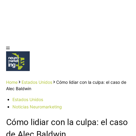
Home
Estados Unidos
Cómo lidiar con la culpa: el caso de
Alec Baldwin
Estados Unidos
Noticias Neuromarketing
Cómo lidiar con la culpa: el caso
de Alec Baldwin