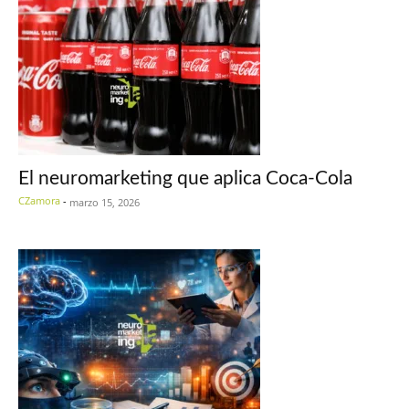
El neuromarketing que aplica Coca-Cola
CZamora
-
marzo 15, 2026