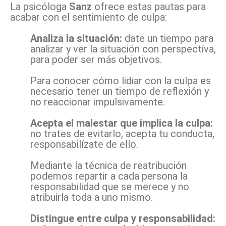
La psicóloga
Sanz
ofrece estas pautas para
acabar con el sentimiento de culpa:
Analiza la situación:
date un tiempo para
analizar y ver la situación con perspectiva,
para poder ser más objetivos.
Para conocer cómo lidiar con la culpa es
necesario tener un tiempo de reflexión y
no reaccionar impulsivamente.
Acepta el malestar que implica la culpa:
no trates de evitarlo, acepta tu conducta,
responsabilízate de ello.
Mediante la técnica de reatribución
podemos repartir a cada persona la
responsabilidad que se merece y no
atribuirla toda a uno mismo.
Distingue entre culpa y responsabilidad: