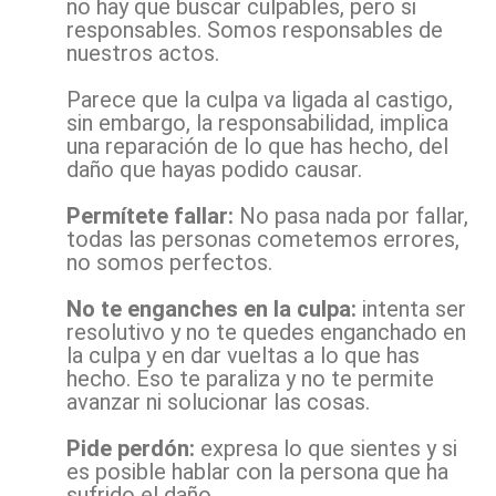
no hay que buscar culpables, pero si
responsables. Somos responsables de
nuestros actos.
Parece que la culpa va ligada al castigo,
sin embargo, la responsabilidad, implica
una reparación de lo que has hecho, del
daño que hayas podido causar.
Permítete fallar:
No pasa nada por fallar,
todas las personas cometemos errores,
no somos perfectos.
No te enganches en la culpa:
intenta ser
resolutivo y no te quedes enganchado en
la culpa y en dar vueltas a lo que has
hecho. Eso te paraliza y no te permite
avanzar ni solucionar las cosas.
Pide perdón:
expresa lo que sientes y si
es posible hablar con la persona que ha
sufrido el daño.