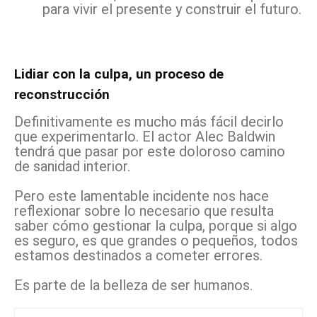
para vivir el presente y construir el futuro.
Lidiar con la culpa, un proceso de
reconstrucción
Definitivamente es mucho más fácil decirlo
que experimentarlo. El actor Alec Baldwin
tendrá que pasar por este doloroso camino
de sanidad interior.
Pero este lamentable incidente nos hace
reflexionar sobre lo necesario que resulta
saber cómo gestionar la culpa, porque si algo
es seguro, es que grandes o pequeños, todos
estamos destinados a cometer errores.
Es parte de la belleza de ser humanos.