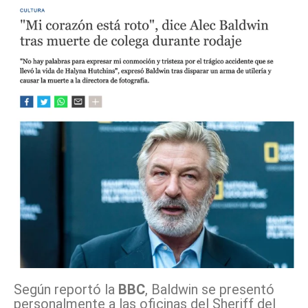
Según reportó la
BBC
, Baldwin se presentó
personalmente a las oficinas del Sheriff del