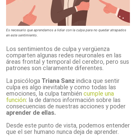
Es necesario que aprendamos a lidiar con la culpa para no quedar atrapados
en este sentimiento.
Los sentimientos de culpa y vergüenza
comparten algunas redes neuronales en las
áreas frontal y temporal del cerebro, pero sus
patrones son claramente diferentes.
La psicóloga
Triana Sanz
indica que sentir
culpa es algo inevitable y como todas las
emociones, la culpa también
cumple una
función
: la de darnos información sobre las
consecuencias de nuestras acciones y poder
aprender de ellas.
Desde este punto de vista, podemos entender
que el ser humano nunca deja de aprender.