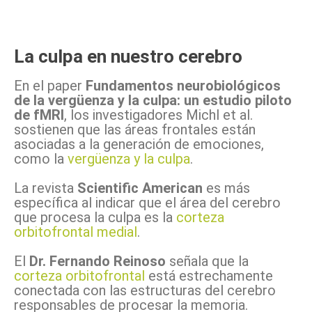
La culpa en nuestro cerebro
En el paper
Fundamentos neurobiológicos
de la vergüenza y la culpa: un estudio piloto
de fMRI
, los investigadores Michl et al.
sostienen que las áreas frontales están
asociadas a la generación de emociones,
como la
vergüenza y la culpa
.
La revista
Scientific American
es más
específica al indicar que el área del cerebro
que procesa la culpa es la
corteza
orbitofrontal medial
.
El
Dr. Fernando Reinoso
señala
que la
corteza orbitofrontal
está estrechamente
conectada con las estructuras del cerebro
responsables de procesar la memoria.