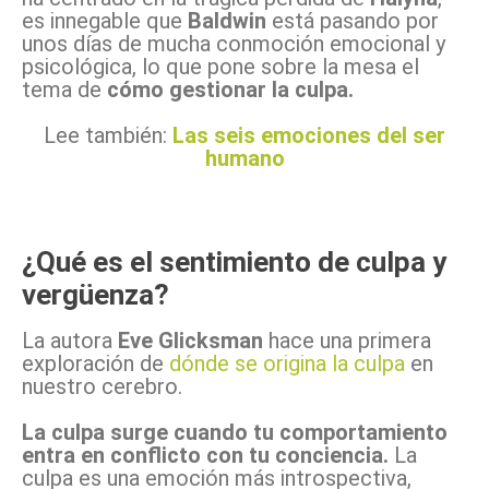
es innegable que
Baldwin
está pasando por
unos días de mucha conmoción emocional y
psicológica, lo que pone sobre la mesa el
tema de
cómo gestionar la culpa.
Lee también:
Las seis emociones del ser
humano
¿Qué es el sentimiento de culpa y
vergüenza?
La autora
Eve Glicksman
hace una primera
exploración de
dónde se origina la culpa
en
nuestro cerebro.
La culpa surge cuando tu comportamiento
entra en conflicto con tu conciencia.
La
culpa es una emoción más introspectiva,