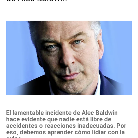
Facebook
X
Pinterest
WhatsApp
El lamentable incidente de Alec Baldwin
hace evidente que nadie está libre de
accidentes o reacciones inadecuadas. Por
eso, debemos aprender cómo lidiar con la