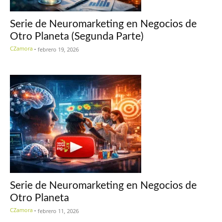
Serie de Neuromarketing en Negocios de
Otro Planeta (Segunda Parte)
CZamora
-
febrero 19, 2026
Serie de Neuromarketing en Negocios de
Otro Planeta
CZamora
-
febrero 11, 2026