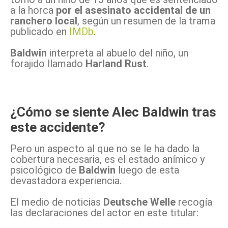
a la horca
por el asesinato accidental de un
ranchero local
, según un resumen de la trama
publicado en
IMDb
.
Baldwin
interpreta al abuelo del niño, un
forajido llamado
Harland Rust
.
¿Cómo se siente Alec Baldwin tras
este accidente?
Pero un aspecto al que no se le ha dado la
cobertura necesaria, es el estado anímico y
psicológico de
Baldwin
luego de esta
devastadora experiencia.
El medio de noticias
Deutsche Welle
recogía
las declaraciones del actor en este titular: