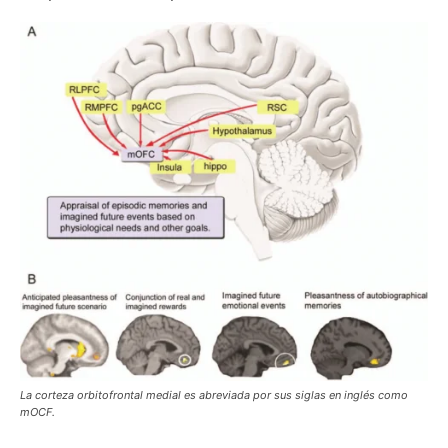
La corteza orbitofrontal medial es abreviada por sus siglas en inglés como
mOCF.