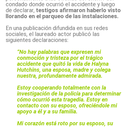
condado donde ocurrió el accidente y luego
de declarar,
testigos afirmaron haberlo visto
llorando en el parqueo de las instalaciones.
En una publicación difundida en sus redes
sociales, el laureado actor publicó las
siguientes declaraciones:
“No hay palabras que expresen mi
conmoción y tristeza por el trágico
accidente que quitó la vida de Halyna
Hutchins, una esposa, madre y colega
nuestra, profundamente admirada.
Estoy cooperando totalmente con la
investigación de la policía para determinar
cómo ocurrió esta tragedia.
Estoy en
contacto con su esposo, ofreciéndole mi
apoyo a él y a su familia.
Mi corazón está roto por su esposo, su