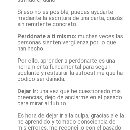
Si eso no es posible, puedes ayudarte
mediante la escritura de una carta, quizás
sin remitente concreto.
Perdónate a ti mismo:
muchas veces las
personas sienten vergüenza por lo que
han hecho.
Por ello, aprender a perdonarte es una
herramienta fundamental para seguir
adelante y restaurar la autoestima que ha
podido ser dañada.
Dejar ir:
una vez que he cuestionado mis
creencias, dejo de anclarme en el pasado
para mirar al futuro.
Es hora de dejar ir a la culpa, gracias a ella
he aprendido y tomado consciencia de
mis errores, me reconcilio con el pasado