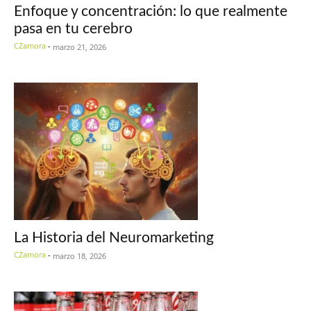
Enfoque y concentración: lo que realmente
pasa en tu cerebro
CZamora
-
marzo 21, 2026
La Historia del Neuromarketing
CZamora
-
marzo 18, 2026