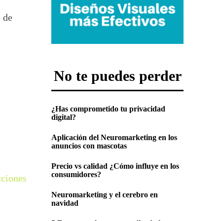
 de
No te puedes perder
¿Has comprometido tu privacidad
digital?
Aplicación del Neuromarketing en los
anuncios con mascotas
Precio vs calidad ¿Cómo influye en los
consumidores?
cciones
Neuromarketing y el cerebro en
navidad