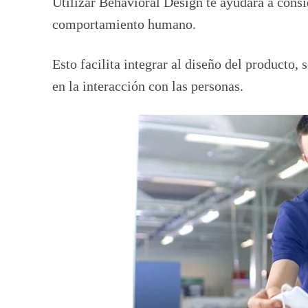
Utilizar Behavioral Design te ayudará a consi
comportamiento humano.
Esto facilita integrar al diseño del producto, 
en la interacción con las personas.