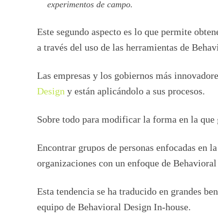
experimentos de campo.
Este segundo aspecto es lo que permite obtene
a través del uso de las herramientas de Behav
Las empresas y los gobiernos más innovador
Design
y están aplicándolo a sus procesos.
Sobre todo para modificar la forma en la que
Encontrar grupos de personas enfocadas en la
organizaciones con un enfoque de Behavioral
Esta tendencia se ha traducido en grandes ben
equipo de Behavioral Design In-house.