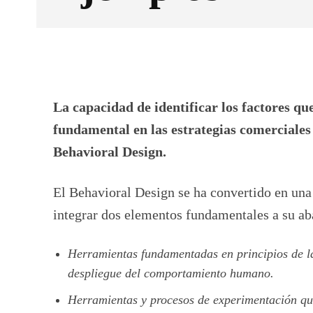
Facebook
X
CUOTA
La capacidad de identificar los factores q
fundamental en las estrategias comerciales
Behavioral Design.
El Behavioral Design se ha convertido en una
integrar dos elementos fundamentales a su ab
Herramientas fundamentadas en principios de l
despliegue del comportamiento humano.
Herramientas y procesos de experimentación que