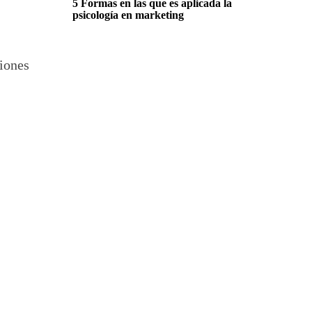
5 Formas en las que es aplicada la
psicología en marketing
ciones