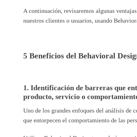
A continuación, revisaremos algunas ventajas
nuestros clientes o usuarios, usando Behavior
5 Beneficios del Behavioral Desig
1. Identificación de barreras que en
producto, servicio o comportamient
Uno de los grandes enfoques del análisis de 
que entorpecen el comportamiento de las per