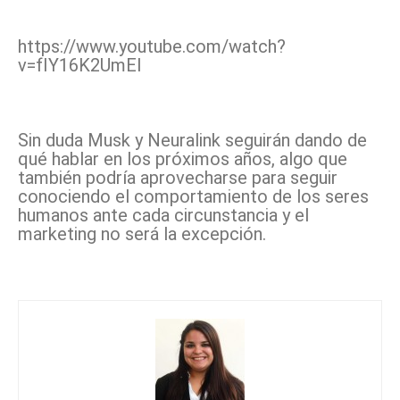
https://www.youtube.com/watch?
v=fIY16K2UmEI
Sin duda Musk y Neuralink seguirán dando de
qué hablar en los próximos años, algo que
también podría aprovecharse para seguir
conociendo el comportamiento de los seres
humanos ante cada circunstancia y el
marketing no será la excepción.