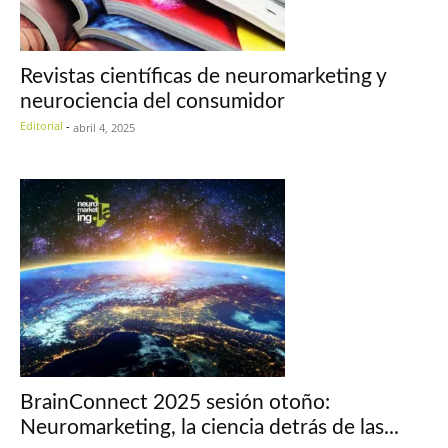
Revistas científicas de neuromarketing y
neurociencia del consumidor
Editorial
-
abril 4, 2025
BrainConnect 2025 sesión otoño:
Neuromarketing, la ciencia detrás de las...