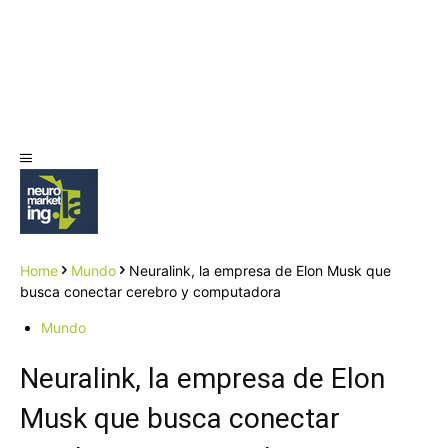
Home
Mundo
Neuralink, la empresa de Elon Musk que
busca conectar cerebro y computadora
Mundo
Neuralink, la empresa de Elon
Musk que busca conectar