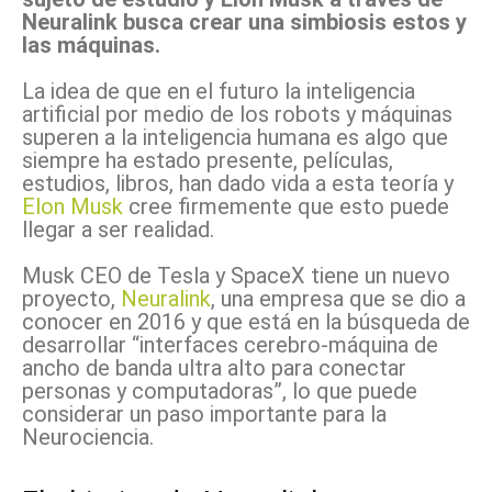
Neuralink busca crear una simbiosis estos y
las máquinas.
La idea de que en el futuro la inteligencia
artificial por medio de los robots y máquinas
superen a la inteligencia humana es algo que
siempre ha estado presente, películas,
estudios, libros, han dado vida a esta teoría y
Elon Musk
cree firmemente que esto puede
llegar a ser realidad.
Musk CEO de Tesla y SpaceX tiene un nuevo
proyecto,
Neuralink
, una empresa que se dio a
conocer en 2016 y que está en la búsqueda de
desarrollar “interfaces cerebro-máquina de
ancho de banda ultra alto para conectar
personas y computadoras”, lo que puede
considerar un paso importante para la
Neurociencia.