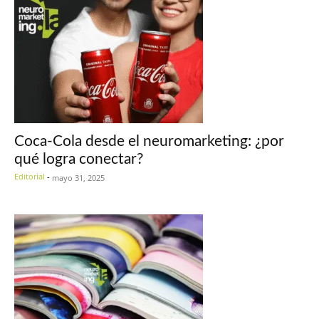
Coca-Cola desde el neuromarketing: ¿por
qué logra conectar?
Editorial
-
mayo 31, 2025