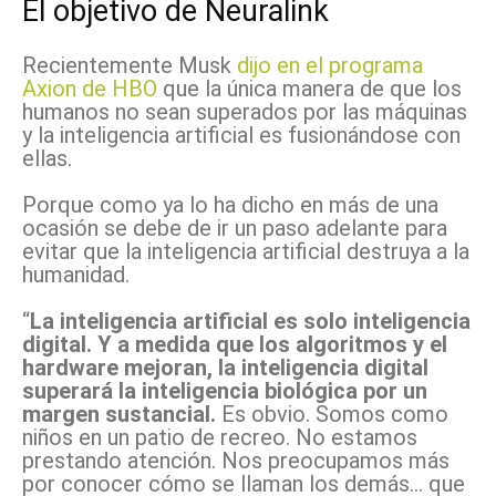
El objetivo de Neuralink
Recientemente Musk
dijo en el programa
Axion de HBO
que la única manera de que los
humanos no sean superados por las máquinas
y la inteligencia artificial es fusionándose con
ellas.
Porque como ya lo ha dicho en más de una
ocasión se debe de ir un paso adelante para
evitar que la inteligencia artificial destruya a la
humanidad.
“
La inteligencia artificial es solo inteligencia
digital. Y a medida que los algoritmos y el
hardware mejoran, la inteligencia digital
superará la inteligencia biológica por un
margen sustancial.
Es obvio. Somos como
niños en un patio de recreo. No estamos
prestando atención. Nos preocupamos más
por conocer cómo se llaman los demás… que