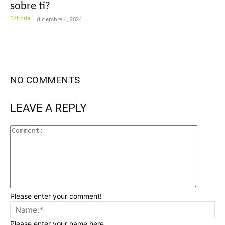
sobre ti?
Editorial
-
diciembre 4, 2024
NO COMMENTS
LEAVE A REPLY
Please enter your comment!
Please enter your name here