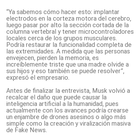
“Ya sabemos cómo hacer esto: implantar
electrodos en la corteza motora del cerebro,
luego pasar por alto la sección cortada de la
columna vertebral y tener microcontroladores
locales cerca de los grupos musculares.
Podría restaurar la funcionalidad completa de
las extremidades. A medida que las personas
envejecen, pierden la memoria, es
increíblemente triste que una madre olvide a
sus hijos y eso también se puede resolver”,
expresó el empresario.
Antes de finalizar la entrevista, Musk volvió a
recalcar el daño que puede causar la
inteligencia artificial a la humanidad, pues
actualmente con los avances podría crearse
un enjambre de drones asesinos o algo más
simple como la creación y viralización masiva
de Fake News.