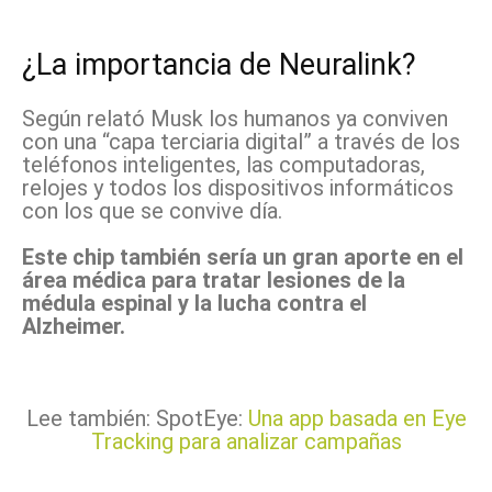
¿La importancia de Neuralink?
Según relató Musk los humanos ya conviven
con una “capa terciaria digital” a través de los
teléfonos inteligentes, las computadoras,
relojes y todos los dispositivos informáticos
con los que se convive día.
Este chip también sería un gran aporte en el
área médica para tratar lesiones de la
médula espinal y la lucha contra el
Alzheimer.
Lee también: SpotEye:
Una app basada en Eye
Tracking para analizar campañas