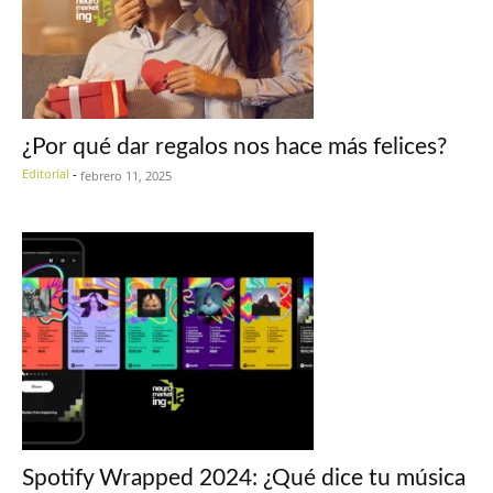
¿Por qué dar regalos nos hace más felices?
Editorial
-
febrero 11, 2025
Spotify Wrapped 2024: ¿Qué dice tu música