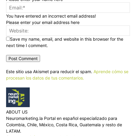
You have entered an incorrect email address!
Please enter your email address here
Save my name, email, and website in this browser for the
next time I comment.
Este sitio usa Akismet para reducir el spam.
Aprende cómo se
procesan los datos de tus comentarios.
ABOUT US
Neuromarketing.la Portal en español especializado para
Colombia, Chile, México, Costa Rica, Guatemala y resto de
LATAM.