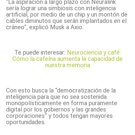
“La aspiración a largo plazo con Neuralink
sería lograr una simbiosis con inteligencia
artificial, por medio de un chip y un montón de
cables diminutos que serán implantados en el
cráneo”, explicó Musk a Axio.
Te puede interesar:
Neurociencia y café:
Cómo la cafeína aumenta la capacidad de
nuestra memoria
Con esto busca la “democratización de la
inteligencia para que no sea sostenida
monopolísticamente en forma puramente
digital por los gobiernos y las grandes
corporaciones” y todos tengan mayores
oportunidades.