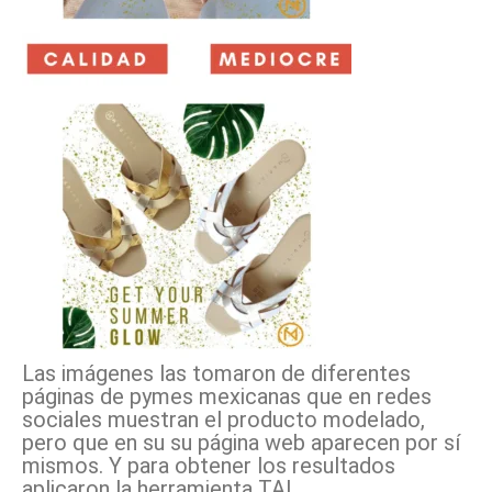
Las imágenes las tomaron de diferentes
páginas de pymes mexicanas que en redes
sociales muestran el producto modelado,
pero que en su su página web aparecen por sí
mismos. Y para obtener los resultados
aplicaron la herramienta TAI.