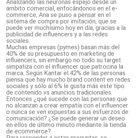
Analizando las neuronas espejo desde un
ámbito comercial, enfocándonos en el e-
commerce, Ana se puso a pensar en el
sistema de compra por imitación, que se
puede ver muchísimo hoy en día, gracias a la
publicidad de influencers y a las redes
sociales.
Muchas empresas (pymes) basan más del
40% de su presupuesto en marketing de
influencers, sin embargo no todo su target
simpatiza con el influencer que patrocina la
marca. Según Kantar el 42% de las personas
piensa que hay mucho brand content en redes
sociales y sólo al 6% le gusta más este tipo
de contenido vs anuncios tradicionales.
Entonces ¿qué sucede con las personas que
no alcanzan a crear empatía con el influencer
o nunca se ven expuestas a sus esfuerzos de
comunicación? ¿Se puede generar un deseo
en ellos de último minuto mediante la tienda
de ecommerce?
Para responder a estas preguntas, se