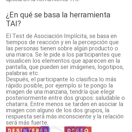
¿En qué se basa la herramienta
TAI?
El Test de Asociación Implícita, se basa en
tiempos de reacción y en la percepción que
las personas tienen sobre algún producto o
una marca. Se le pide a los participantes que
visualicen los elementos que aparecen en la
pantalla, que pueden ser imágenes, logotipos,
palabras etc.
Después, el participante lo clasifica lo más
rápido posible, por ejemplo si te pongo la
imagen de una manzana, tendría que elegir
posteriormente entre dos grupos: saludable o
chatarra. Entre menos se tarden en asociar la
imagen con alguno de los dos grupos, la
respuesta será más inconsciente y la relación
será más fuerte.