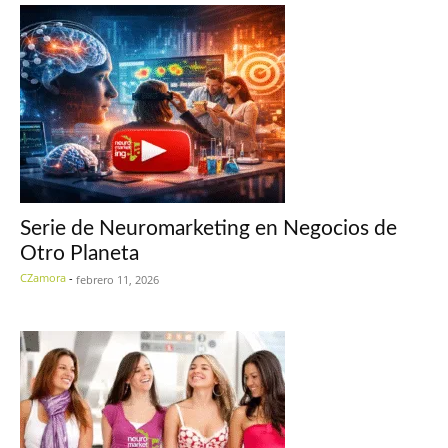
Serie de Neuromarketing en Negocios de
Otro Planeta
CZamora
-
febrero 11, 2026