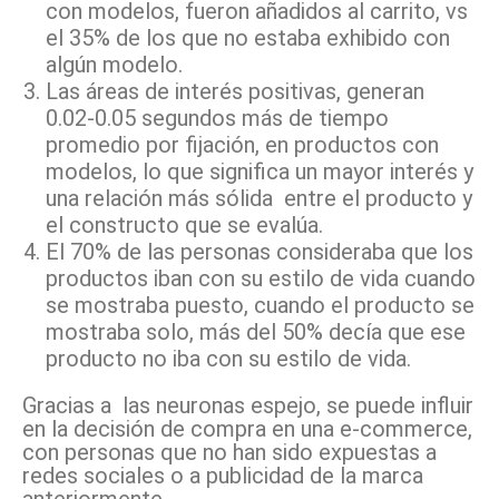
con modelos, fueron añadidos al carrito, vs
el 35% de los que no estaba exhibido con
algún modelo.
Las áreas de interés positivas, generan
0.02-0.05 segundos más de tiempo
promedio por fijación, en productos con
modelos, lo que significa un mayor interés y
una relación más sólida entre el producto y
el constructo que se evalúa.
El 70% de las personas consideraba que los
productos iban con su estilo de vida cuando
se mostraba puesto, cuando el producto se
mostraba solo, más del 50% decía que ese
producto no iba con su estilo de vida.
Gracias a las neuronas espejo, se puede influir
en la decisión de compra en una e-commerce,
con personas que no han sido expuestas a
redes sociales o a publicidad de la marca