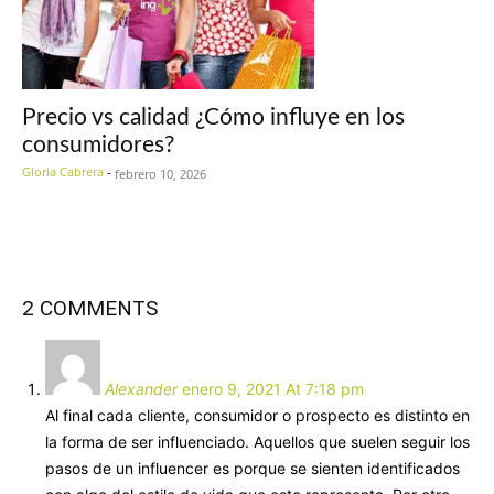
Precio vs calidad ¿Cómo influye en los
consumidores?
Gloria Cabrera
-
febrero 10, 2026
2 COMMENTS
Alexander
enero 9, 2021 At 7:18 pm
Al final cada cliente, consumidor o prospecto es distinto en
la forma de ser influenciado. Aquellos que suelen seguir los
pasos de un influencer es porque se sienten identificados