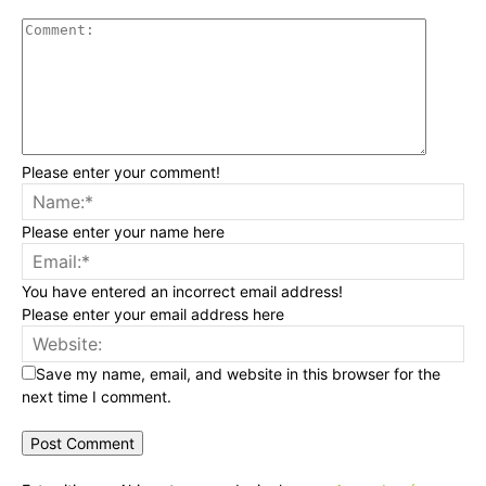
Please enter your comment!
Please enter your name here
You have entered an incorrect email address!
Please enter your email address here
Save my name, email, and website in this browser for the
next time I comment.