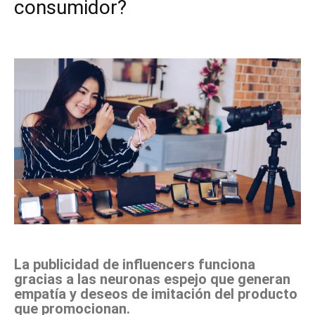
consumidor?
Facebook
X
Pinterest
WhatsApp
La publicidad de influencers funciona
gracias a las neuronas espejo que generan
empatía y deseos de imitación del producto
que promocionan.