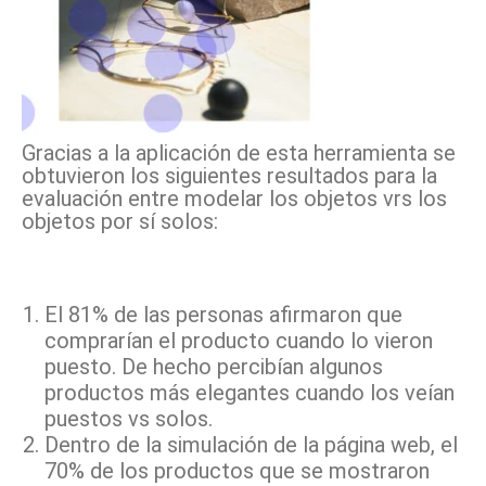
Gracias a la aplicación de esta herramienta se
obtuvieron los siguientes resultados para la
evaluación entre modelar los objetos vrs los
objetos por sí solos:
El 81% de las personas afirmaron que
comprarían el producto cuando lo vieron
puesto. De hecho percibían algunos
productos más elegantes cuando los veían
puestos vs solos.
Dentro de la simulación de la página web, el
70% de los productos que se mostraron