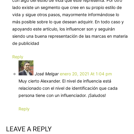
con algo del estilo de vida que este representa. Por otro
lado existe un segmento que cree en su propio estilo de
vida y sigue otros pasos, mayormente informándose lo
más posible sobre lo que desean adquirir. En todo caso y
apoyando este artículo, los influencer son y seguirán
siendo una buena representación de las marcas en materia
de publicidad
Reply
José Melgar
enero 20, 2021 At 1:04 pm
Muy cierto Alexander. El nivel de influencia está
relacionado con el nivel de identificación que cada
persona tiene con un influenciador. ¡Saludos!
Reply
LEAVE A REPLY