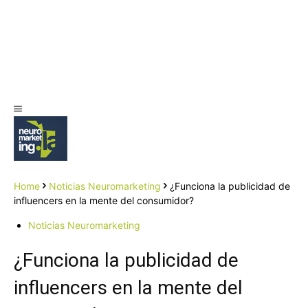
Home
Noticias Neuromarketing
¿Funciona la publicidad de
influencers en la mente del consumidor?
Noticias Neuromarketing
¿Funciona la publicidad de
influencers en la mente del