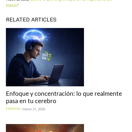
menú?
RELATED ARTICLES
Enfoque y concentración: lo que realmente
pasa en tu cerebro
CZamora
-
marzo 21, 2026