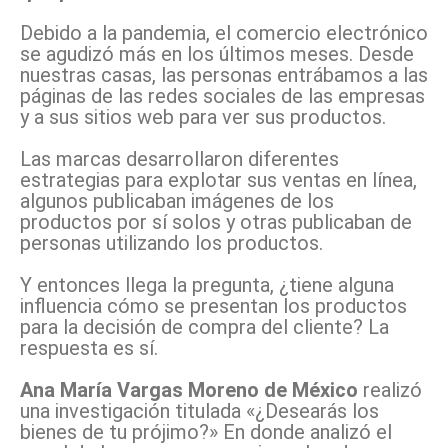
Debido a la pandemia, el comercio electrónico
se agudizó más en los últimos meses. Desde
nuestras casas, las personas entrábamos a las
páginas de las redes sociales de las empresas
y a sus sitios web para ver sus productos.
Las marcas desarrollaron diferentes
estrategias para explotar sus ventas en línea,
algunos publicaban imágenes de los
productos por sí solos y otras publicaban de
personas utilizando los productos.
Y entonces llega la pregunta, ¿tiene alguna
influencia cómo se presentan los productos
para la decisión de compra del cliente? La
respuesta es sí.
Ana María Vargas Moreno de México
realizó
una investigación titulada «¿Desearás los
bienes de tu prójimo?» En donde analizó el