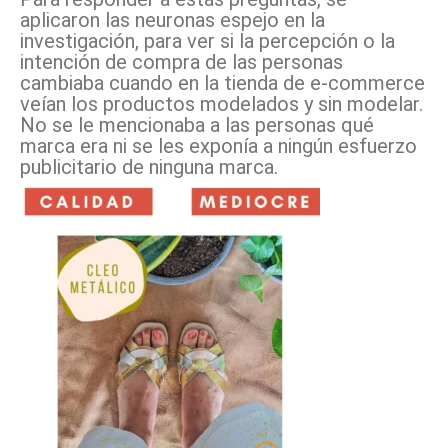
aplicaron las neuronas espejo en la
investigación, para ver si la percepción o la
intención de compra de las personas
cambiaba cuando en la tienda de e-commerce
veían los productos modelados y sin modelar.
No se le mencionaba a las personas qué
marca era ni se les exponía a ningún esfuerzo
publicitario de ninguna marca.