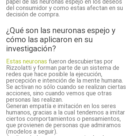
papel de las neuronas espejo en los deseos
del consumidor y como estas afectan en su
decisión de compra.
¿Qué son las neuronas espejo y
cómo las aplicaron en su
investigación?
Estas neuronas
fueron descubiertas por
Rizzolatti y forman parte de un sistema de
redes que hace posible la ejecución,
percepción e intención de la mente humana.
Se activan no sólo cuando se realizan ciertas
acciones, sino cuando vemos que otras
personas las realizan.
Generan empatía e imitación en los seres
humanos, gracias a la cual tendemos a imitar
ciertos comportamientos o pensamientos,
que provienen de personas que admiramos
(modelos a seguir).