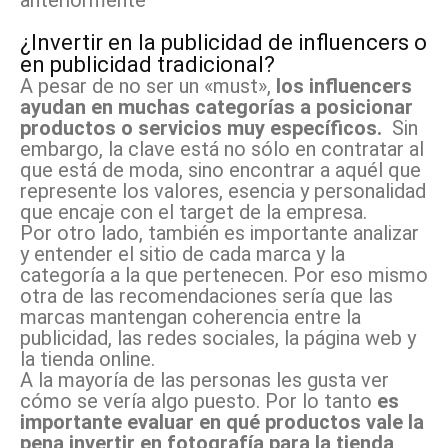
anteriormente
¿Invertir en la publicidad de influencers o
en publicidad tradicional?
A pesar de no ser un «must»,
los influencers
ayudan en muchas categorías a posicionar
productos o servicios muy específicos.
Sin
embargo, la clave está no sólo en contratar al
que está de moda, sino encontrar a aquél que
represente los valores, esencia y personalidad
que encaje con el target de la empresa.
Por otro lado, también es importante analizar
y entender el sitio de cada marca y la
categoría a la que pertenecen. Por eso mismo
otra de las recomendaciones sería que las
marcas mantengan coherencia entre la
publicidad, las redes sociales, la página web y
la tienda online.
A la mayoría de las personas les gusta ver
cómo se vería algo puesto. Por lo tanto
es
importante evaluar en qué productos vale la
pena invertir en fotografía para la tienda