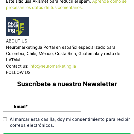
Este sitio usa Akismet para reducir el spam.
Aprende cómo se
procesan los datos de tus comentarios.
ABOUT US
Neuromarketing.la Portal en español especializado para
Colombia, Chile, México, Costa Rica, Guatemala y resto de
LATAM.
Contact us:
info@neuromarketing.la
FOLLOW US
Suscríbete a nuestro Newsletter