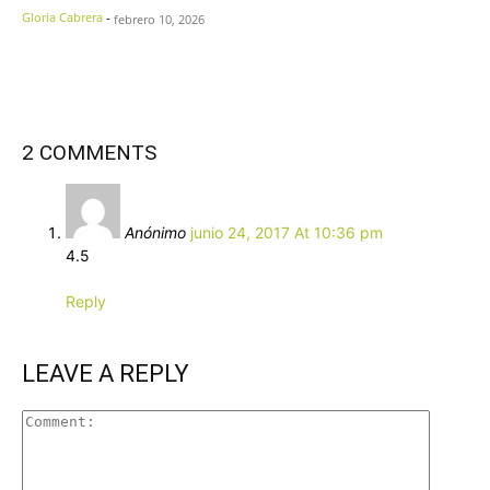
Gloria Cabrera
-
febrero 10, 2026
2 COMMENTS
Anónimo
junio 24, 2017 At 10:36 pm
4.5
Reply
LEAVE A REPLY