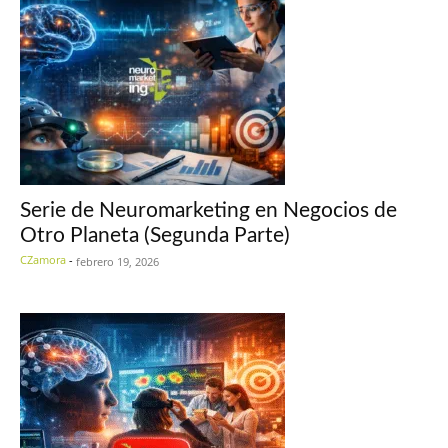
Serie de Neuromarketing en Negocios de
Otro Planeta (Segunda Parte)
CZamora
-
febrero 19, 2026