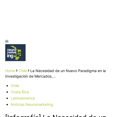
Home
Chile
La Necesidad de un Nuevo Paradigma en la
Investigación de Mercados....
Chile
Costa Rica
Latinoamerica
Noticias Neuromarketing