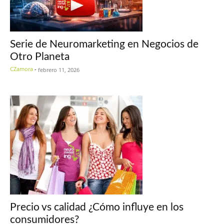
Serie de Neuromarketing en Negocios de
Otro Planeta
CZamora
-
febrero 11, 2026
Precio vs calidad ¿Cómo influye en los
consumidores?