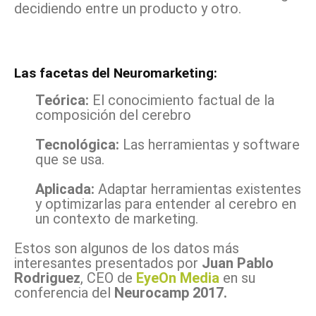
decidiendo entre un producto y otro.
Las facetas del Neuromarketing:
Teórica:
El conocimiento factual de la
composición del cerebro
Tecnológica:
Las herramientas y software
que se usa.
Aplicada:
Adaptar herramientas existentes
y optimizarlas para entender al cerebro en
un contexto de marketing.
Estos son algunos de los datos más
interesantes presentados por
Juan Pablo
Rodriguez
, CEO de
EyeOn Media
en su
conferencia del
Neurocamp 2017.