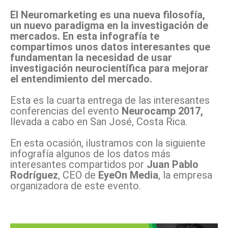
El Neuromarketing es una nueva filosofía,
un nuevo paradigma en la investigación de
mercados. En esta infografía te
compartimos unos datos interesantes que
fundamentan la necesidad de usar
investigación neurocientífica para mejorar
el entendimiento del mercado.
Esta es la cuarta entrega de las interesantes
conferencias del evento
Neurocamp 2017,
llevada a cabo en San José, Costa Rica.
En esta ocasión, ilustramos con la siguiente
infografía algunos de los datos más
interesantes compartidos por
Juan Pablo
Rodríguez
, CEO de
EyeOn Media
, la empresa
organizadora de este evento.