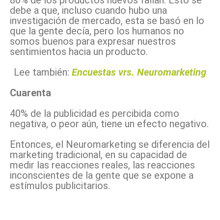
80% de los productos nuevos fallan. Esto se
debe a que, incluso cuando hubo una
investigación de mercado, esta se basó en lo
que la gente decía, pero los humanos no
somos buenos para expresar nuestros
sentimientos hacia un producto.
Lee también:
Encuestas vrs. Neuromarketing
Cuarenta
40% de la publicidad es percibida como
negativa, o peor aún, tiene un efecto negativo.
Entonces, el Neuromarketing se diferencia del
marketing tradicional, en su capacidad de
medir las reacciones reales, las reacciones
inconscientes de la gente que se expone a
estímulos publicitarios.