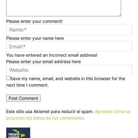
Please enter your comment!
Please enter your name here
You have entered an incorrect email address!
Please enter your email address here
Save my name, email, and website in this browser for the
next time I comment.
Este sitio usa Akismet para reducir el spam.
Aprende cómo se
procesan los datos de tus comentarios.