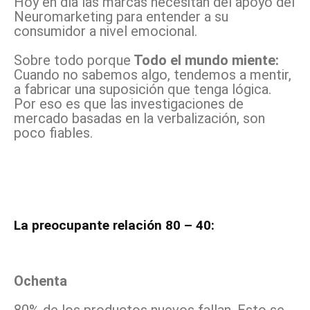
Hoy en día las marcas necesitan del apoyo del
Neuromarketing para entender a su
consumidor a nivel emocional.
Sobre todo porque
Todo el mundo miente:
Cuando no sabemos algo, tendemos a mentir,
a fabricar una suposición que tenga lógica.
Por eso es que las investigaciones de
mercado basadas en la verbalización, son
poco fiables.
La preocupante relación 80 – 40:
Ochenta