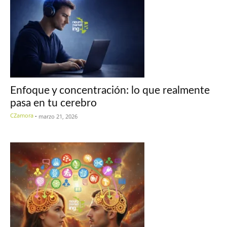
Enfoque y concentración: lo que realmente
pasa en tu cerebro
CZamora
-
marzo 21, 2026