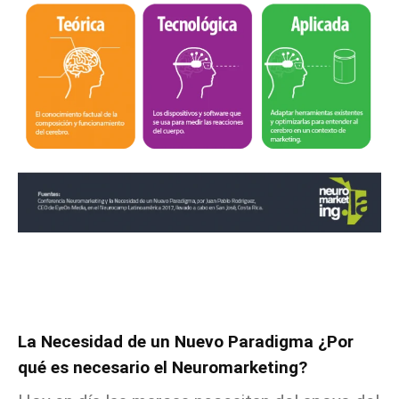
La Necesidad de un Nuevo Paradigma ¿Por
qué es necesario el Neuromarketing?