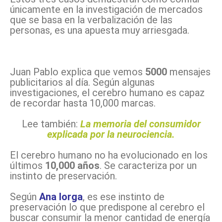
únicamente en la investigación de mercados
que se basa en la verbalización de las
personas, es una apuesta muy arriesgada.
Juan Pablo explica que vemos
5000
mensajes
publicitarios al día. Según algunas
investigaciones, el cerebro humano es capaz
de recordar hasta 10,000 marcas.
Lee también:
La memoria del consumidor
explicada por la neurociencia.
El cerebro humano no ha evolucionado en los
últimos
10,000 años
. Se caracteriza por un
instinto de preservación.
Según
Ana Iorga
, es ese instinto de
preservación lo que predispone al cerebro el
buscar consumir la menor cantidad de energía