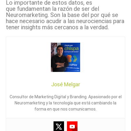
Lo importante de estos datos, es
que fundamentan la razón de ser del
Neuromarketing. Son la base del por qué se
hace necesario acudir a las neurociencias para
tener insights más cercanos a la verdad.
José Melgar
Consultor de Marketing Digital y Branding. Apasionado por el
Neuromarketing y la tecnología que está cambiando la
forma en que nos comunicamos.