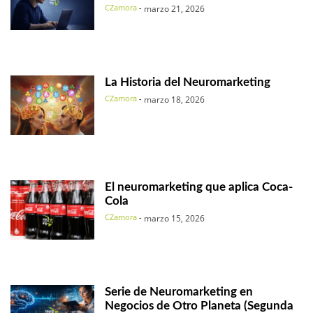
CZamora
-
marzo 21, 2026
La Historia del Neuromarketing
CZamora
-
marzo 18, 2026
El neuromarketing que aplica Coca-
Cola
CZamora
-
marzo 15, 2026
Serie de Neuromarketing en
Negocios de Otro Planeta (Segunda