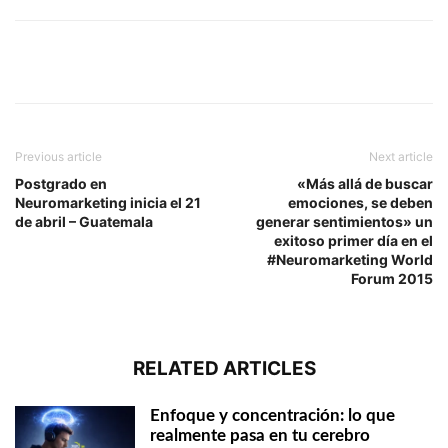
Previous article
Next article
Postgrado en
«Más allá de buscar
Neuromarketing inicia el 21
emociones, se deben
de abril – Guatemala
generar sentimientos» un
exitoso primer día en el
#Neuromarketing World
Forum 2015
RELATED ARTICLES
Enfoque y concentración: lo que
realmente pasa en tu cerebro