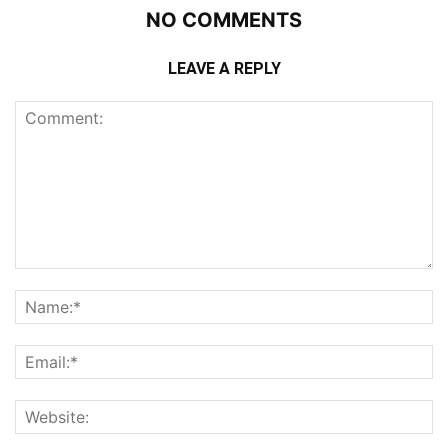
NO COMMENTS
LEAVE A REPLY