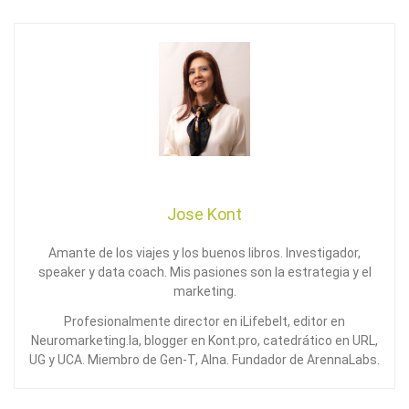
Jose Kont
Amante de los viajes y los buenos libros. Investigador,
speaker y data coach. Mis pasiones son la estrategia y el
marketing.
Profesionalmente director en iLifebelt, editor en
Neuromarketing.la, blogger en Kont.pro, catedrático en URL,
UG y UCA. Miembro de Gen-T, Alna. Fundador de ArennaLabs.