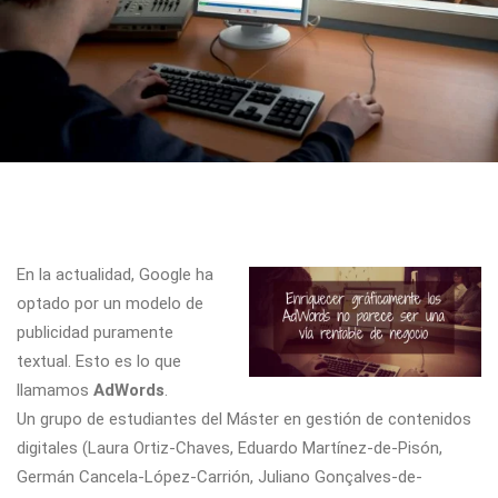
En la actualidad, Google ha
optado por un modelo de
publicidad puramente
textual. Esto es lo que
llamamos
AdWords
.
Un grupo de estudiantes del Máster en gestión de contenidos
digitales (Laura Ortiz-Chaves, Eduardo Martínez-de-Pisón,
Germán Cancela-López-Carrión, Juliano Gonçalves-de-