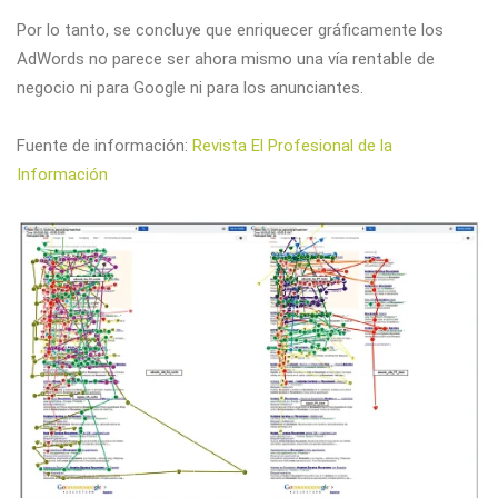
Por lo tanto, se concluye que enriquecer gráficamente los
AdWords no parece ser ahora mismo una vía rentable de
negocio ni para Google ni para los anunciantes.
Fuente de información:
Revista El Profesional de la
Información