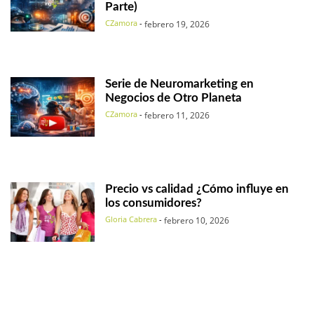
Parte)
CZamora
-
febrero 19, 2026
Serie de Neuromarketing en
Negocios de Otro Planeta
CZamora
-
febrero 11, 2026
Precio vs calidad ¿Cómo influye en
los consumidores?
Gloria Cabrera
-
febrero 10, 2026