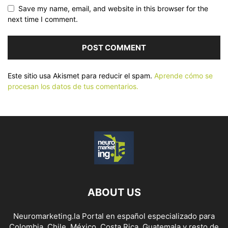
Save my name, email, and website in this browser for the
next time I comment.
Este sitio usa Akismet para reducir el spam.
Aprende cómo se
procesan los datos de tus comentarios.
ABOUT US
Neuromarketing.la Portal en español especializado para
Colombia, Chile, México, Costa Rica, Guatemala y resto de