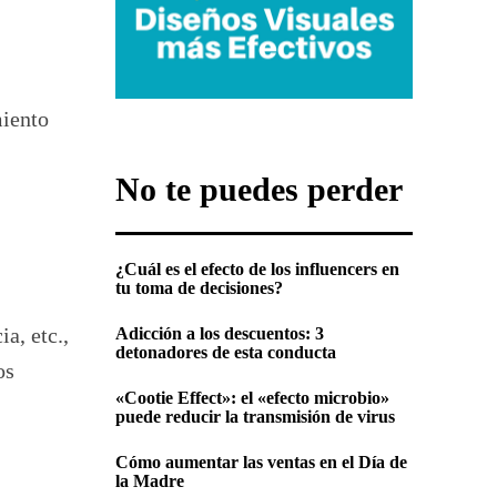
miento
No te puedes perder
¿Cuál es el efecto de los influencers en
tu toma de decisiones?
a, etc.,
Adicción a los descuentos: 3
detonadores de esta conducta
os
«Cootie Effect»: el «efecto microbio»
puede reducir la transmisión de virus
Cómo aumentar las ventas en el Día de
la Madre