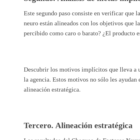
Este segundo paso consiste en verificar que l
neuro están alineados con los objetivos que 
percibido como caro o barato? ¿El producto e
Descubrir los motivos implícitos que lleva a
la agencia. Estos motivos no sólo les ayudan 
alineación estratégica.
Tercero. Alineación estratégica