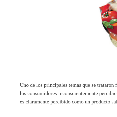
Uno de los principales temas que se trataron
los consumidores inconscientemente percibie
es claramente percibido como un producto sa