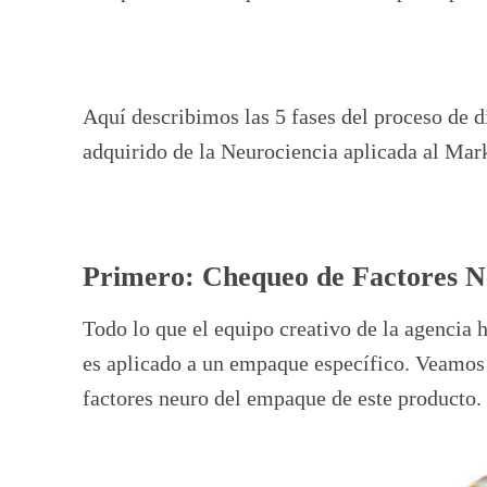
Aquí describimos las 5 fases del proceso de 
adquirido de la Neurociencia aplicada al Mar
Primero: Chequeo de Factores 
Todo lo que el equipo creativo de la agencia 
es aplicado a un empaque específico. Veamos e
factores neuro del empaque de este producto.