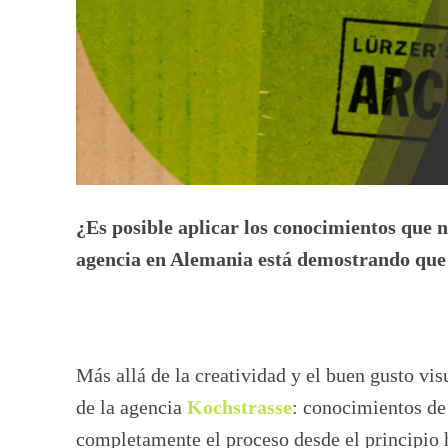
¿Es posible aplicar los conocimientos que 
agencia en Alemania está demostrando que s
Más allá de la creatividad y el buen gusto vi
de la agencia
Kochstrasse
: conocimientos de
completamente el proceso desde el principio h