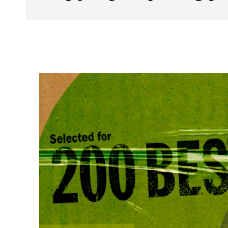
Facebook
CUOTA