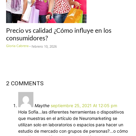
Precio vs calidad ¿Cómo influye en los
consumidores?
Gloria Cabrera
-
febrero 10, 2026
2 COMMENTS
Maythe
septiembre 25, 2021 At 12:05 pm
Hola Sofía…las diferentes herramientas o dispositivos
que muestras en el artículo de Neuromarketing se
utilizan solo en laboratorios o espacios para hacer un
estudio de mercado con grupos de personas?…o cómo