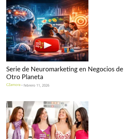
Serie de Neuromarketing en Negocios de
Otro Planeta
CZamora
-
febrero 11, 2026