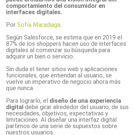
comportamiento del consumidor en
interfaces digitales.
Por
Sofía Maradiaga
.
Según Salesforce, se estima que en 2019 el
87% de los shoppers hacen uso de interfaces
digitales al comenzar su búsqueda para
adquirir un bien o servicio.
Sin duda el tener sitios web y aplicaciones
funcionales, que entiendan al usuario, se
vuelve un imperativo de negocio ahora más
que nunca.
Para lograrlo, el
diseño de una experiencia
digital
debe girar alrededor del usuario, de sus
necesidades, objetivos, expectativas y
limitaciones.
Al diseñar una interfaz digital
partimos de una serie de supuestos sobre
nuestros usuarios.