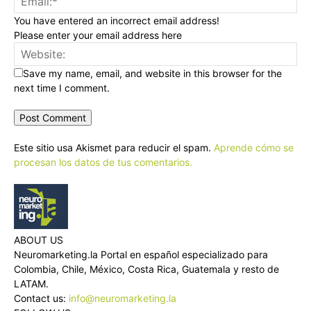
You have entered an incorrect email address!
Please enter your email address here
Save my name, email, and website in this browser for the
next time I comment.
Este sitio usa Akismet para reducir el spam.
Aprende cómo se
procesan los datos de tus comentarios.
ABOUT US
Neuromarketing.la Portal en español especializado para
Colombia, Chile, México, Costa Rica, Guatemala y resto de
LATAM.
Contact us:
info@neuromarketing.la