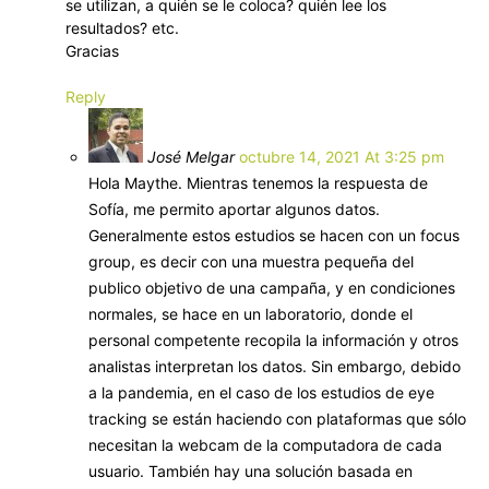
se utilizan, a quién se le coloca? quién lee los
resultados? etc.
Gracias
Reply
José Melgar
octubre 14, 2021 At 3:25 pm
Hola Maythe. Mientras tenemos la respuesta de
Sofía, me permito aportar algunos datos.
Generalmente estos estudios se hacen con un focus
group, es decir con una muestra pequeña del
publico objetivo de una campaña, y en condiciones
normales, se hace en un laboratorio, donde el
personal competente recopila la información y otros
analistas interpretan los datos. Sin embargo, debido
a la pandemia, en el caso de los estudios de eye
tracking se están haciendo con plataformas que sólo
necesitan la webcam de la computadora de cada
usuario. También hay una solución basada en