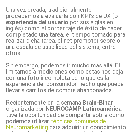
Una vez creada, tradicionalmente
procedemos a evaluarla con KPI’s de UX (o
experiencia del usuario
por sus siglas en
inglés) como el porcentaje de éxito de haber
completado una tarea, el tiempo tomado para
realizar dicha tarea, el net promoter score o
una escala de usabilidad del sistema, entre
otros.
Sin embargo, podemos ir mucho más allá. El
limitarnos a mediciones como estas nos deja
con una foto incompleta de lo que es la
experiencia del consumidor, hecho que puede
llevar a carritos de compra abandonados.
Recientemente en la semana
Brain-Binar
organizada por
NEUROCAMP Latinoamérica
tuve la oportunidad de compartir sobre cómo
podemos utilizar
técnicas comunes de
Neuromarketing
para adquirir un conocimiento