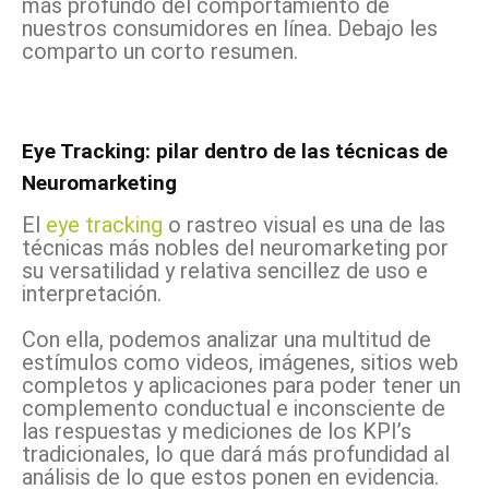
más profundo del comportamiento de
nuestros consumidores en línea. Debajo les
comparto un corto resumen.
Eye Tracking: pilar dentro de las técnicas de
Neuromarketing
El
eye tracking
o rastreo visual es una de las
técnicas más nobles del neuromarketing por
su versatilidad y relativa sencillez de uso e
interpretación.
Con ella, podemos analizar una multitud de
estímulos como videos, imágenes, sitios web
completos y aplicaciones para poder tener un
complemento conductual e inconsciente de
las respuestas y mediciones de los KPI’s
tradicionales, lo que dará más profundidad al
análisis de lo que estos ponen en evidencia.