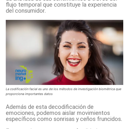
flujo temporal que constituye la experiencia
del consumidor.
La codificación facial es uno de los métodos de investigación biométrica que
proporciona importantes datos
Además de esta decodificación de
emociones, podemos aislar movimientos
específicos como sonrisas y ceños fruncidos.