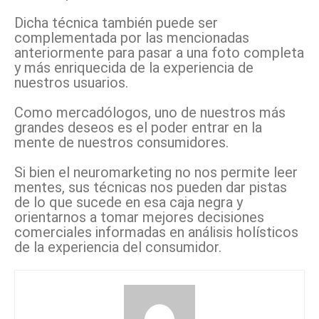
Dicha técnica también puede ser
complementada por las mencionadas
anteriormente para pasar a una foto completa
y más enriquecida de la experiencia de
nuestros usuarios.
Como mercadólogos, uno de nuestros más
grandes deseos es el poder entrar en la
mente de nuestros consumidores.
Si bien el neuromarketing no nos permite leer
mentes, sus técnicas nos pueden dar pistas
de lo que sucede en esa caja negra y
orientarnos a tomar mejores decisiones
comerciales informadas en análisis holísticos
de la experiencia del consumidor.