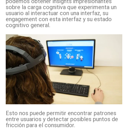
podemos obtener insights impresionantes
sobre la carga cognitiva que experimenta un
usuario al interactuar con una interfaz, su
engagement con esta interfaz y su estado
cognitivo general.
Esto nos puede permitir encontrar patrones
entre usuarios y detectar posibles puntos de
fricción para el consumidor.