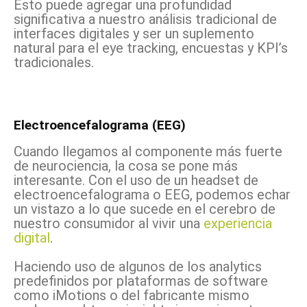
Esto puede agregar una profundidad
significativa a nuestro análisis tradicional de
interfaces digitales y ser un suplemento
natural para el eye tracking, encuestas y KPI’s
tradicionales.
Electroencefalograma (EEG)
Cuando llegamos al componente más fuerte
de neurociencia, la cosa se pone más
interesante. Con el uso de un headset de
electroencefalograma o EEG, podemos echar
un vistazo a lo que sucede en el cerebro de
nuestro consumidor al vivir una
experiencia
digital
.
Haciendo uso de algunos de los analytics
predefinidos por plataformas de software
como iMotions o del fabricante mismo