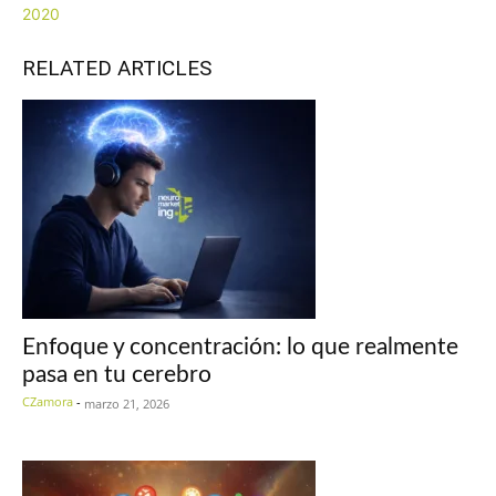
2020
RELATED ARTICLES
Enfoque y concentración: lo que realmente
pasa en tu cerebro
CZamora
-
marzo 21, 2026