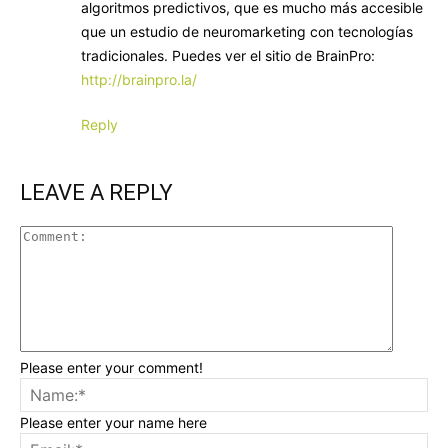
algoritmos predictivos, que es mucho más accesible
que un estudio de neuromarketing con tecnologías
tradicionales. Puedes ver el sitio de BrainPro:
http://brainpro.la/
Reply
LEAVE A REPLY
Please enter your comment!
Please enter your name here