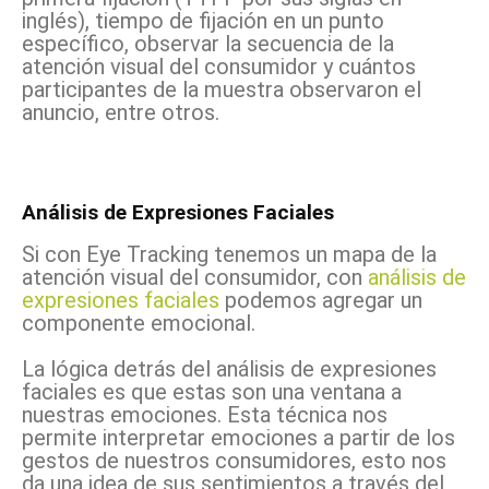
inglés), tiempo de fijación en un punto
específico, observar la secuencia de la
atención visual del consumidor y cuántos
participantes de la muestra observaron el
anuncio, entre otros.
Análisis de Expresiones Faciales
Si con Eye Tracking tenemos un mapa de la
atención visual del consumidor, con
análisis de
expresiones faciales
podemos agregar un
componente emocional.
La lógica detrás del análisis de expresiones
faciales es que estas son una ventana a
nuestras emociones.
Esta técnica nos
permite interpretar emociones a partir de los
gestos de nuestros consumidores, esto nos
da una idea de sus sentimientos a través del