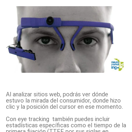
Al analizar sitios web, podrás ver dónde
estuvo la mirada del consumidor, donde hizo
clic y la posición del cursor en ese momento.
Con eye tracking
también puedes incluir
estadísticas específicas como el tiempo de la
primera fijación (TTFF por sus siglas en