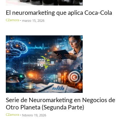
El neuromarketing que aplica Coca-Cola
CZamora
-
marzo 15, 2026
Serie de Neuromarketing en Negocios de
Otro Planeta (Segunda Parte)
CZamora
-
febrero 19, 2026