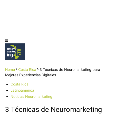
Home
Costa Rica
3 Técnicas de Neuromarketing para
Mejores Experiencias Digitales
Costa Rica
Latinoamerica
Noticias Neuromarketing
3 Técnicas de Neuromarketing