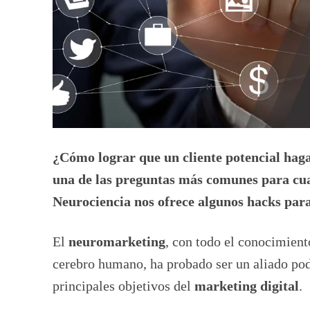
¿Cómo lograr que un cliente potencial hag
una de las preguntas más comunes para cua
Neurociencia nos ofrece algunos hacks par
El
neuromarketing
, con todo el conocimient
cerebro humano, ha probado ser un aliado pod
principales objetivos del
marketing digital
.