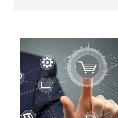
Facebook
CUOTA