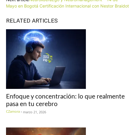
Mayo en Bogotá Certificación Internacional con Nestor Braidot
RELATED ARTICLES
Enfoque y concentración: lo que realmente
pasa en tu cerebro
CZamora
-
marzo 21, 2026