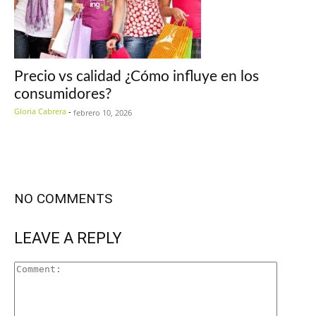
Precio vs calidad ¿Cómo influye en los
consumidores?
Gloria Cabrera
-
febrero 10, 2026
NO COMMENTS
LEAVE A REPLY