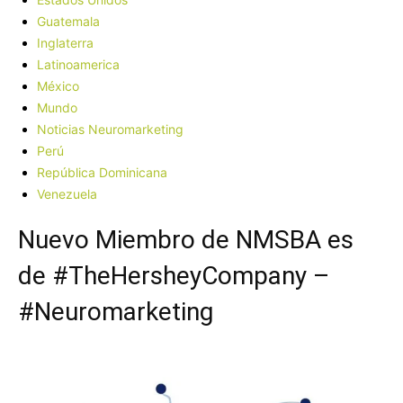
Guatemala
Inglaterra
Latinoamerica
México
Mundo
Noticias Neuromarketing
Perú
República Dominicana
Venezuela
Nuevo Miembro de NMSBA es
de #TheHersheyCompany –
#Neuromarketing