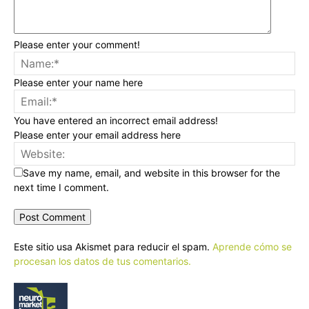
Please enter your comment!
Please enter your name here
You have entered an incorrect email address!
Please enter your email address here
Save my name, email, and website in this browser for the
next time I comment.
Este sitio usa Akismet para reducir el spam.
Aprende cómo se
procesan los datos de tus comentarios.