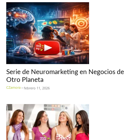
Serie de Neuromarketing en Negocios de
Otro Planeta
CZamora
-
febrero 11, 2026