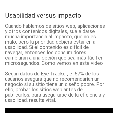
Usabilidad versus impacto
Cuando hablamos de sitios web, aplicaciones
y otros contenidos digitales, suele darse
mucha importancia al impacto, que no es
malo, pero la prioridad debiera estar en al
usabilidad. Si el contenido es difícil de
navegar, entonces los consumidores
cambiarán a una opción que sea más fácil en
microsegundos. Como vemos en este video
Según datos de Eye Tracker, el 67% de los
usuarios asegura que no recomendarían un
negocio si su sitio tiene un diseño pobre. Por
ello, probar los sitios web antes de
publicarlos, para asegurarse de la eficiencia y
usabilidad, resulta vital.