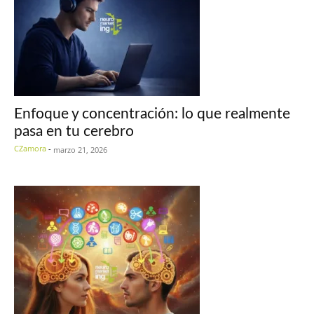
Enfoque y concentración: lo que realmente
pasa en tu cerebro
CZamora
-
marzo 21, 2026