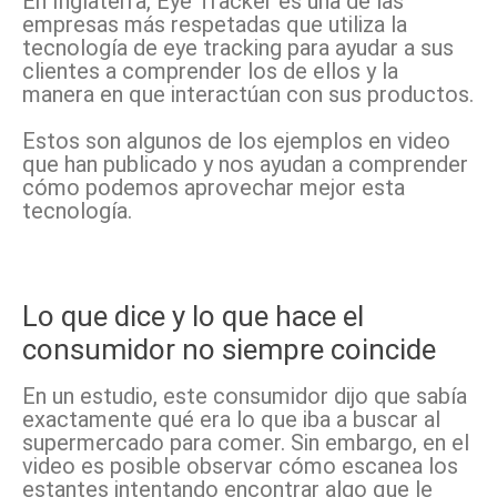
En Inglaterra, Eye Tracker es una de las
empresas más respetadas que utiliza la
tecnología de eye tracking para ayudar a sus
clientes a comprender los de ellos y la
manera en que interactúan con sus productos.
Estos son algunos de los ejemplos en video
que han publicado y nos ayudan a comprender
cómo podemos aprovechar mejor esta
tecnología.
Lo que dice y lo que hace el
consumidor no siempre coincide
En un estudio, este consumidor dijo que sabía
exactamente qué era lo que iba a buscar al
supermercado para comer. Sin embargo, en el
video es posible observar cómo escanea los
estantes intentando encontrar algo que le