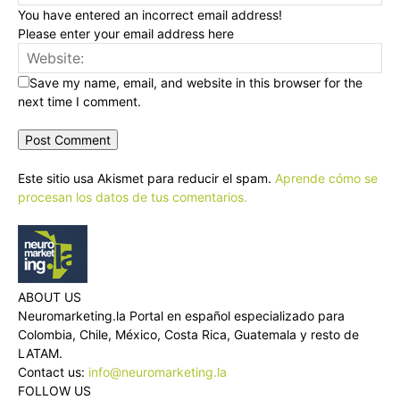
You have entered an incorrect email address!
Please enter your email address here
Save my name, email, and website in this browser for the
next time I comment.
Este sitio usa Akismet para reducir el spam.
Aprende cómo se
procesan los datos de tus comentarios.
ABOUT US
Neuromarketing.la Portal en español especializado para
Colombia, Chile, México, Costa Rica, Guatemala y resto de
LATAM.
Contact us:
info@neuromarketing.la
FOLLOW US