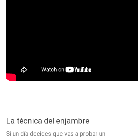
La técnica del enjambre
Si un día decides que vas a probar un