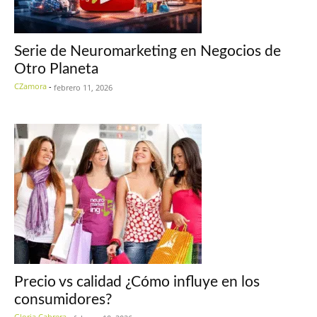
Serie de Neuromarketing en Negocios de
Otro Planeta
CZamora
-
febrero 11, 2026
Precio vs calidad ¿Cómo influye en los
consumidores?
Gloria Cabrera
-