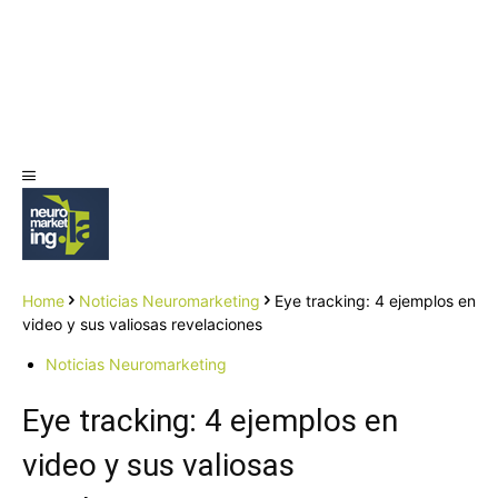
Home
Noticias Neuromarketing
Eye tracking: 4 ejemplos en
video y sus valiosas revelaciones
Noticias Neuromarketing
Eye tracking: 4 ejemplos en
video y sus valiosas