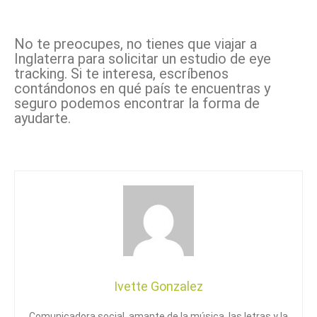
No te preocupes, no tienes que viajar a
Inglaterra para solicitar un estudio de eye
tracking. Si te interesa, escríbenos
contándonos en qué país te encuentras y
seguro podemos encontrar la forma de
ayudarte.
Ivette Gonzalez
Comunicadora social, amante de la música, las letras y la