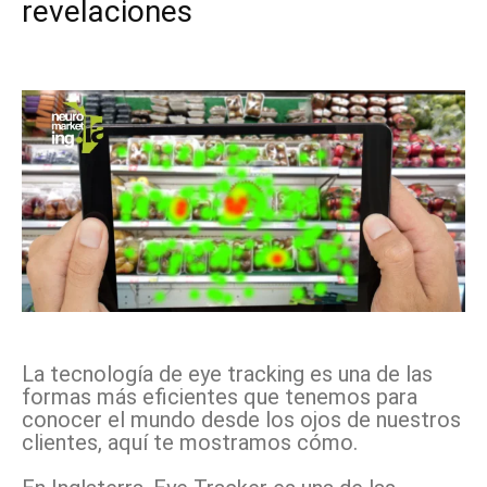
revelaciones
Facebook
X
Pinterest
WhatsApp
La tecnología de eye tracking es una de las
formas más eficientes que tenemos para
conocer el mundo desde los ojos de nuestros
clientes, aquí te mostramos cómo.