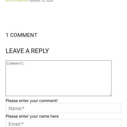
febrero 10, 2026
1 COMMENT
LEAVE A REPLY
Please enter your comment!
Please enter your name here