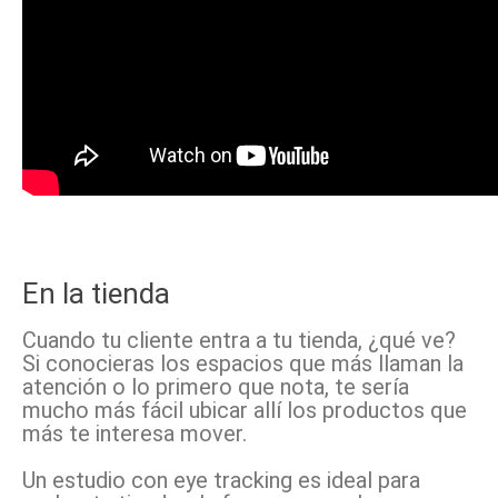
En la tienda
Cuando tu cliente entra a tu tienda, ¿qué ve?
Si conocieras los espacios que más llaman la
atención o lo primero que nota, te sería
mucho más fácil ubicar allí los productos que
más te interesa mover.
Un estudio con eye tracking es ideal para