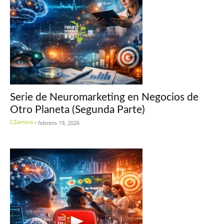
Serie de Neuromarketing en Negocios de
Otro Planeta (Segunda Parte)
CZamora
-
febrero 19, 2026