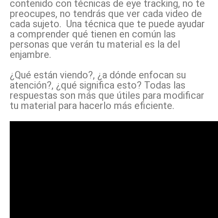
contenido con técnicas de eye tracking, no te
preocupes, no tendrás que ver cada video de
cada sujeto. Una técnica que te puede ayudar
a comprender qué tienen en común las
personas que verán tu material es la del
enjambre.
¿Qué están viendo?, ¿a dónde enfocan su
atención?, ¿qué significa esto? Todas las
respuestas son más que útiles para modificar
tu material para hacerlo más eficiente.