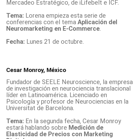
Mercadeo Estratégico, de iLifebelt e ICF.
Tema:
Lorena empieza esta serie de
conferencias con el tema
Aplicación del
Neuromarketing en E-Commerce
.
Fecha:
Lunes 21 de octubre.
Cesar Monroy, México
Fundador de SEELE Neuroscience, la empresa
de investigación en neurociencia translacional
líder en Latinoamérica. Licenciado en
Psicología y profesor de Neurociencias en la
Universitat de Barcelona.
Tema:
En la segunda fecha, Cesar Monroy
estará hablando sobre
Medición de
Elasticidad de Precios con Marketing