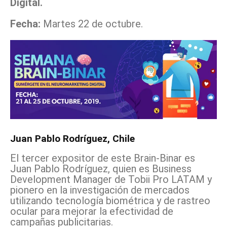
Digital.
Fecha:
Martes 22 de octubre.
Juan Pablo Rodríguez, Chile
El tercer expositor de este Brain-Binar es
Juan Pablo Rodríguez, quien es Business
Development Manager de Tobii Pro LATAM y
pionero en la investigación de mercados
utilizando tecnología biométrica y de rastreo
ocular para mejorar la efectividad de
campañas publicitarias.