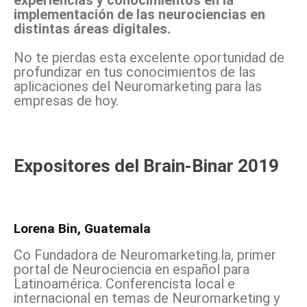
experiencias y conocimientos en la
implementación de las neurociencias en
distintas áreas digitales.
No te pierdas esta excelente oportunidad de
profundizar en tus conocimientos de las
aplicaciones del Neuromarketing para las
empresas de hoy.
Expositores del Brain-Binar 2019
Lorena Bin, Guatemala
Co Fundadora de Neuromarketing.la, primer
portal de Neurociencia en español para
Latinoamérica. Conferencista local e
internacional en temas de Neuromarketing y