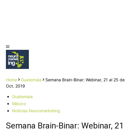
Home
Guatemala
Semana Brain-Binar: Webinar, 21 al 25 de
Oct. 2019
Guatemala
México
Noticias Neuromarketing
Semana Brain-Binar: Webinar, 21