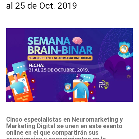
al 25 de Oct. 2019
Facebook
X
Pinterest
WhatsApp
Cinco especialistas en Neuromarketing y
Marketing Digital se unen en este evento
online en el que compartirán sus