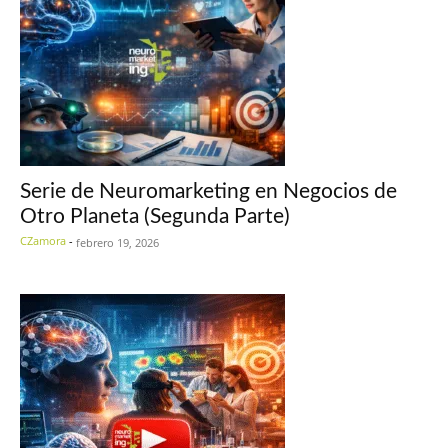
Serie de Neuromarketing en Negocios de
Otro Planeta (Segunda Parte)
CZamora
-
febrero 19, 2026