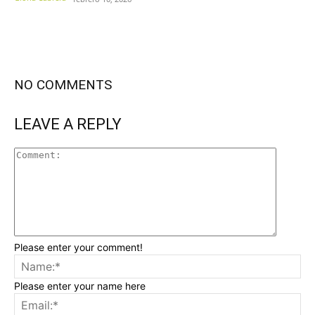
NO COMMENTS
LEAVE A REPLY
Please enter your comment!
Please enter your name here