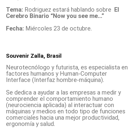
Tema:
Rodriguez estará hablando sobre
El
Cerebro Binario “Now you see me…”
Fecha:
Miércoles 23 de octubre.
Souvenir Zalla, Brasil
Neurotecnólogo y futurista, es especialista en
factores humanos y Human-Computer
Interface (Interfaz hombre-máquina).
Se dedica a ayudar a las empresas a medir y
comprender el comportamiento humano
(neurociencia aplicada) al interactuar con
máquinas y medios en todo tipo de funciones
comerciales hacia una mejor productividad,
ergonomía y salud.