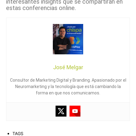
interesantes insights que se compartirán en
estas conferencias online.
José Melgar
Consultor de Marketing Digital y Branding. Apasionado por el
Neuromarketing y la tecnología que está cambiando la
forma en que nos comunicamos.
TAGS