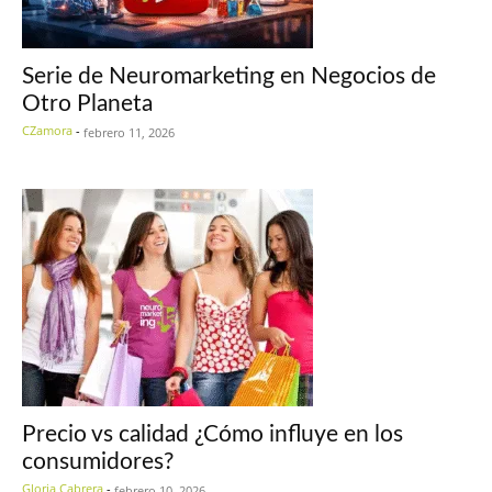
Serie de Neuromarketing en Negocios de
Otro Planeta
CZamora
-
febrero 11, 2026
Precio vs calidad ¿Cómo influye en los
consumidores?
Gloria Cabrera
-
febrero 10, 2026