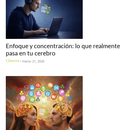
Enfoque y concentración: lo que realmente
pasa en tu cerebro
CZamora
-
marzo 21, 2026