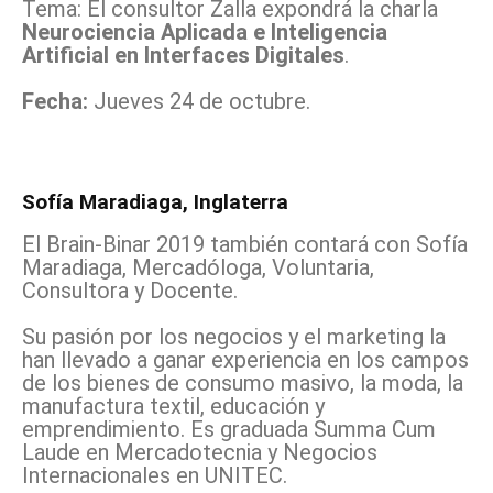
Tema: El consultor Zalla expondrá la charla
Neurociencia Aplicada e Inteligencia
Artificial en Interfaces Digitales
.
Fecha:
Jueves 24 de octubre.
Sofía Maradiaga, Inglaterra
El Brain-Binar 2019 también contará con Sofía
Maradiaga, Mercadóloga, Voluntaria,
Consultora y Docente.
Su pasión por los negocios y el marketing la
han llevado a ganar experiencia en los campos
de los bienes de consumo masivo, la moda, la
manufactura textil, educación y
emprendimiento. Es graduada Summa Cum
Laude en Mercadotecnia y Negocios
Internacionales en UNITEC.