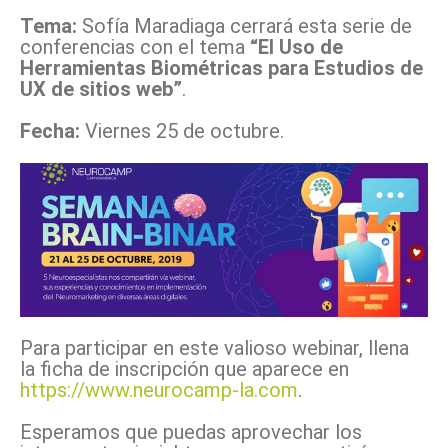
Tema:
Sofía Maradiaga cerrará esta serie de
conferencias con el tema
“El Uso de
Herramientas Biométricas para Estudios de
UX de sitios web”
.
Fecha:
Viernes 25 de octubre.
Para participar en este valioso webinar, llena
la ficha de inscripción que aparece en
https://www.neurocamp-la.com
.
Esperamos que puedas aprovechar los