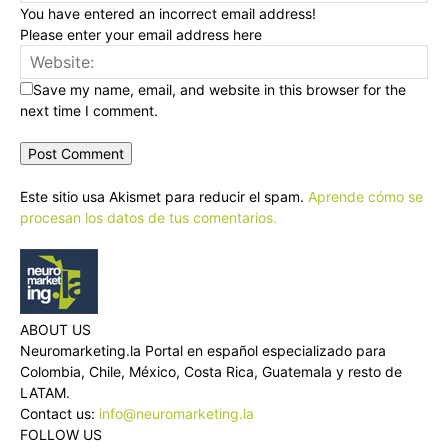
You have entered an incorrect email address!
Please enter your email address here
Save my name, email, and website in this browser for the
next time I comment.
Este sitio usa Akismet para reducir el spam.
Aprende cómo se
procesan los datos de tus comentarios.
ABOUT US
Neuromarketing.la Portal en español especializado para
Colombia, Chile, México, Costa Rica, Guatemala y resto de
LATAM.
Contact us:
info@neuromarketing.la
FOLLOW US