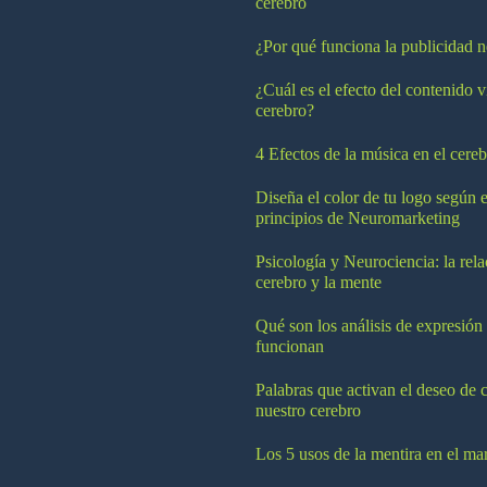
cerebro
¿Por qué funciona la publicidad n
¿Cuál es el efecto del contenido v
cerebro?
4 Efectos de la música en el cereb
Diseña el color de tu logo según e
principios de Neuromarketing
Psicología y Neurociencia: la rela
cerebro y la mente
Qué son los análisis de expresión
funcionan
Palabras que activan el deseo de 
nuestro cerebro
Los 5 usos de la mentira en el ma