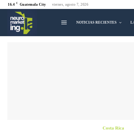
C
16.4
Guatemala City
viernes, agosto 7, 2026
NOTICIAS RECIENTES
L
Costa Rica