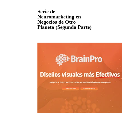
Serie de
Neuromarketing en
Negocios de Otro
Planeta (Segunda Parte)