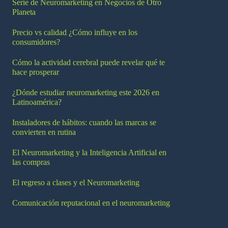
Serie de Neuromarketing en Negocios de Otro
Planeta
Precio vs calidad ¿Cómo influye en los
consumidores?
Cómo la actividad cerebral puede revelar qué te
hace prosperar
¿Dónde estudiar neuromarketing este 2026 en
Latinoamérica?
Instaladores de hábitos: cuando las marcas se
convierten en rutina
El Neuromarketing y la Inteligencia Artificial en
las compras
El regreso a clases y el Neuromarketing
Comunicación reputacional en el neuromarketing