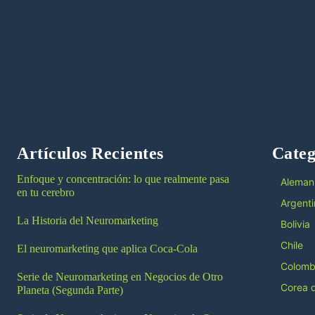
Artículos Recientes
Categ
Enfoque y concentración: lo que realmente pasa
Aleman
en tu cerebro
Argenti
La Historia del Neuromarketing
Bolivia
Chile
El neuromarketing que aplica Coca-Cola
Colomb
Serie de Neuromarketing en Negocios de Otro
Corea d
Planeta (Segunda Parte)