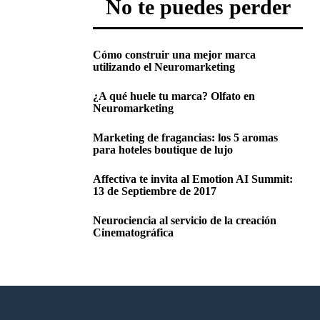
No te puedes perder
Cómo construir una mejor marca
utilizando el Neuromarketing
¿A qué huele tu marca? Olfato en
Neuromarketing
Marketing de fragancias: los 5 aromas
para hoteles boutique de lujo
Affectiva te invita al Emotion AI Summit:
13 de Septiembre de 2017
Neurociencia al servicio de la creación
Cinematográfica