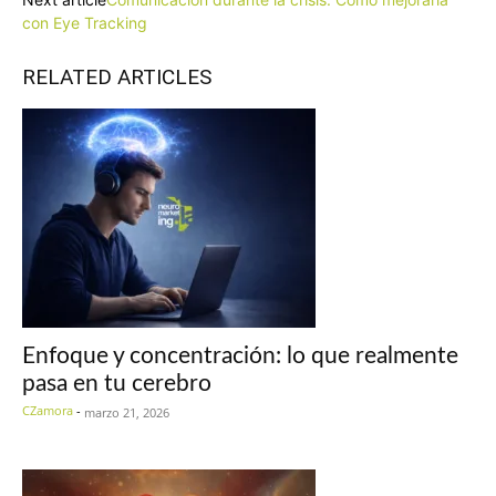
con Eye Tracking
RELATED ARTICLES
Enfoque y concentración: lo que realmente
pasa en tu cerebro
CZamora
-
marzo 21, 2026