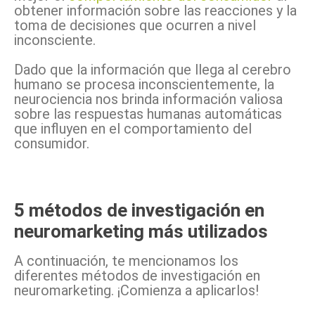
obtener información sobre las reacciones y la
toma de decisiones que ocurren a nivel
inconsciente.
Dado que la información que llega al cerebro
humano se procesa inconscientemente, la
neurociencia nos brinda información valiosa
sobre las respuestas humanas automáticas
que influyen en el comportamiento del
consumidor.
5 métodos de investigación en
neuromarketing más utilizados
A continuación, te mencionamos los
diferentes métodos de investigación en
neuromarketing. ¡Comienza a aplicarlos!