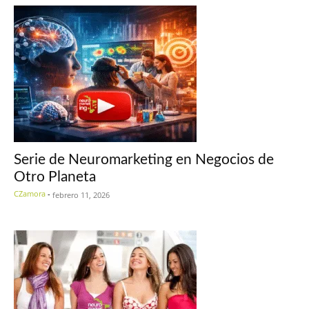
Serie de Neuromarketing en Negocios de
Otro Planeta
CZamora
-
febrero 11, 2026