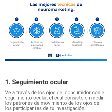
1. Seguimiento ocular
Ve a través de los ojos del consumidor con el
seguimiento ocular, el cual consiste en medir
los patrones de movimiento de los ojos de
los participantes de tu investigación.