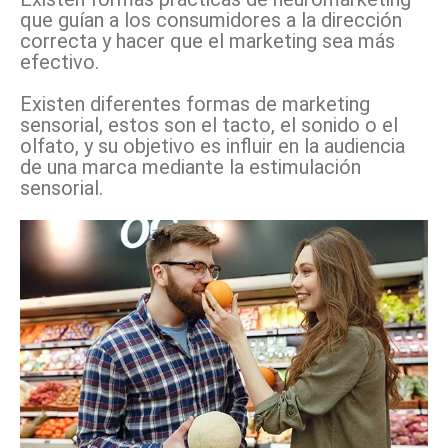
que guían a los consumidores a la dirección
correcta y hacer que el marketing sea más
efectivo.
Existen diferentes formas de marketing
sensorial, estos son el tacto, el sonido o el
olfato, y su objetivo es influir en la audiencia
de una marca mediante la estimulación
sensorial.