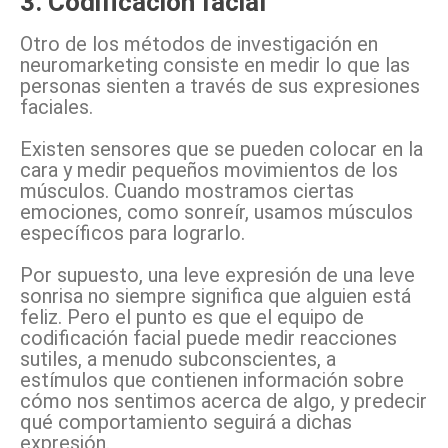
3. Codificación facial
Otro de los métodos de investigación en
neuromarketing consiste en medir lo que las
personas sienten a través de sus expresiones
faciales.
Existen sensores que se pueden colocar en la
cara y medir pequeños movimientos de los
músculos. Cuando mostramos ciertas
emociones, como sonreír, usamos músculos
específicos para lograrlo.
Por supuesto, una leve expresión de una leve
sonrisa no siempre significa que alguien está
feliz. Pero el punto es que el equipo de
codificación facial puede medir reacciones
sutiles, a menudo subconscientes, a
estímulos que contienen información sobre
cómo nos sentimos acerca de algo, y predecir
qué comportamiento seguirá a dichas
expresión.