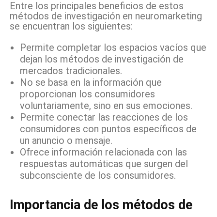
Entre los principales beneficios de estos
métodos de investigación en neuromarketing
se encuentran los siguientes:
Permite completar los espacios vacíos que
dejan los métodos de investigación de
mercados tradicionales.
No se basa en la información que
proporcionan los consumidores
voluntariamente, sino en sus emociones.
Permite conectar las reacciones de los
consumidores con puntos específicos de
un anuncio o mensaje.
Ofrece información relacionada con las
respuestas automáticas que surgen del
subconsciente de los consumidores.
Importancia de los métodos de