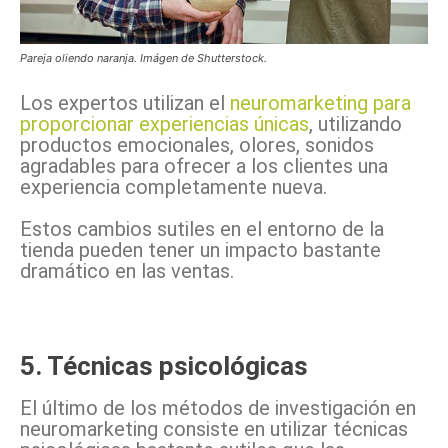
Pareja oliendo naranja. Imágen de Shutterstock.
Los expertos utilizan el
neuromarketing para
proporcionar experiencias únicas
, utilizando
productos emocionales, olores, sonidos
agradables para ofrecer a los clientes una
experiencia completamente nueva.
Estos cambios sutiles en el entorno de la
tienda pueden tener un impacto bastante
dramático en las ventas.
5. Técnicas psicológicas
El último de los métodos de investigación en
neuromarketing consiste en utilizar técnicas