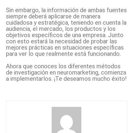
Sin embargo, la información de ambas fuentes
siempre deberá aplicarse de manera
cuidadosa y estratégica, teniendo en cuenta la
audiencia, el mercado, los productos y los
objetivos específicos de una empresa. Junto
con esto estará la necesidad de probar las
mejores prácticas en situaciones específicas
para ver lo que realmente está funcionando.
Ahora que conoces los diferentes métodos
de investigación en neuromarketing, comienza
a implementarlos. ¡Te deseamos mucho éxito!