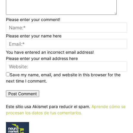
Please enter your comment!
Please enter your name here
You have entered an incorrect email address!
Please enter your email address here
Save my name, email, and website in this browser for the
next time I comment.
Este sitio usa Akismet para reducir el spam.
Aprende cómo se
procesan los datos de tus comentarios.