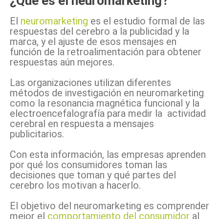
¿Qué es el neuromarketing?
El
neuromarketing
es el estudio formal de las
respuestas del cerebro a la publicidad y la
marca, y el ajuste de esos mensajes en
función de la retroalimentación para obtener
respuestas aún mejores.
Las organizaciones utilizan diferentes
métodos de investigación en neuromarketing
como la resonancia magnética funcional y la
electroencefalografía para medir la actividad
cerebral en respuesta a mensajes
publicitarios.
Con esta información, las empresas aprenden
por qué los consumidores toman las
decisiones que toman y qué partes del
cerebro los motivan a hacerlo.
El objetivo del neuromarketing es comprender
mejor el
comportamiento del consumidor
al