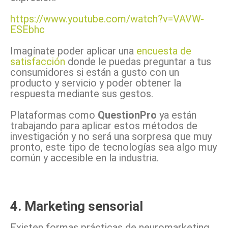
https://www.youtube.com/watch?v=VAVW-
ESEbhc
Imagínate poder aplicar una
encuesta de
satisfacción
donde le puedas preguntar a tus
consumidores si están a gusto con un
producto y servicio y poder obtener la
respuesta mediante sus gestos.
Plataformas como
QuestionPro
ya están
trabajando para aplicar estos métodos de
investigación y no será una sorpresa que muy
pronto, este tipo de tecnologías sea algo muy
común y accesible en la industria.
4. Marketing sensorial
Existen formas prácticas de neuromarketing