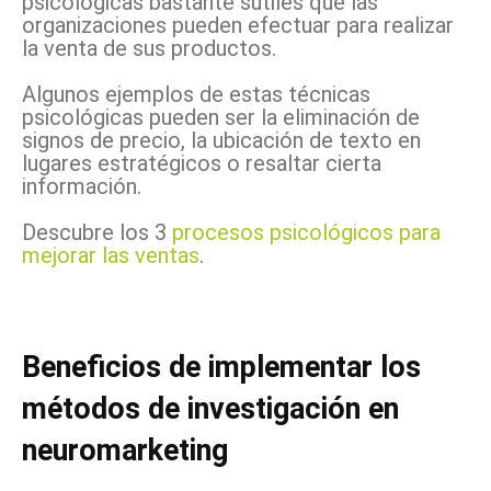
psicológicas bastante sutiles que las
organizaciones pueden efectuar para realizar
la venta de sus productos.
Algunos ejemplos de estas técnicas
psicológicas pueden ser la eliminación de
signos de precio, la ubicación de texto en
lugares estratégicos o resaltar cierta
información.
Descubre los 3
procesos psicológicos para
mejorar las ventas
.
Beneficios de implementar los
métodos de investigación en
neuromarketing