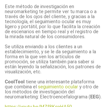
Este método de investigación en
neuromarketing te permite ver tu marca o a
través de los ojos del cliente, y gracias a la
tecnología, el seguimiento ocular es muy
ligero y portátil, por lo que facilita la creación
de escenarios en tiempo real y el registro de
la mirada natural de los consumidores.
Se utiliza enviando a los clientes a un
establecimiento, y se le da seguimiento a la
forma en la que ven los artículos de
promoción, se utiliza también para saber si
están leyendo la señalización, los patrones de
visualización, etc.
CoolTool
tiene una interesante plataforma
que combina el
seguimiento ocular
y otro de
los métodos de investigación del
neuromarketing: Electroencefalograma (
EEG
).
https://youtu.be/MZf8KgaHA50