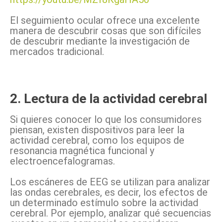
El seguimiento ocular ofrece una excelente
manera de descubrir cosas que son difíciles
de descubrir mediante la investigación de
mercados tradicional.
2. Lectura de la actividad cerebral
Si quieres conocer lo que los consumidores
piensan, existen dispositivos para leer la
actividad cerebral, como los equipos de
resonancia magnética funcional y
electroencefalogramas.
Los escáneres de EEG se utilizan para analizar
las ondas cerebrales, es decir, los efectos de
un determinado estímulo sobre la actividad
cerebral. Por ejemplo, analizar qué secuencias