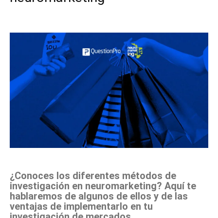
Facebook
X
Pinterest
WhatsApp
¿Conoces los diferentes métodos de
investigación en neuromarketing? Aquí te
hablaremos de algunos de ellos y de las
ventajas de implementarlo en tu
investigación de mercados.