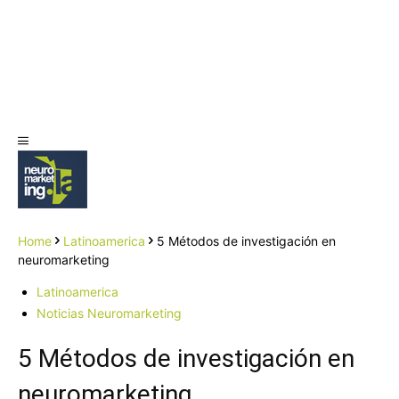
Home
Latinoamerica
5 Métodos de investigación en
neuromarketing
Latinoamerica
Noticias Neuromarketing
5 Métodos de investigación en
neuromarketing