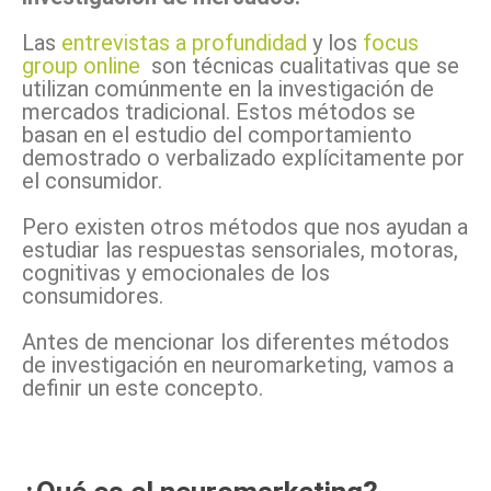
Las
entrevistas a profundidad
y los
focus
group online
son técnicas cualitativas que se
utilizan comúnmente en la investigación de
mercados tradicional. Estos métodos se
basan en el estudio del comportamiento
demostrado o verbalizado explícitamente por
el consumidor.
Pero existen otros métodos que nos ayudan a
estudiar las respuestas sensoriales, motoras,
cognitivas y emocionales de los
consumidores.
Antes de mencionar los diferentes métodos
de investigación en neuromarketing, vamos a
definir un este concepto.