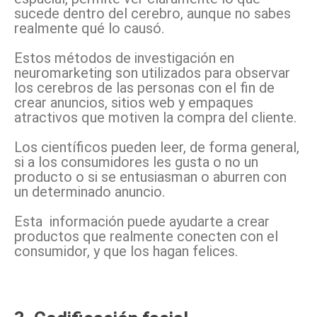
sucede dentro del cerebro, aunque no sabes
realmente qué lo causó.
Estos métodos de investigación en
neuromarketing son utilizados para observar
los cerebros de las personas con el fin de
crear anuncios, sitios web y empaques
atractivos que motiven la compra del cliente.
Los científicos pueden leer, de forma general,
si a los consumidores les gusta o no un
producto o si se entusiasman o aburren con
un determinado anuncio.
Esta información puede ayudarte a crear
productos que realmente conecten con el
consumidor, y que los hagan felices.