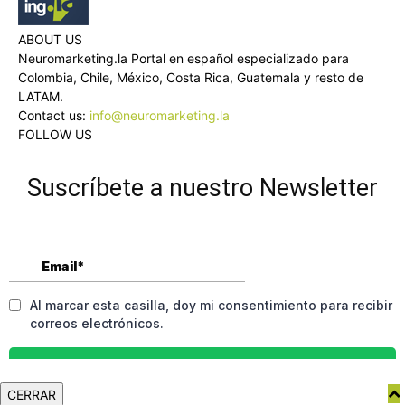
ABOUT US
Neuromarketing.la Portal en español especializado para
Colombia, Chile, México, Costa Rica, Guatemala y resto de
LATAM.
Contact us:
info@neuromarketing.la
FOLLOW US
Suscríbete a nuestro Newsletter
CERRAR