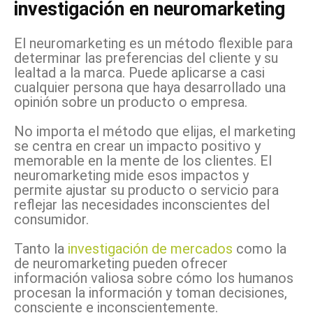
investigación en neuromarketing
El neuromarketing es un método flexible para
determinar las preferencias del cliente y su
lealtad a la marca. Puede aplicarse a casi
cualquier persona que haya desarrollado una
opinión sobre un producto o empresa.
No importa el método que elijas, el marketing
se centra en crear un impacto positivo y
memorable en la mente de los clientes. El
neuromarketing mide esos impactos y
permite ajustar su producto o servicio para
reflejar las necesidades inconscientes del
consumidor.
Tanto la
investigación de mercados
como la
de neuromarketing pueden ofrecer
información valiosa sobre cómo los humanos
procesan la información y toman decisiones,
consciente e inconscientemente.