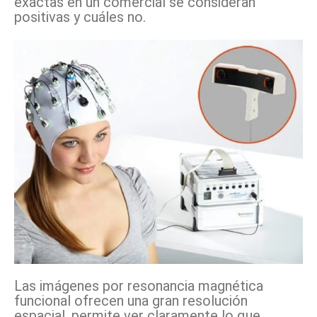
exactas en un comercial se consideran
positivas y cuáles no.
Las imágenes por resonancia magnética
funcional ofrecen una gran resolución
espacial, permite ver claramente lo que