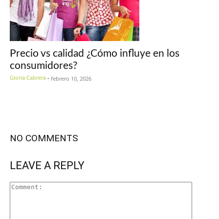
Precio vs calidad ¿Cómo influye en los
consumidores?
Gloria Cabrera
-
febrero 10, 2026
NO COMMENTS
LEAVE A REPLY