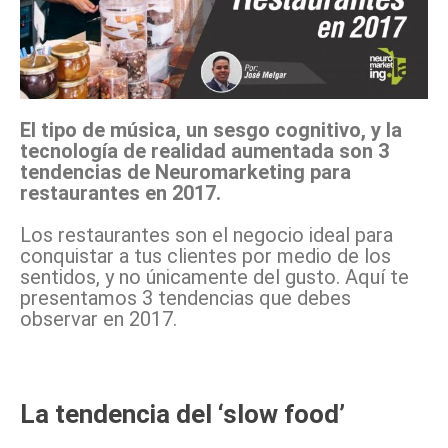
El tipo de música, un sesgo cognitivo, y la
tecnología de realidad aumentada son 3
tendencias de Neuromarketing para
restaurantes en 2017.
Los restaurantes son el negocio ideal para
conquistar a tus clientes por medio de los
sentidos, y no únicamente del gusto. Aquí te
presentamos 3 tendencias que debes
observar en 2017.
La tendencia del ‘slow food’