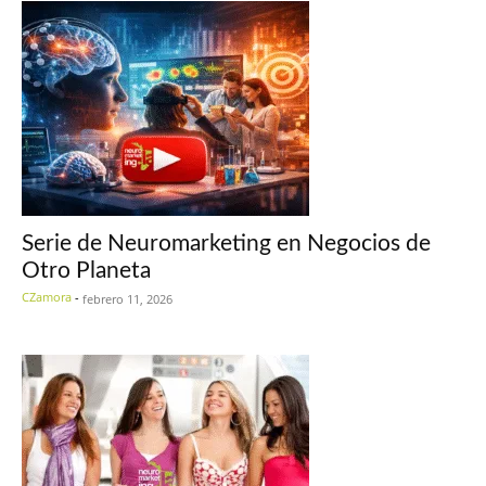
Serie de Neuromarketing en Negocios de
Otro Planeta
CZamora
-
febrero 11, 2026