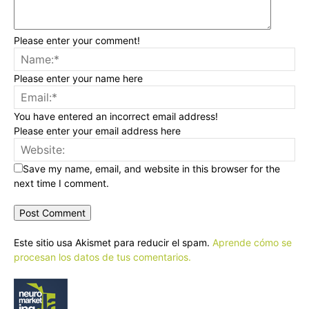
Please enter your comment!
Please enter your name here
You have entered an incorrect email address!
Please enter your email address here
Save my name, email, and website in this browser for the
next time I comment.
Este sitio usa Akismet para reducir el spam.
Aprende cómo se
procesan los datos de tus comentarios.