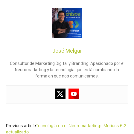
José Melgar
Consultor de Marketing Digital y Branding. Apasionado por el
Neuromarketing y la tecnología que está cambiando la
forma en que nos comunicamos.
Facebook
X
Pinterest
WhatsApp
Previous article
Tecnología en el Neuromarketing: iMotions 6.2
actualizado