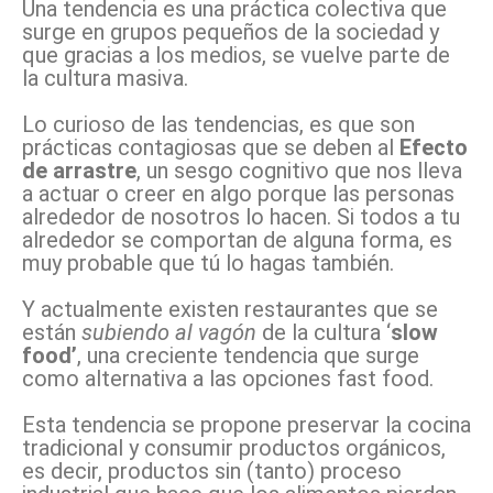
Una tendencia es una práctica colectiva que
surge en grupos pequeños de la sociedad y
que gracias a los medios, se vuelve parte de
la cultura masiva.
Lo curioso de las tendencias, es que son
prácticas contagiosas que se deben al
Efecto
de arrastre
, un sesgo cognitivo que nos lleva
a actuar o creer en algo porque las personas
alrededor de nosotros lo hacen. Si todos a tu
alrededor se comportan de alguna forma, es
muy probable que tú lo hagas también.
Y actualmente existen restaurantes que se
están
subiendo al vagón
de la cultura ‘
slow
food
’
, una creciente tendencia que surge
como alternativa a las opciones fast food.
Esta tendencia se propone preservar la cocina
tradicional y consumir productos orgánicos,
es decir, productos sin (tanto) proceso