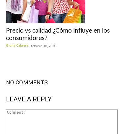
Precio vs calidad ¿Cómo influye en los
consumidores?
Gloria Cabrera
-
febrero 10, 2026
NO COMMENTS
LEAVE A REPLY