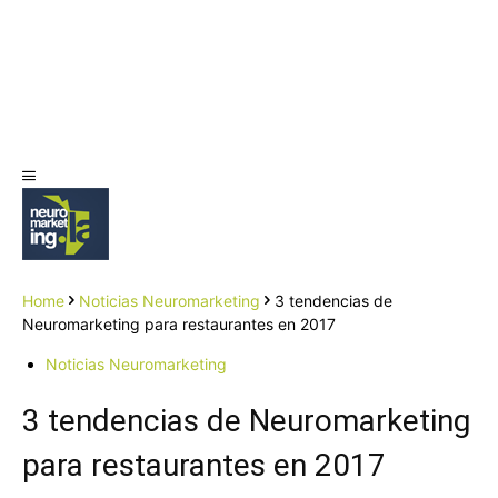
Home
Noticias Neuromarketing
3 tendencias de
Neuromarketing para restaurantes en 2017
Noticias Neuromarketing
3 tendencias de Neuromarketing
para restaurantes en 2017