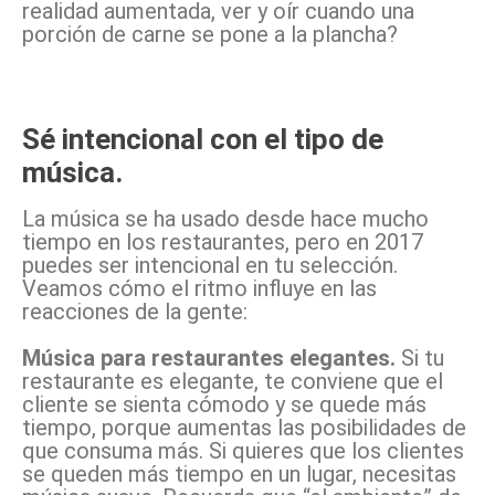
realidad aumentada, ver y oír cuando una
porción de carne se pone a la plancha?
Sé intencional con el tipo de
música.
La música se ha usado desde hace mucho
tiempo en los restaurantes, pero en 2017
puedes ser intencional en tu selección.
Veamos cómo el ritmo influye en las
reacciones de la gente:
Música para restaurantes elegantes.
Si tu
restaurante es elegante, te conviene que el
cliente se sienta cómodo y se quede más
tiempo, porque aumentas las posibilidades de
que consuma más. Si quieres que los clientes
se queden más tiempo en un lugar, necesitas