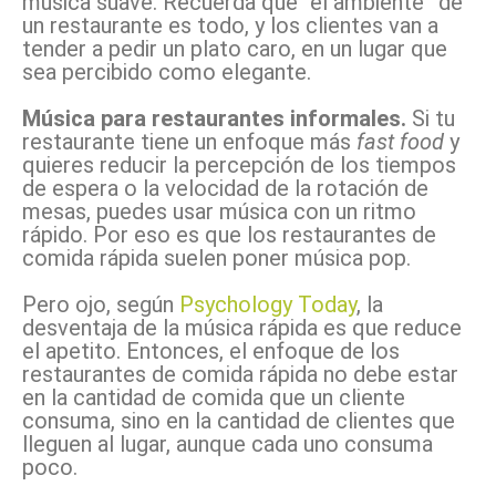
música suave. Recuerda que “el ambiente” de
un restaurante es todo, y los clientes van a
tender a pedir un plato caro, en un lugar que
sea percibido como elegante.
Música para restaurantes informales
.
Si tu
restaurante tiene un enfoque más
fast food
y
quieres reducir la percepción de los tiempos
de espera o la velocidad de la rotación de
mesas, puedes usar música con un ritmo
rápido. Por eso es que los restaurantes de
comida rápida suelen poner música pop.
Pero ojo, según
Psychology Today
, la
desventaja de la música rápida es que reduce
el apetito. Entonces, el enfoque de los
restaurantes de comida rápida no debe estar
en la cantidad de comida que un cliente
consuma, sino en la cantidad de clientes que
lleguen al lugar, aunque cada uno consuma
poco.