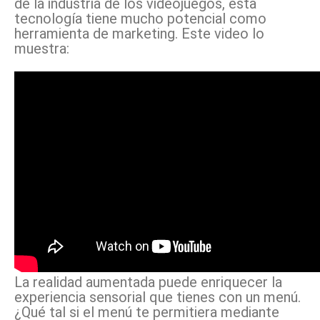
de la industria de los videojuegos, esta
tecnología tiene mucho potencial como
herramienta de marketing. Este video lo
muestra:
La realidad aumentada puede enriquecer la
experiencia sensorial que tienes con un menú.
¿Qué tal si el menú te permitiera mediante