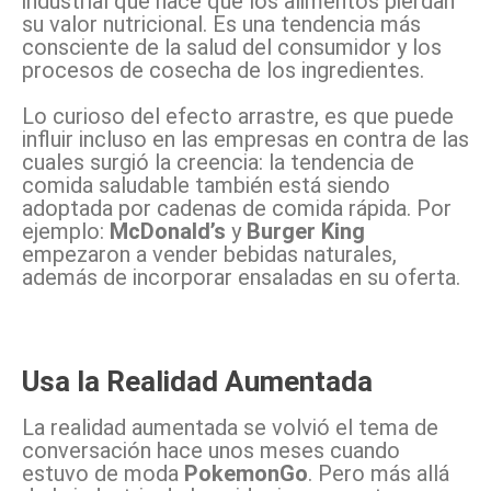
industrial que hace que los alimentos pierdan
su valor nutricional. Es una tendencia más
consciente de la salud del consumidor y los
procesos de cosecha de los ingredientes.
Lo curioso del efecto arrastre, es que puede
influir incluso en las empresas en contra de las
cuales surgió la creencia: la tendencia de
comida saludable también está siendo
adoptada por cadenas de comida rápida. Por
ejemplo:
McDonald’s
y
Burger King
empezaron a vender bebidas naturales,
además de incorporar ensaladas en su oferta.
Usa la Realidad Aumentada
La realidad aumentada se volvió el tema de
conversación hace unos meses cuando
estuvo de moda
PokemonGo
. Pero más allá