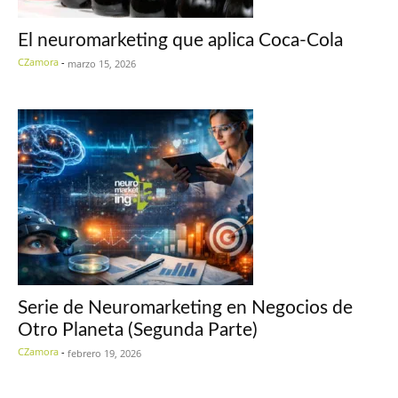
El neuromarketing que aplica Coca-Cola
CZamora
-
marzo 15, 2026
Serie de Neuromarketing en Negocios de
Otro Planeta (Segunda Parte)
CZamora
-
febrero 19, 2026