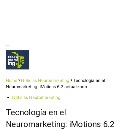
Home
Noticias Neuromarketing
Tecnología en el
Neuromarketing: iMotions 6.2 actualizado
Noticias Neuromarketing
Tecnología en el
Neuromarketing: iMotions 6.2