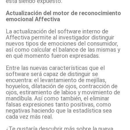
está siendo expuesto.
Actualización del motor de reconocimiento
emocional Affectiva
La actualización del software interno de
Affectiva permite al investigador distinguir
nuevos tipos de emociones del consumidor,
así como calcular el balance de las mismas y
en qué momento fueron expresadas.
Entre las nuevas características que el
software será capaz de distinguir se
encuentra: el levantamiento de mejillas,
hoyuelos, dilatación de ojos, contracción de
ojos, estiramiento de labios y movimiento de
mandíbula. Así como también, el eliminar
falsas expresiones tanto positivas, como
negativas haciendo que la estadística sea
cada vez más real.
¿Te gustaría descubrir más sobre la nueva