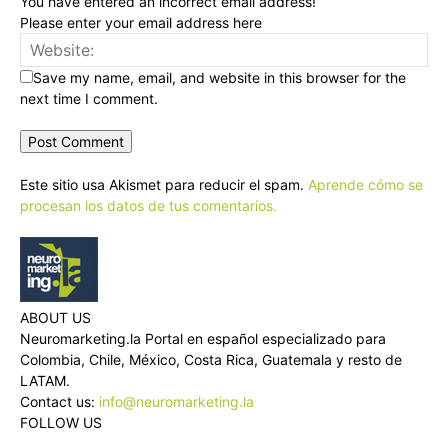
You have entered an incorrect email address!
Please enter your email address here
Save my name, email, and website in this browser for the
next time I comment.
Este sitio usa Akismet para reducir el spam.
Aprende cómo se
procesan los datos de tus comentarios.
ABOUT US
Neuromarketing.la Portal en español especializado para
Colombia, Chile, México, Costa Rica, Guatemala y resto de
LATAM.
Contact us:
info@neuromarketing.la
FOLLOW US