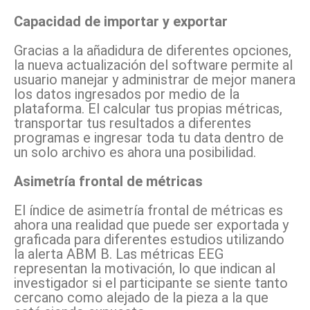
Capacidad de importar y exportar
Gracias a la añadidura de diferentes opciones,
la nueva actualización del software permite al
usuario manejar y administrar de mejor manera
los datos ingresados por medio de la
plataforma. El calcular tus propias métricas,
transportar tus resultados a diferentes
programas e ingresar toda tu data dentro de
un solo archivo es ahora una posibilidad.
Asimetría frontal de métricas
El índice de asimetría frontal de métricas es
ahora una realidad que puede ser exportada y
graficada para diferentes estudios utilizando
la alerta ABM B. Las métricas EEG
representan la motivación, lo que indican al
investigador si el participante se siente tanto
cercano como alejado de la pieza a la que