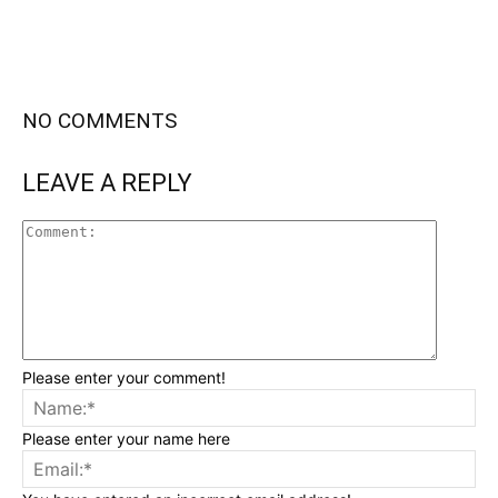
NO COMMENTS
LEAVE A REPLY
Please enter your comment!
Please enter your name here