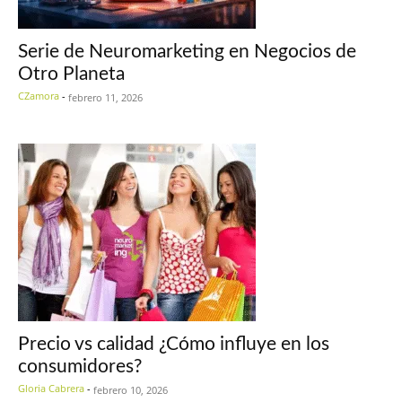
Serie de Neuromarketing en Negocios de
Otro Planeta
CZamora
-
febrero 11, 2026
Precio vs calidad ¿Cómo influye en los
consumidores?
Gloria Cabrera
-
febrero 10, 2026