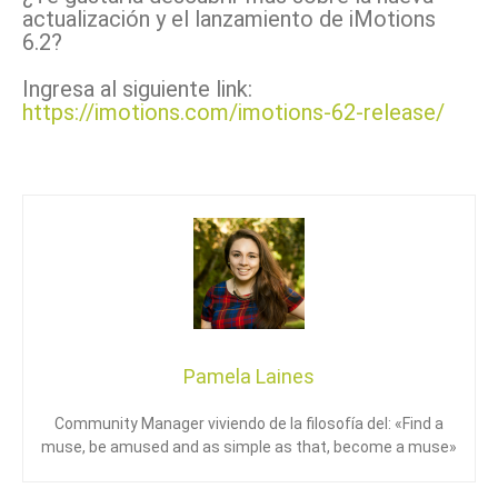
actualización y el lanzamiento de iMotions
6.2?
Ingresa al siguiente link:
https://imotions.com/imotions-62-release/
Pamela Laines
Community Manager viviendo de la filosofía del: «Find a
muse, be amused and as simple as that, become a muse»