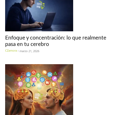
Enfoque y concentración: lo que realmente
pasa en tu cerebro
CZamora
-
marzo 21, 2026