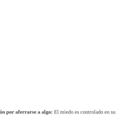
ón por aferrarse a algo:
El miedo es controlado en su