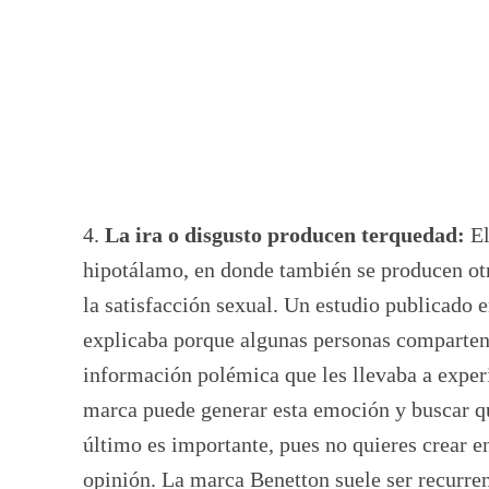
4.
La ira o disgusto producen terquedad:
El
hipotálamo, en donde también se producen otr
la satisfacción sexual. Un estudio publicado 
explicaba porque algunas personas comparten 
información polémica que les llevaba a exper
marca puede generar esta emoción y buscar que
último es importante, pues no quieres crear e
opinión. La marca Benetton suele ser recurre