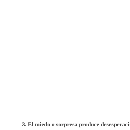
3.
El miedo o sorpresa produce desesperaci