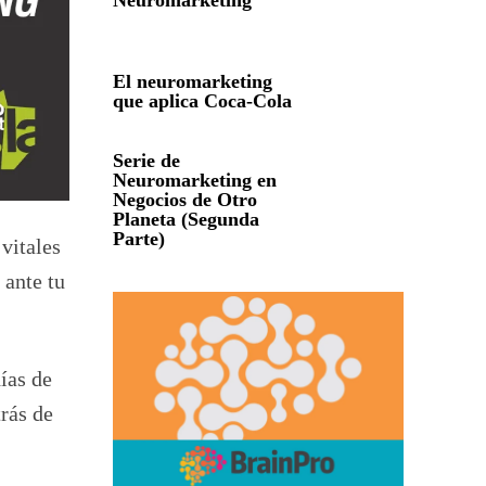
Neuromarketing
El neuromarketing
que aplica Coca-Cola
Serie de
Neuromarketing en
Negocios de Otro
Planeta (Segunda
Parte)
vitales
 ante tu
ías de
rás de