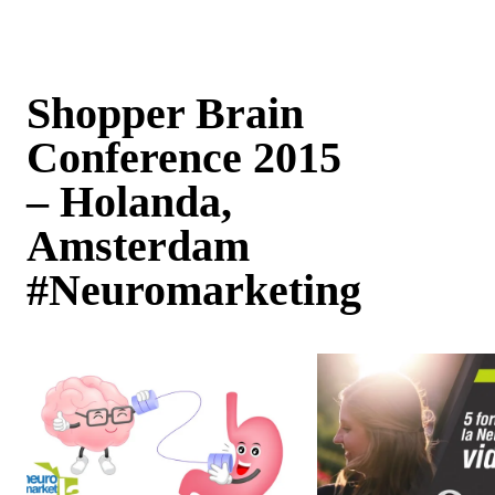
Shopper Brain
Conference 2015
– Holanda,
Amsterdam
#Neuromarketing