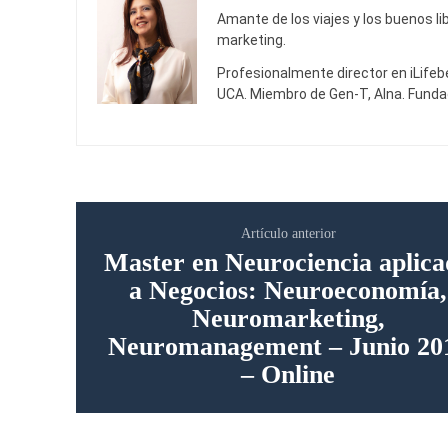
Amante de los viajes y los buenos li
marketing.
Profesionalmente director en iLifebe
UCA. Miembro de Gen-T, Alna. Funda
Artículo anterior
Master en Neurociencia aplic
a Negocios: Neuroeconomía,
Neuromarketing,
Neuromanagement – Junio 20
– Online