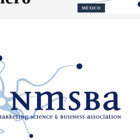
MÉXICO
Pinterest
WhatsApp