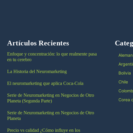
Artículos Recientes
Categ
Enfoque y concentración: lo que realmente pasa
Aleman
en tu cerebro
Argenti
La Historia del Neuromarketing
Bolivia
Chile
El neuromarketing que aplica Coca-Cola
Colomb
Serie de Neuromarketing en Negocios de Otro
Corea d
Planeta (Segunda Parte)
Serie de Neuromarketing en Negocios de Otro
Planeta
Precio vs calidad ¿Cómo influye en los