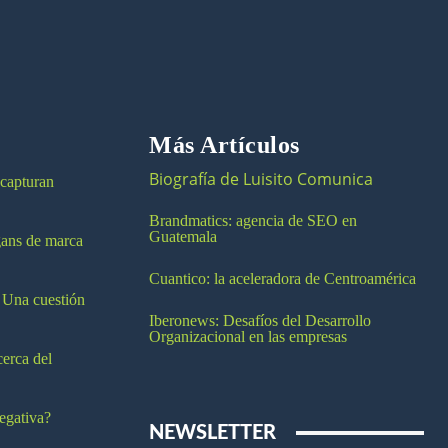
Más Artículos
Biografía de Luisito Comunica
 capturan
Brandmatics: agencia de SEO en
Guatemala
ogans de marca
Cuantico: la aceleradora de Centroamérica
 Una cuestión
Iberonews: Desafíos del Desarrollo
Organizacional en las empresas
cerca del
egativa?
NEWSLETTER