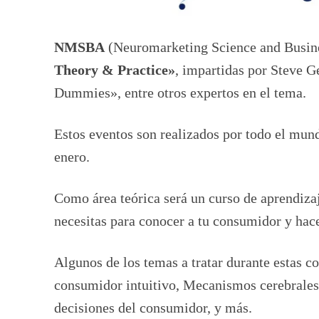
N
MSBA
(Neuromarketing Science and Busines
Theory & Practice»
, impartidas por Steve G
Dummies», entre otros expertos en el tema.
Estos eventos son realizados por todo el mun
enero.
Como área teórica será un curso de aprendiza
necesitas para conocer a tu consumidor y hace
Algunos de los temas a tratar durante estas c
consumidor intuitivo, Mecanismos cerebrales 
decisiones del consumidor, y más.