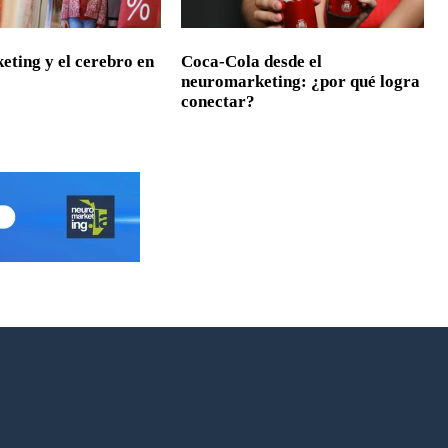
ting y el cerebro en
Coca-Cola desde el
neuromarketing: ¿por qué logra
conectar?