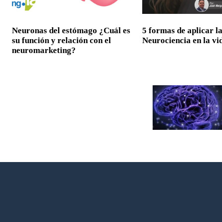
Neuronas del estómago ¿Cuál es
5 formas de aplicar l
su función y relación con el
Neurociencia en la vi
neuromarketing?