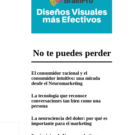
No te puedes perder
El consumidor racional y el
consumidor intuitivo: una mirada
desde el Neuromarketing
La tecnología que reconoce
conversaciones tan bien como una
persona
La neurociencia del dolor: por qué es
importante para el marketing