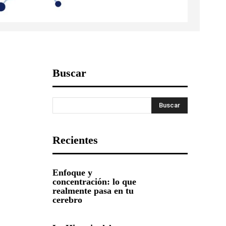
Buscar
Buscar
Recientes
Enfoque y
concentración: lo que
realmente pasa en tu
cerebro