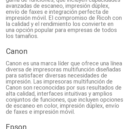
avanzadas de escaneo, impresión dúplex,
envío de faxes e integración perfecta de
impresión móvil. El compromiso de Ricoh con
la calidad y el rendimiento los convierte en
una opción popular para empresas de todos
los tamaños.
Canon
Canon es una marca líder que ofrece una línea
diversa de impresoras multifunción diseñadas
para satisfacer diversas necesidades de
impresión. Las impresoras multifunción de
Canon son reconocidas por sus resultados de
alta calidad, interfaces intuitivas y amplios
conjuntos de funciones, que incluyen opciones
de escaneo en color, impresión dúplex, envío
de faxes e impresión móvil.
Epson