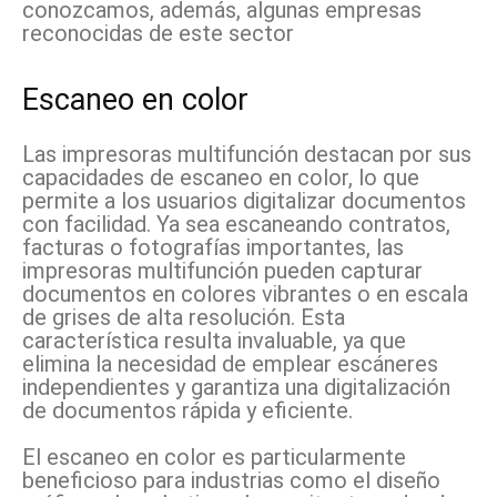
conozcamos, además, algunas empresas
reconocidas de este sector
Escaneo en color
Las impresoras multifunción destacan por sus
capacidades de escaneo en color, lo que
permite a los usuarios digitalizar documentos
con facilidad. Ya sea escaneando contratos,
facturas o fotografías importantes, las
impresoras multifunción pueden capturar
documentos en colores vibrantes o en escala
de grises de alta resolución. Esta
característica resulta invaluable, ya que
elimina la necesidad de emplear escáneres
independientes y garantiza una digitalización
de documentos rápida y eficiente.
El escaneo en color es particularmente
beneficioso para industrias como el diseño