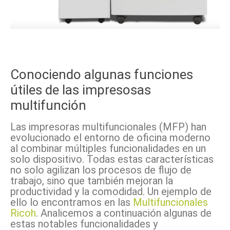
Facebook
X
Pinterest
WhatsApp
Conociendo algunas funciones
útiles de las impresosas
multifunción
Las impresoras multifuncionales (MFP) han
evolucionado el entorno de oficina moderno
al combinar múltiples funcionalidades en un
solo dispositivo. Todas estas características
no solo agilizan los procesos de flujo de
trabajo, sino que también mejoran la
productividad y la comodidad. Un ejemplo de
ello lo encontramos en las
Multifuncionales
Ricoh
. Analicemos a continuación algunas de
estas notables funcionalidades y