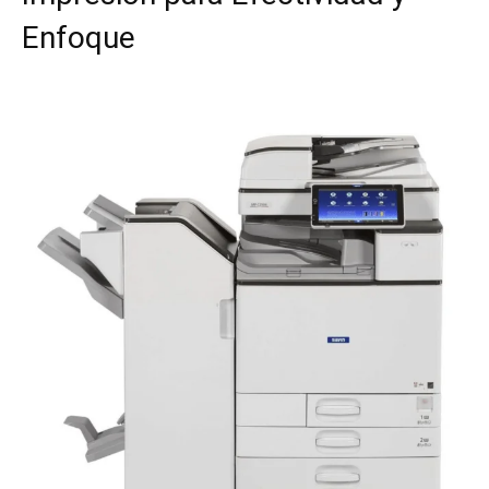
Enfoque