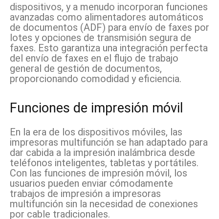
dispositivos, y a menudo incorporan funciones
avanzadas como alimentadores automáticos
de documentos (ADF) para envío de faxes por
lotes y opciones de transmisión segura de
faxes. Esto garantiza una integración perfecta
del envío de faxes en el flujo de trabajo
general de gestión de documentos,
proporcionando comodidad y eficiencia.
Funciones de impresión móvil
En la era de los dispositivos móviles, las
impresoras multifunción se han adaptado para
dar cabida a la impresión inalámbrica desde
teléfonos inteligentes, tabletas y portátiles.
Con las funciones de impresión móvil, los
usuarios pueden enviar cómodamente
trabajos de impresión a impresoras
multifunción sin la necesidad de conexiones
por cable tradicionales.