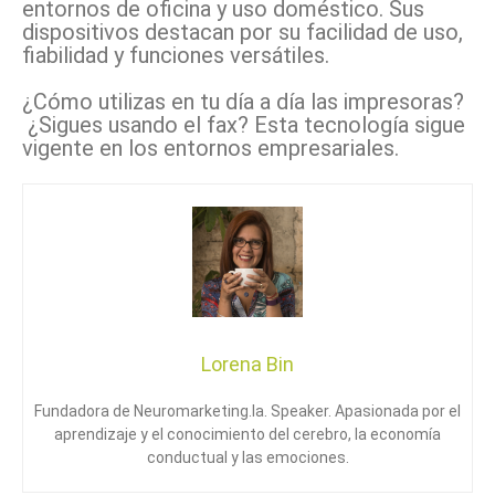
entornos de oficina y uso doméstico. Sus
dispositivos destacan por su facilidad de uso,
fiabilidad y funciones versátiles.
¿Cómo utilizas en tu día a día las impresoras?
¿Sigues usando el fax? Esta tecnología sigue
vigente en los entornos empresariales.
Lorena Bin
Fundadora de Neuromarketing.la. Speaker. Apasionada por el
aprendizaje y el conocimiento del cerebro, la economía
conductual y las emociones.