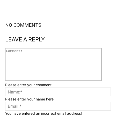
NO COMMENTS
LEAVE A REPLY
Please enter your comment!
Please enter your name here
You have entered an incorrect email address!