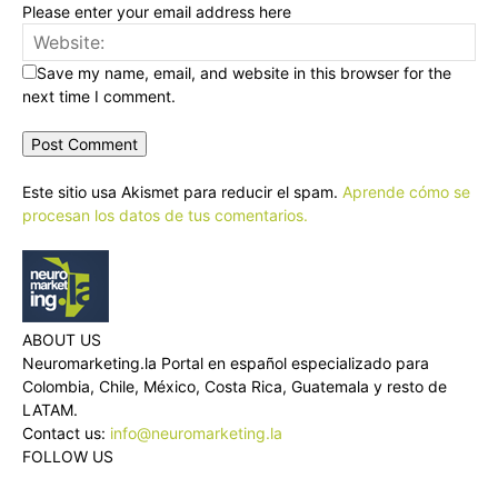
Please enter your email address here
Save my name, email, and website in this browser for the
next time I comment.
Este sitio usa Akismet para reducir el spam.
Aprende cómo se
procesan los datos de tus comentarios.
ABOUT US
Neuromarketing.la Portal en español especializado para
Colombia, Chile, México, Costa Rica, Guatemala y resto de
LATAM.
Contact us:
info@neuromarketing.la
FOLLOW US