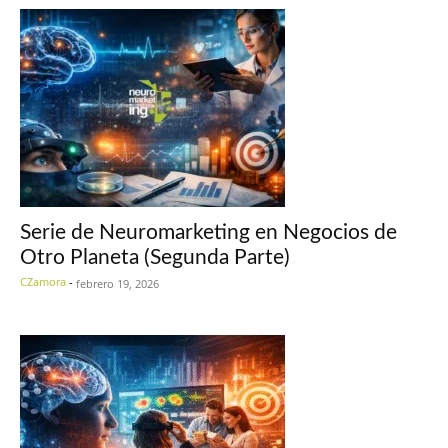
Serie de Neuromarketing en Negocios de
Otro Planeta (Segunda Parte)
CZamora
-
febrero 19, 2026