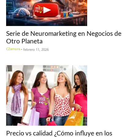
Serie de Neuromarketing en Negocios de
Otro Planeta
CZamora
-
febrero 11, 2026
Precio vs calidad ¿Cómo influye en los