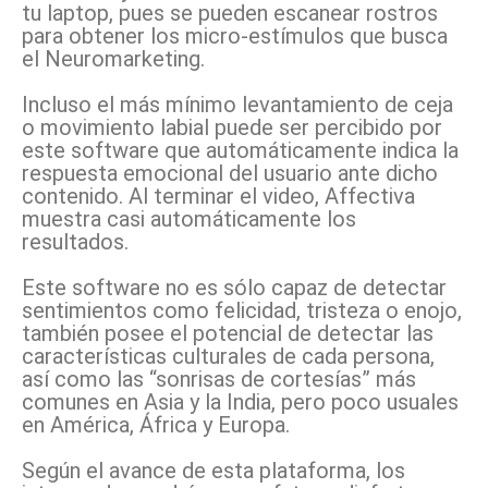
tu laptop, pues se pueden escanear rostros
para obtener los micro-estímulos que busca
el Neuromarketing.
Incluso el más mínimo levantamiento de ceja
o movimiento labial puede ser percibido por
este software que automáticamente indica la
respuesta emocional del usuario ante dicho
contenido. Al terminar el video, Affectiva
muestra casi automáticamente los
resultados.
Este software no es sólo capaz de detectar
sentimientos como felicidad, tristeza o enojo,
también posee el potencial de detectar las
características culturales de cada persona,
así como las “sonrisas de cortesías” más
comunes en Asia y la India, pero poco usuales
en América, África y Europa.
Según el avance de esta plataforma, los