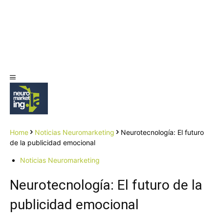
Home
Noticias Neuromarketing
Neurotecnología: El futuro
de la publicidad emocional
Noticias Neuromarketing
Neurotecnología: El futuro de la
publicidad emocional