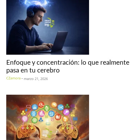
Enfoque y concentración: lo que realmente
pasa en tu cerebro
CZamora
-
marzo 21, 2026