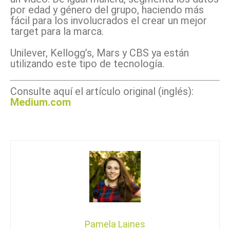
por edad y género del grupo, haciendo más
fácil para los involucrados el crear un mejor
target para la marca.
Unilever, Kellogg’s, Mars y CBS ya están
utilizando este tipo de tecnología.
Consulte aquí el artículo original (inglés):
Medium.com
Pamela Laines