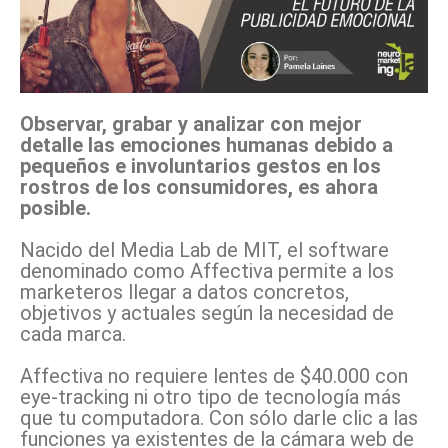
Observar, grabar y analizar con mejor
detalle las emociones humanas debido a
pequeños e involuntarios gestos en los
rostros de los consumidores, es ahora
posible.
Nacido del Media Lab de MIT, el software
denominado como Affectiva permite a los
marketeros llegar a datos concretos,
objetivos y actuales según la necesidad de
cada marca.
Affectiva no requiere lentes de $40.000 con
eye-tracking ni otro tipo de tecnología más
que tu computadora. Con sólo darle clic a las
funciones ya existentes de la cámara web de