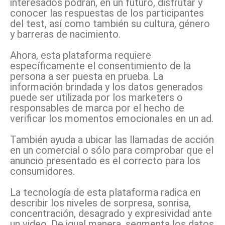
interesados podrán, en un futuro, disfrutar y
conocer las respuestas de los participantes
del test, así como también su cultura, género
y barreras de nacimiento.
Ahora, esta plataforma requiere
específicamente el consentimiento de la
persona a ser puesta en prueba. La
información brindada y los datos generados
puede ser utilizada por los marketers o
responsables de marca por el hecho de
verificar los momentos emocionales en un ad.
También ayuda a ubicar las llamadas de acción
en un comercial o sólo para comprobar que el
anuncio presentado es el correcto para los
consumidores.
La tecnología de esta plataforma radica en
describir los niveles de sorpresa, sonrisa,
concentración, desagrado y expresividad ante
un video. De igual manera, segmenta los datos