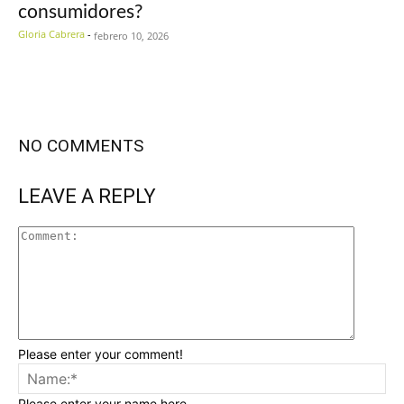
consumidores?
Gloria Cabrera
-
febrero 10, 2026
NO COMMENTS
LEAVE A REPLY
Please enter your comment!
Please enter your name here