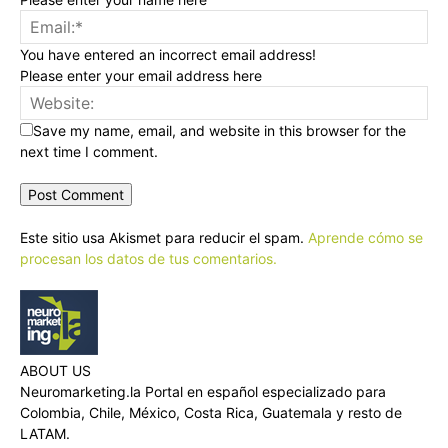
You have entered an incorrect email address!
Please enter your email address here
Save my name, email, and website in this browser for the
next time I comment.
Este sitio usa Akismet para reducir el spam.
Aprende cómo se
procesan los datos de tus comentarios.
ABOUT US
Neuromarketing.la Portal en español especializado para
Colombia, Chile, México, Costa Rica, Guatemala y resto de
LATAM.