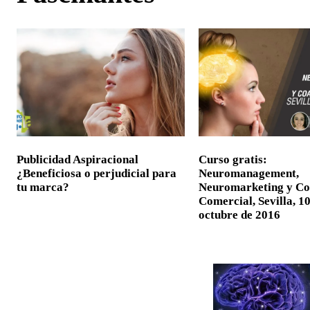
Publicidad Aspiracional
Curso gratis:
¿Beneficiosa o perjudicial para
Neuromanagement,
tu marca?
Neuromarketing y Co
Comercial, Sevilla, 1
octubre de 2016