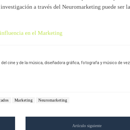
 investigación a través del Neuromarketing puede ser la
influencia en el Marketing
del cine y de la música, diseñadora gráfica, fotografa y músico de vez
cados
Marketing
Neuromarketing
Artículo siguiente