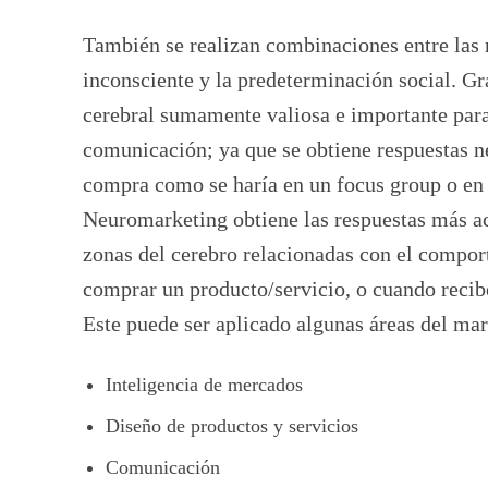
También se realizan combinaciones entre las 
inconsciente y la predeterminación social. Gr
cerebral sumamente valiosa e importante para
comunicación; ya que se obtiene respuestas ne
compra como se haría en un focus group o en 
Neuromarketing obtiene las respuestas más ac
zonas del cerebro relacionadas con el compor
comprar un producto/servicio, o cuando recibe
Este puede ser aplicado algunas áreas del ma
Inteligencia de mercados
Diseño de productos y servicios
Comunicación