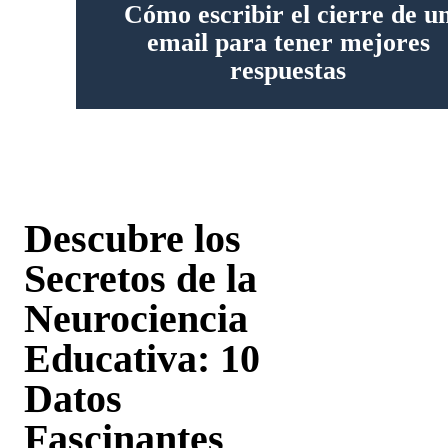
Cómo escribir el cierre de u
email para tener mejores
respuestas
Descubre los
Secretos de la
Neurociencia
Educativa: 10
Datos
Fascinantes