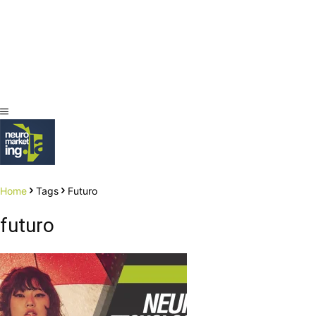
Home
Tags
Futuro
futuro