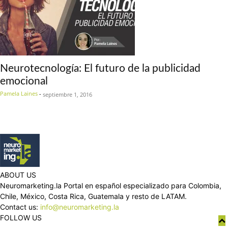
Neurotecnología: El futuro de la publicidad
emocional
Pamela Laines
-
septiembre 1, 2016
ABOUT US
Neuromarketing.la Portal en español especializado para Colombia,
Chile, México, Costa Rica, Guatemala y resto de LATAM.
Contact us:
info@neuromarketing.la
FOLLOW US