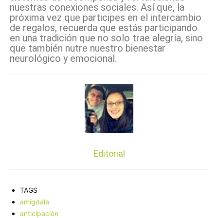
nuestras conexiones sociales. Así que, la
próxima vez que participes en el intercambio
de regalos, recuerda que estás participando
en una tradición que no solo trae alegría, sino
que también nutre nuestro bienestar
neurológico y emocional.
Editorial
TAGS
amígdala
anticipación