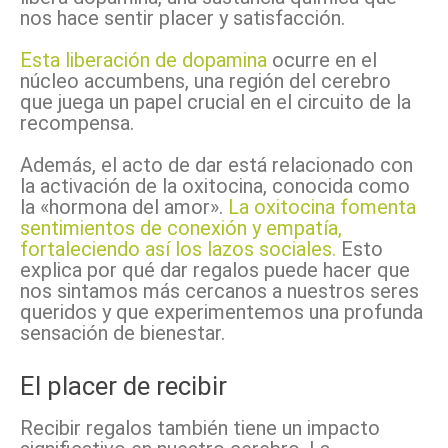
nos hace sentir placer y satisfacción.
Esta liberación de dopamina
ocurre en el
núcleo accumbens, una región del cerebro
que juega un papel crucial en el circuito de la
recompensa.
Además, el acto de dar está relacionado con
la activación de la oxitocina, conocida como
la «hormona del amor».
La oxitocina fomenta
sentimientos de conexión y empatía,
fortaleciendo así los lazos sociales.
Esto
explica por qué dar regalos puede hacer que
nos sintamos más cercanos a nuestros seres
queridos y que experimentemos una profunda
sensación de bienestar.
El placer de recibir
Recibir regalos también tiene un impacto