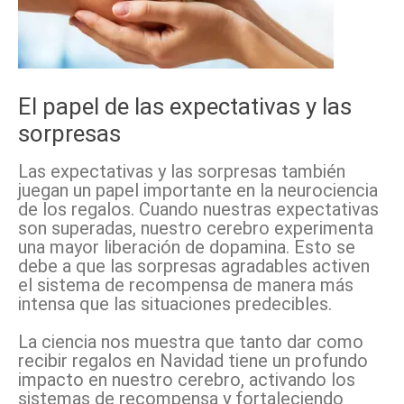
El papel de las expectativas y las
sorpresas
Las expectativas y las sorpresas también
juegan un papel importante en la neurociencia
de los regalos. Cuando nuestras expectativas
son superadas, nuestro cerebro experimenta
una mayor liberación de dopamina. Esto se
debe a que las sorpresas agradables activen
el sistema de recompensa de manera más
intensa que las situaciones predecibles.
La ciencia nos muestra que tanto dar como
recibir regalos en Navidad tiene un profundo
impacto en nuestro cerebro, activando los
sistemas de recompensa y fortaleciendo