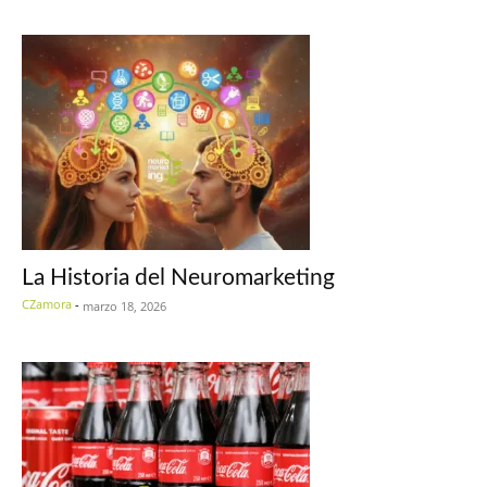
La Historia del Neuromarketing
CZamora
-
marzo 18, 2026