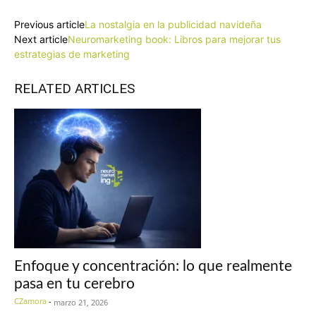
Previous article
La nostalgia en la publicidad navideña
Next article
Neuromarketing book: Libros para mejorar tus
estrategias de marketing
RELATED ARTICLES
Enfoque y concentración: lo que realmente
pasa en tu cerebro
CZamora
-
marzo 21, 2026