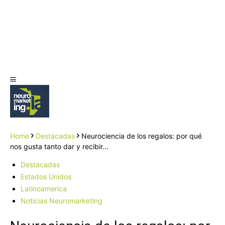
Home
Destacadas
Neurociencia de los regalos: por qué
nos gusta tanto dar y recibir...
Destacadas
Estados Unidos
Latinoamerica
Noticias Neuromarketing