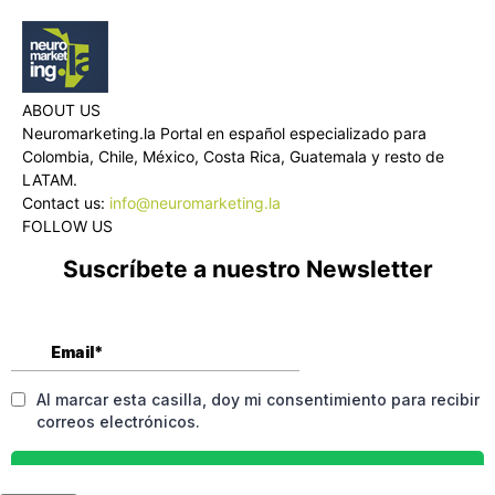
ABOUT US
Neuromarketing.la Portal en español especializado para
Colombia, Chile, México, Costa Rica, Guatemala y resto de
LATAM.
Contact us:
info@neuromarketing.la
FOLLOW US
Suscríbete a nuestro Newsletter