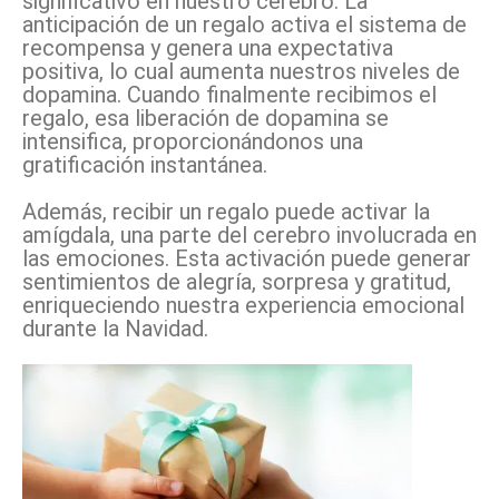
significativo en nuestro cerebro. La
anticipación de un regalo activa el sistema de
recompensa y genera una expectativa
positiva, lo cual aumenta nuestros niveles de
dopamina. Cuando finalmente recibimos el
regalo, esa liberación de dopamina se
intensifica, proporcionándonos una
gratificación instantánea.
Además, recibir un regalo puede activar la
amígdala, una parte del cerebro involucrada en
las emociones. Esta activación puede generar
sentimientos de alegría, sorpresa y gratitud,
enriqueciendo nuestra experiencia emocional
durante la Navidad.