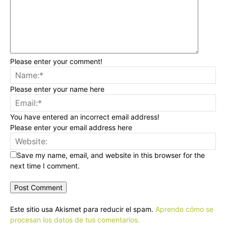
Please enter your comment!
Please enter your name here
You have entered an incorrect email address!
Please enter your email address here
Save my name, email, and website in this browser for the
next time I comment.
Este sitio usa Akismet para reducir el spam.
Aprende cómo se
procesan los datos de tus comentarios.