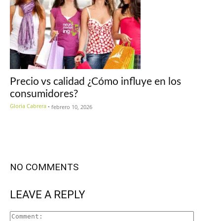
Precio vs calidad ¿Cómo influye en los
consumidores?
Gloria Cabrera
-
febrero 10, 2026
NO COMMENTS
LEAVE A REPLY