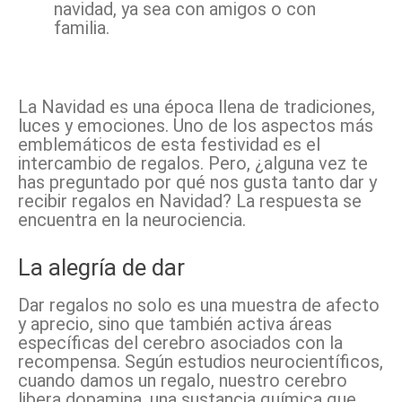
navidad, ya sea con amigos o con
familia.
Facebook
X
Pinterest
WhatsApp
La Navidad es una época llena de tradiciones,
luces y emociones. Uno de los aspectos más
emblemáticos de esta festividad es el
intercambio de regalos. Pero, ¿alguna vez te
has preguntado por qué nos gusta tanto dar y
recibir regalos en Navidad? La respuesta se
encuentra en la neurociencia.
La alegría de dar
Dar regalos no solo es una muestra de afecto
y aprecio, sino que también activa áreas
específicas del cerebro asociados con la
recompensa. Según estudios neurocientíficos,
cuando damos un regalo, nuestro cerebro
libera dopamina, una sustancia química que