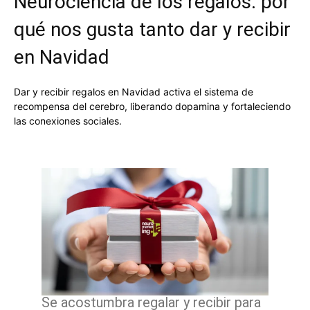
Neurociencia de los regalos: por
qué nos gusta tanto dar y recibir
en Navidad
Dar y recibir regalos en Navidad activa el sistema de
recompensa del cerebro, liberando dopamina y fortaleciendo
las conexiones sociales.
Se acostumbra regalar y recibir para