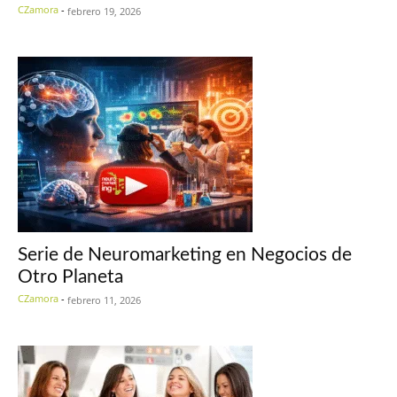
CZamora
-
febrero 19, 2026
Serie de Neuromarketing en Negocios de
Otro Planeta
CZamora
-
febrero 11, 2026