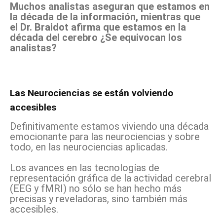
Muchos analistas aseguran que estamos en
la década de la información, mientras que
el Dr. Braidot afirma que estamos en la
década del cerebro ¿Se equivocan los
analistas?
Las Neurociencias se están volviendo
accesibles
Definitivamente estamos viviendo una década
emocionante para las neurociencias y sobre
todo, en las neurociencias aplicadas.
Los avances en las tecnologías de
representación gráfica de la actividad cerebral
(EEG y fMRI) no sólo se han hecho más
precisas y reveladoras, sino también más
accesibles.