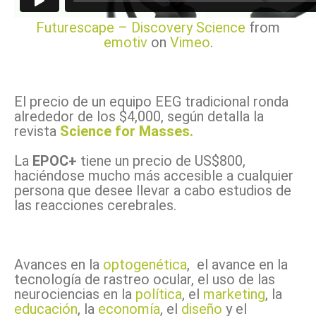
Futurescape – Discovery Science
from
emotiv
on
Vimeo
.
El precio de un equipo EEG tradicional ronda
alrededor de los $4,000, según detalla la
revista
Science for Masses.
La
EPOC+
tiene un precio de US$800,
haciéndose mucho más accesible a cualquier
persona que desee llevar a cabo estudios de
las reacciones cerebrales.
Avances en la
optogenética
, el avance en la
tecnología de rastreo ocular, el uso de las
neurociencias en la
política
, el
marketing
, la
educación
, la
economía
, el
diseño
y el