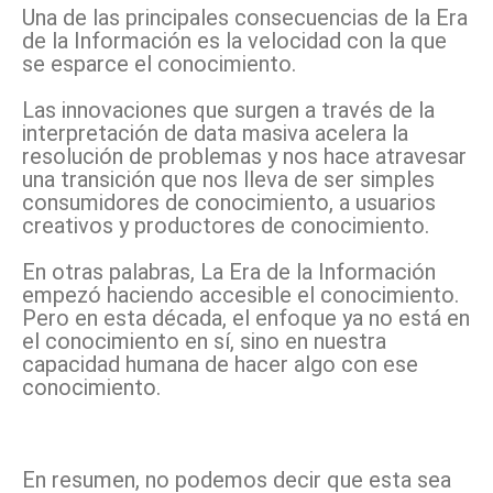
Una de las principales consecuencias de la Era
de la Información es la velocidad con la que
se esparce el conocimiento.
Las innovaciones que surgen a través de la
interpretación de data masiva acelera la
resolución de problemas y nos hace atravesar
una transición que nos lleva de ser simples
consumidores de conocimiento, a usuarios
creativos y productores de conocimiento.
En otras palabras, La Era de la Información
empezó haciendo accesible el conocimiento.
Pero en esta década, el enfoque ya no está en
el conocimiento en sí, sino en nuestra
capacidad humana de hacer algo con ese
conocimiento.
En resumen, no podemos decir que esta sea