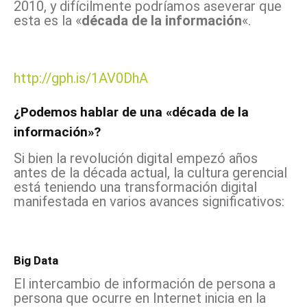
2010, y difícilmente podríamos aseverar que
esta es la «
década de la información
«.
http://gph.is/1AV0DhA
¿Podemos hablar de una «década de la
información»?
Si bien la revolución digital empezó años
antes de la década actual, la cultura gerencial
está teniendo una transformación digital
manifestada en varios avances significativos:
Big Data
El intercambio de información de persona a
persona que ocurre en Internet inicia en la