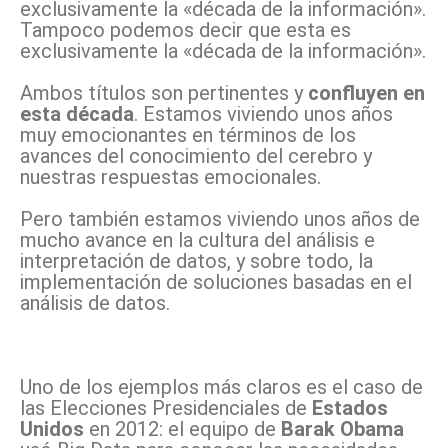
exclusivamente la «década de la información».
Tampoco podemos decir que esta es
exclusivamente la «década de la información».
Ambos títulos son pertinentes y
confluyen en
esta década
. Estamos viviendo unos años
muy emocionantes en términos de los
avances del conocimiento del cerebro y
nuestras respuestas emocionales.
Pero también estamos viviendo unos años de
mucho avance en la cultura del análisis e
interpretación de datos, y sobre todo, la
implementación de soluciones basadas en el
análisis de datos.
Uno de los ejemplos más claros es el caso de
las Elecciones Presidenciales de
Estados
Unidos
en 2012: el equipo de
Barak Obama