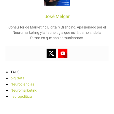
José Melgar
Consultor de Marketing Digital y Branding. Apasionado por el
Neuromarketing y la tecnología que está cambiando la
forma en que nos comunicamos.
TAGS
big data
Neurociencias
Neuromarketing
neuropolítica
Facebook
X
Pinterest
WhatsApp