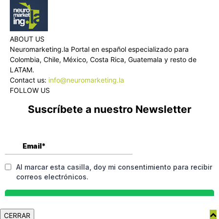
ABOUT US
Neuromarketing.la Portal en español especializado para
Colombia, Chile, México, Costa Rica, Guatemala y resto de
LATAM.
Contact us:
info@neuromarketing.la
FOLLOW US
Suscríbete a nuestro Newsletter
CERRAR