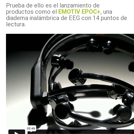
Prueba de ello es el lanzamiento de
productos como el
EMOTIV EPOC+
, una
diadema inalámbrica de EEG con 14 puntos de
lectura.