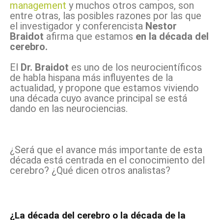
management
y muchos otros campos, son
entre otras, las posibles razones por las que
el investigador y conferencista
Nestor
Braidot
afirma que estamos
en la década del
cerebro.
El
Dr. Braidot
es uno de los neurocientíficos
de habla hispana más influyentes de la
actualidad, y propone que estamos viviendo
una década cuyo avance principal se está
dando en las neurociencias.
¿Será que el avance más importante de esta
década está centrada en el conocimiento del
cerebro? ¿Qué dicen otros analistas?
¿La década del cerebro o la década de la