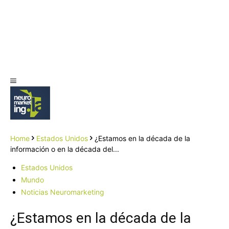
Home
Estados Unidos
¿Estamos en la década de la
información o en la década del...
Estados Unidos
Mundo
Noticias Neuromarketing
¿Estamos en la década de la