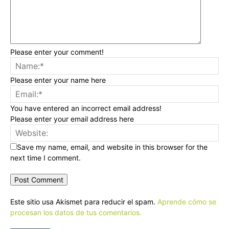
Please enter your comment!
Please enter your name here
You have entered an incorrect email address!
Please enter your email address here
Save my name, email, and website in this browser for the
next time I comment.
Este sitio usa Akismet para reducir el spam.
Aprende cómo se
procesan los datos de tus comentarios.