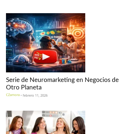
Serie de Neuromarketing en Negocios de
Otro Planeta
CZamora
-
febrero 11, 2026