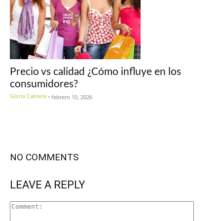
Precio vs calidad ¿Cómo influye en los
consumidores?
Gloria Cabrera
-
febrero 10, 2026
NO COMMENTS
LEAVE A REPLY