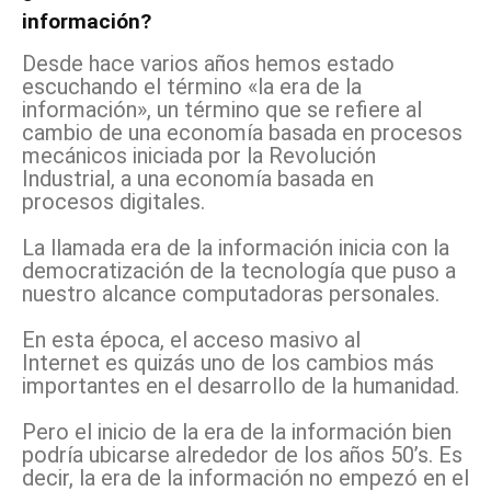
información?
Desde hace varios años hemos estado
escuchando el término «la era de la
información», un término que se refiere al
cambio de una economía basada en procesos
mecánicos iniciada por la Revolución
Industrial, a una economía basada en
procesos digitales.
La llamada era de la información inicia con la
democratización de la tecnología que puso a
nuestro alcance computadoras personales.
En esta época, el acceso masivo al
Internet es quizás uno de los cambios más
importantes en el desarrollo de la humanidad.
Pero el inicio de la era de la información bien
podría ubicarse alrededor de los años 50’s. Es
decir, la era de la información no empezó en el