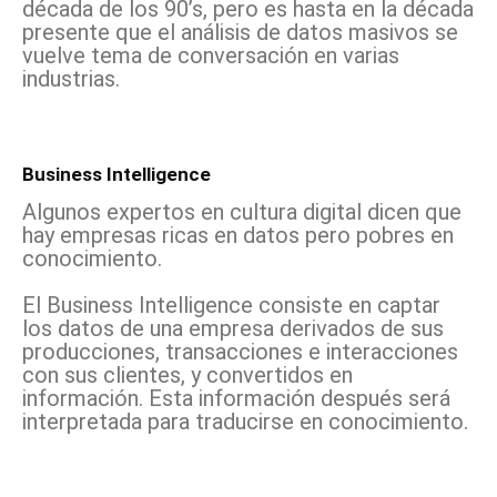
década de los 90’s, pero es hasta en la década
presente que el análisis de datos masivos se
vuelve tema de conversación en varias
industrias.
Business Intelligence
Algunos expertos en cultura digital dicen que
hay empresas ricas en datos pero pobres en
conocimiento.
El Business Intelligence consiste en captar
los datos de una empresa derivados de sus
producciones, transacciones e interacciones
con sus clientes, y convertidos en
información. Esta información después será
interpretada para traducirse en conocimiento.