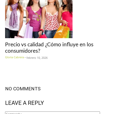
Precio vs calidad ¿Cómo influye en los
consumidores?
Gloria Cabrera
-
febrero 10, 2026
NO COMMENTS
LEAVE A REPLY