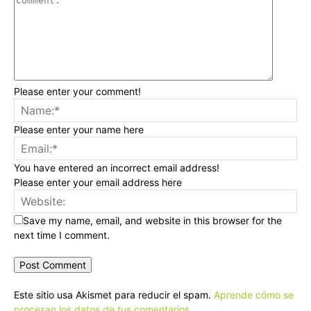
Please enter your comment!
Please enter your name here
You have entered an incorrect email address!
Please enter your email address here
Save my name, email, and website in this browser for the
next time I comment.
Este sitio usa Akismet para reducir el spam.
Aprende cómo se
procesan los datos de tus comentarios.