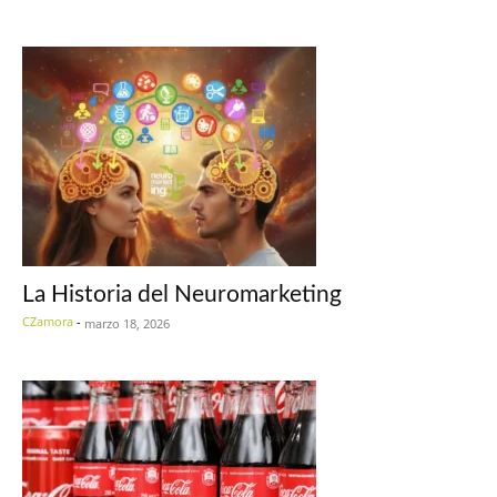
La Historia del Neuromarketing
CZamora
-
marzo 18, 2026