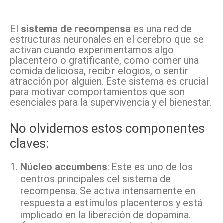
Facebook
X
Pinterest
WhatsApp
El
sistema de recompensa
es una red de
estructuras neuronales en el cerebro que se
activan cuando experimentamos algo
placentero o gratificante, como comer una
comida deliciosa, recibir elogios, o sentir
atracción por alguien. Este sistema es crucial
para motivar comportamientos que son
esenciales para la supervivencia y el bienestar.
No olvidemos estos componentes
claves:
Núcleo accumbens
: Este es uno de los
centros principales del sistema de
recompensa. Se activa intensamente en
respuesta a estímulos placenteros y está
implicado en la liberación de dopamina.