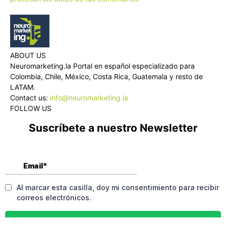
ABOUT US
Neuromarketing.la Portal en español especializado para
Colombia, Chile, México, Costa Rica, Guatemala y resto de
LATAM.
Contact us:
info@neuromarketing.la
FOLLOW US
Suscríbete a nuestro Newsletter