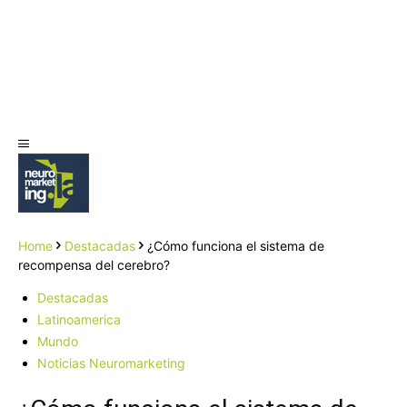
Home
Destacadas
¿Cómo funciona el sistema de
recompensa del cerebro?
Destacadas
Latinoamerica
Mundo
Noticias Neuromarketing