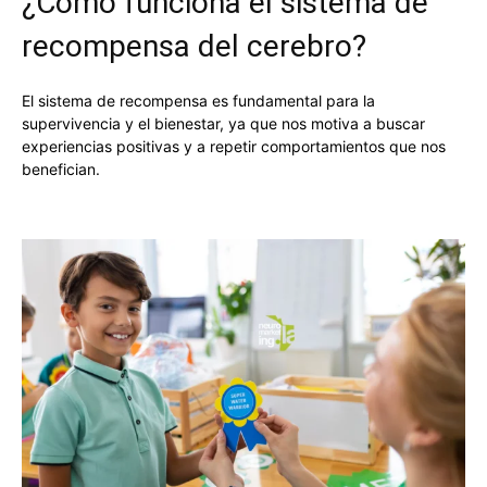
¿Cómo funciona el sistema de
recompensa del cerebro?
El sistema de recompensa es fundamental para la
supervivencia y el bienestar, ya que nos motiva a buscar
experiencias positivas y a repetir comportamientos que nos
benefician.