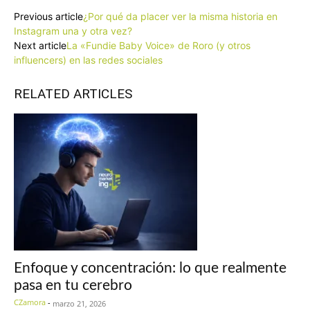
Previous article
¿Por qué da placer ver la misma historia en
Instagram una y otra vez?
Next article
La «Fundie Baby Voice» de Roro (y otros
influencers) en las redes sociales
RELATED ARTICLES
Enfoque y concentración: lo que realmente
pasa en tu cerebro
CZamora
-
marzo 21, 2026