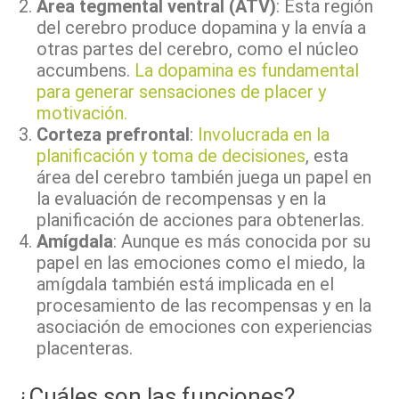
Área tegmental ventral (ATV)
: Esta región
del cerebro produce dopamina y la envía a
otras partes del cerebro, como el núcleo
accumbens.
La dopamina es fundamental
para generar sensaciones de placer y
motivación.
Corteza prefrontal
:
Involucrada en la
planificación y toma de decisiones
, esta
área del cerebro también juega un papel en
la evaluación de recompensas y en la
planificación de acciones para obtenerlas.
Amígdala
: Aunque es más conocida por su
papel en las emociones como el miedo, la
amígdala también está implicada en el
procesamiento de las recompensas y en la
asociación de emociones con experiencias
placenteras.
¿Cuáles son las funciones?