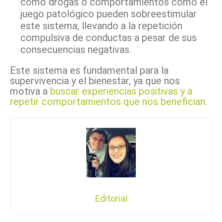
como drogas o comportamientos como el
juego patológico pueden sobreestimular
este sistema, llevando a la repetición
compulsiva de conductas a pesar de sus
consecuencias negativas.
Este sistema es fundamental para la
supervivencia y el bienestar, ya que nos
motiva a
buscar experiencias positivas y a
repetir comportamientos que nos benefician.
Editorial