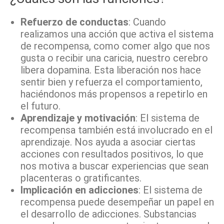
Refuerzo de conductas
: Cuando
realizamos una acción que activa el sistema
de recompensa, como comer algo que nos
gusta o recibir una caricia, nuestro cerebro
libera dopamina. Esta liberación nos hace
sentir bien y refuerza el comportamiento,
haciéndonos más propensos a repetirlo en
el futuro.
Aprendizaje y motivación
: El sistema de
recompensa también está involucrado en el
aprendizaje. Nos ayuda a asociar ciertas
acciones con resultados positivos, lo que
nos motiva a buscar experiencias que sean
placenteras o gratificantes.
Implicación en adicciones
: El sistema de
recompensa puede desempeñar un papel en
el desarrollo de adicciones. Substancias