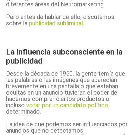
diferentes áreas del Neuromarketing.
Pero antes de hablar de ello, discutamos
sobre la
publicidad subliminal
.
La influencia subconsciente en la
publicidad
Desde la década de 1950, la gente temía que
las palabras o las imágenes que aparecían
brevemente en una pantalla o que estaban
ocultas en un anuncio tuvieran el poder de
hacernos comprar ciertos productos o
incluso
votar por un candidato político
determinado.
La idea de que podemos ser influenciados por
anuncios que no detectamos