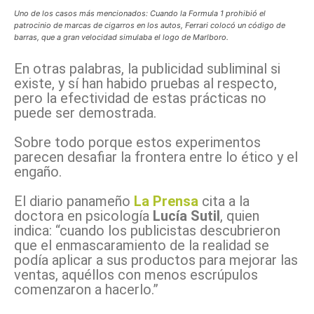
Uno de los casos más mencionados: Cuando la Formula 1 prohibió el
patrocinio de marcas de cigarros en los autos, Ferrari colocó un código de
barras, que a gran velocidad simulaba el logo de Marlboro.
En otras palabras, la publicidad subliminal si
existe, y sí han habido pruebas al respecto,
pero la efectividad de estas prácticas no
puede ser demostrada.
Sobre todo porque estos experimentos
parecen desafiar la frontera entre lo ético y el
engaño.
El diario panameño
La Prensa
cita a la
doctora en psicología
Lucía Sutil
, quien
indica: “cuando los publicistas descubrieron
que el enmascaramiento de la realidad se
podía aplicar a sus productos para mejorar las
ventas, aquéllos con menos escrúpulos
comenzaron a hacerlo.”