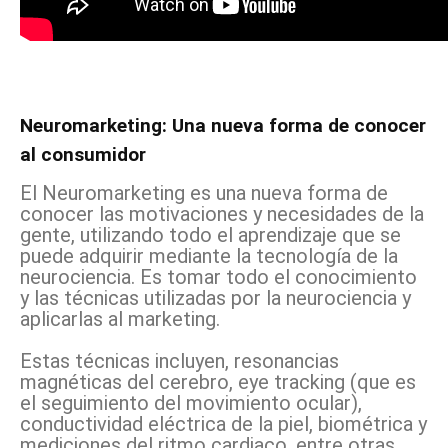
Neuromarketing: Una nueva forma de conocer
al consumidor
El Neuromarketing es una nueva forma de
conocer las motivaciones y necesidades de la
gente, utilizando todo el aprendizaje que se
puede adquirir mediante la tecnología de la
neurociencia. Es tomar todo el conocimiento
y las técnicas utilizadas por la neurociencia y
aplicarlas al marketing.
Estas técnicas incluyen, resonancias
magnéticas del cerebro, eye tracking (que es
el seguimiento del movimiento ocular),
conductividad eléctrica de la piel, biométrica y
mediciones del ritmo cardiaco, entre otras.