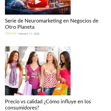
Serie de Neuromarketing en Negocios de
Otro Planeta
CZamora
-
febrero 11, 2026
Precio vs calidad ¿Cómo influye en los
consumidores?