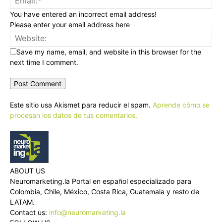
You have entered an incorrect email address!
Please enter your email address here
Save my name, email, and website in this browser for the
next time I comment.
Este sitio usa Akismet para reducir el spam.
Aprende cómo se
procesan los datos de tus comentarios.
ABOUT US
Neuromarketing.la Portal en español especializado para
Colombia, Chile, México, Costa Rica, Guatemala y resto de
LATAM.
Contact us:
info@neuromarketing.la