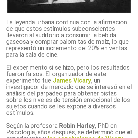
La leyenda urbana continua con la afirmación
de que estos estímulos subconscientes
llevaron al auditorio a consumir la bebida
gaseosa y comprar palomitas de maíz, lo que
representó un incremento del 20% en ventas
para la sala de cine.
El experimento si se hizo, pero los resultados
fueron falsos. El organizador de este
experimento fue
James Vicary
, un
investigador de mercado que se interesó en el
análisis del parpadeo para obtener pistas
sobre los niveles de tensión emocional de los
sujetos cuando se les expone a diversos
estímulos.
Según la profesora
Robin Harley
, PhD en
Psicología, años después, se determinó que
el