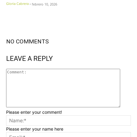
Gloria Cabrera
-
febrero 10, 2026
NO COMMENTS
LEAVE A REPLY
Please enter your comment!
Please enter your name here