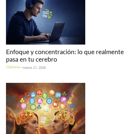
Enfoque y concentración: lo que realmente
pasa en tu cerebro
CZamora
-
marzo 21, 2026