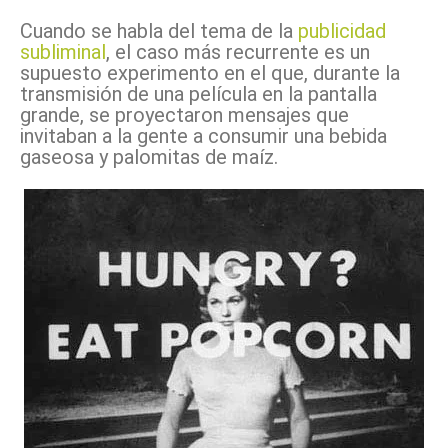
Cuando se habla del tema de la
publicidad
subliminal
, el caso más recurrente es un
supuesto experimento en el que, durante la
transmisión de una película en la pantalla
grande, se proyectaron mensajes que
invitaban a la gente a consumir una bebida
gaseosa y palomitas de maíz.