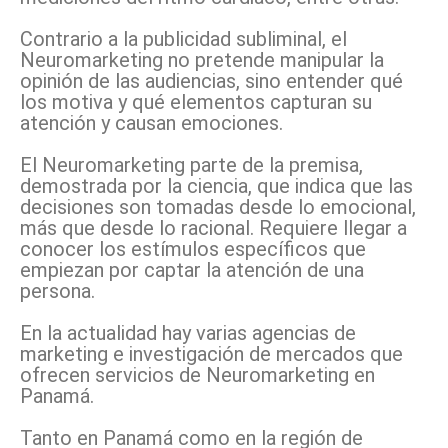
Contrario a la publicidad subliminal, el
Neuromarketing no pretende manipular la
opinión de las audiencias, sino entender qué
los motiva y qué elementos capturan su
atención y causan emociones.
El Neuromarketing parte de la premisa,
demostrada por la ciencia, que indica que las
decisiones son tomadas desde lo emocional,
más que desde lo racional. Requiere llegar a
conocer los estímulos específicos que
empiezan por captar la atención de una
persona.
En la actualidad hay varias agencias de
marketing e investigación de mercados que
ofrecen servicios de Neuromarketing en
Panamá.
Tanto en Panamá como en la región de