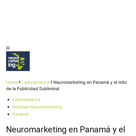
Home
Latinoamerica
Neuromarketing en Panamá y el mito
de la Publicidad Subliminal
Latinoamerica
Noticias Neuromarketing
Panamá
Neuromarketing en Panamá y el