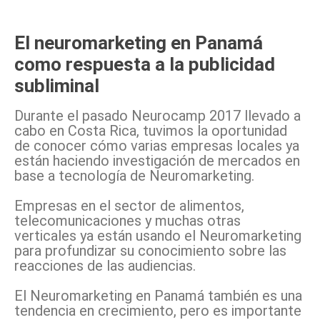
El neuromarketing en Panamá
como respuesta a la publicidad
subliminal
Durante el pasado Neurocamp 2017 llevado a
cabo en Costa Rica, tuvimos la oportunidad
de conocer cómo varias empresas locales ya
están haciendo investigación de mercados en
base a tecnología de Neuromarketing.
Empresas en el sector de alimentos,
telecomunicaciones y muchas otras
verticales ya están usando el Neuromarketing
para profundizar su conocimiento sobre las
reacciones de las audiencias.
El Neuromarketing en Panamá también es una
tendencia en crecimiento, pero es importante