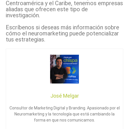
Centroamérica y el Caribe, tenemos empresas
aliadas que ofrecen este tipo de
investigación.
Escríbenos si deseas más información sobre
cómo el neuromarketing puede potencializar
tus estrategias.
José Melgar
Consultor de Marketing Digital y Branding. Apasionado por el
Neuromarketing y la tecnología que está cambiando la
forma en que nos comunicamos.