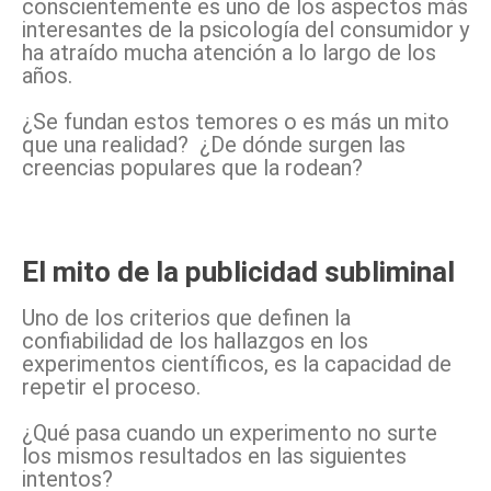
conscientemente es uno de los aspectos más
interesantes de la psicología del consumidor y
ha atraído mucha atención a lo largo de los
años.
¿Se fundan estos temores o es más un mito
que una realidad? ¿De dónde surgen las
creencias populares que la rodean?
El mito de la publicidad subliminal
Uno de los criterios que definen la
confiabilidad de los hallazgos en los
experimentos científicos, es la capacidad de
repetir el proceso.
¿Qué pasa cuando un experimento no surte
los mismos resultados en las siguientes
intentos?