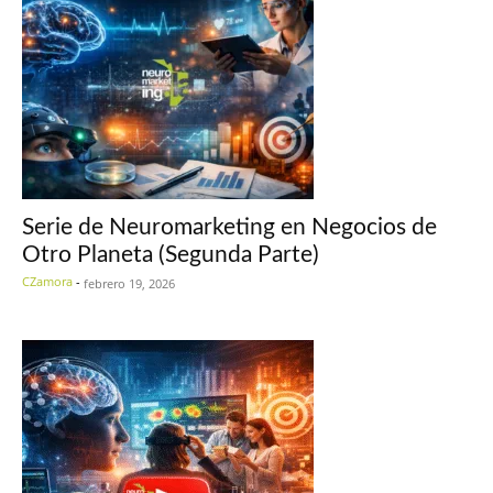
Serie de Neuromarketing en Negocios de
Otro Planeta (Segunda Parte)
CZamora
-
febrero 19, 2026