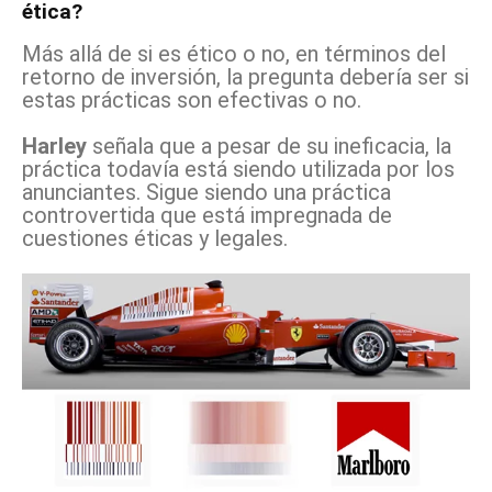
ética?
Más allá de si es ético o no, en términos del
retorno de inversión, la pregunta debería ser si
estas prácticas son efectivas o no.
Harley
señala que a pesar de su ineficacia, la
práctica todavía está siendo utilizada por los
anunciantes. Sigue siendo una práctica
controvertida que está impregnada de
cuestiones éticas y legales.