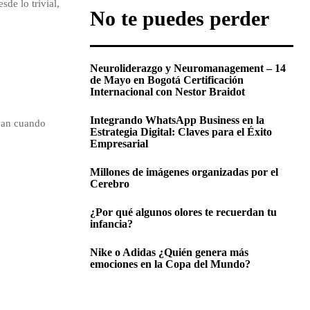
de lo trivial,
No te puedes perder
Neuroliderazgo y Neuromanagement – 14
de Mayo en Bogotá Certificación
Internacional con Nestor Braidot
Integrando WhatsApp Business en la
ivan cuando
Estrategia Digital: Claves para el Éxito
Empresarial
Millones de imágenes organizadas por el
Cerebro
¿Por qué algunos olores te recuerdan tu
infancia?
Nike o Adidas ¿Quién genera más
emociones en la Copa del Mundo?