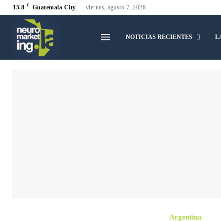
C
15.8
Guatemala City
viernes, agosto 7, 2026
NOTICIAS RECIENTES
L
Argentina