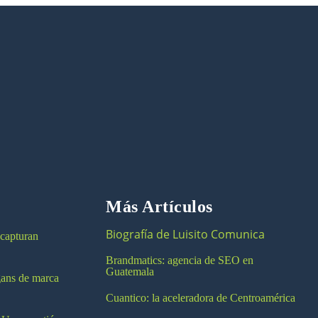
Más Artículos
Biografía de Luisito Comunica
 capturan
Brandmatics: agencia de SEO en
Guatemala
ogans de marca
Cuantico: la aceleradora de Centroamérica