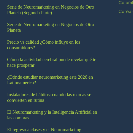
Colom
Serie de Neuromarketing en Negocios de Otro
Corea 
Planeta (Segunda Parte)
Serie de Neuromarketing en Negocios de Otro
Planeta
Precio vs calidad ¿Cómo influye en los
consumidores?
Cómo la actividad cerebral puede revelar qué te
hace prosperar
¿Dónde estudiar neuromarketing este 2026 en
Latinoamérica?
Instaladores de hábitos: cuando las marcas se
convierten en rutina
El Neuromarketing y la Inteligencia Artificial en
las compras
El regreso a clases y el Neuromarketing