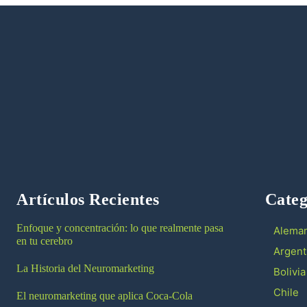
Artículos Recientes
Categ
Enfoque y concentración: lo que realmente pasa
Aleman
en tu cerebro
Argent
La Historia del Neuromarketing
Bolivia
Chile
El neuromarketing que aplica Coca-Cola