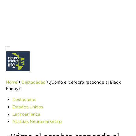
Home
Destacadas
¿Cómo el cerebro responde al Black
Friday?
Destacadas
Estados Unidos
Latinoamerica
Noticias Neuromarketing