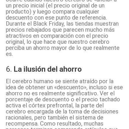
un precio inicial (el precio original de un
producto) y luego compara cualquier
descuento con ese punto de referencia.
Durante el Black Friday, las tiendas muestran
precios rebajados que parecen mucho más
atractivos en comparación con el precio
original, lo que hace que nuestro cerebro
perciba un ahorro mayor de lo que realmente
es.
6.
La ilusión del ahorro
El cerebro humano se siente atraído por la
idea de obtener un «descuento», incluso si ese
ahorro no es realmente significativo. Ver el
porcentaje de descuento o el precio tachado
activa el córtex prefrontal, la parte del
cerebro encargada de la toma de decisiones
racionales, pero también el sistema de
recompensa. Como resultado, muchas