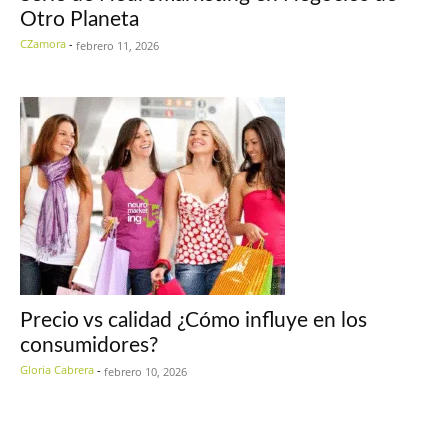
Otro Planeta
CZamora
-
febrero 11, 2026
Precio vs calidad ¿Cómo influye en los
consumidores?
Gloria Cabrera
-
febrero 10, 2026