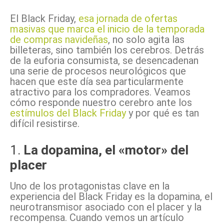
El Black Friday,
esa jornada de ofertas
masivas que marca el inicio de la temporada
de compras navideñas
, no solo agita las
billeteras, sino también los cerebros. Detrás
de la euforia consumista, se desencadenan
una serie de procesos neurológicos que
hacen que este día sea particularmente
atractivo para los compradores. Veamos
cómo responde nuestro cerebro ante los
estímulos del Black Friday
y por qué es tan
difícil resistirse.
1.
La dopamina, el «motor» del
placer
Uno de los protagonistas clave en la
experiencia del Black Friday es la dopamina, el
neurotransmisor asociado con el placer y la
recompensa. Cuando vemos un artículo