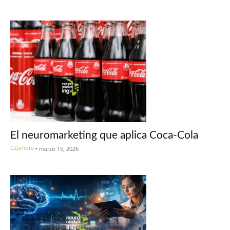
El neuromarketing que aplica Coca-Cola
CZamora
-
marzo 15, 2026