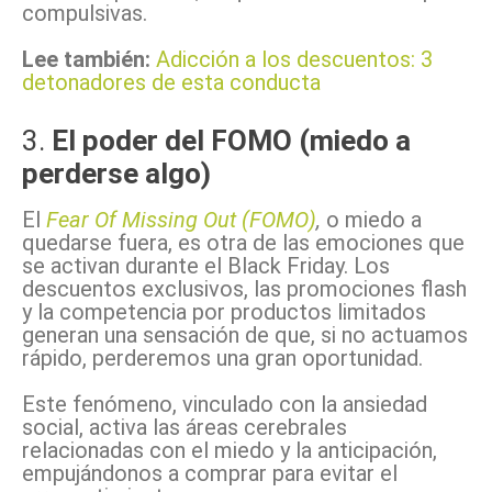
compulsivas.
Lee también:
Adicción a los descuentos: 3
detonadores de esta conducta
3.
El poder del FOMO (miedo a
perderse algo)
El
Fear Of Missing Out (FOMO)
,
o miedo a
quedarse fuera, es otra de las emociones que
se activan durante el Black Friday. Los
descuentos exclusivos, las promociones flash
y la competencia por productos limitados
generan una sensación de que, si no actuamos
rápido, perderemos una gran oportunidad.
Este fenómeno, vinculado con la ansiedad
social, activa las áreas cerebrales
relacionadas con el miedo y la anticipación,
empujándonos a comprar para evitar el