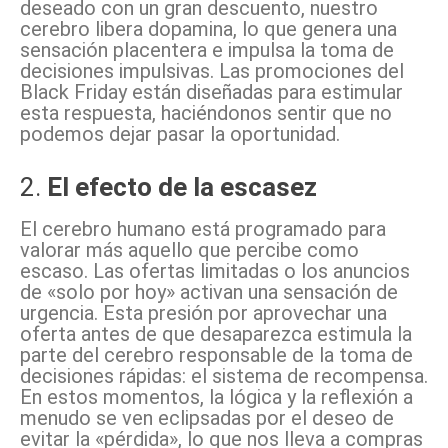
deseado con un gran descuento, nuestro
cerebro libera dopamina, lo que genera una
sensación placentera e impulsa la toma de
decisiones impulsivas. Las promociones del
Black Friday están diseñadas para estimular
esta respuesta, haciéndonos sentir que no
podemos dejar pasar la oportunidad.
2.
El efecto de la escasez
El cerebro humano está programado para
valorar más aquello que percibe como
escaso. Las ofertas limitadas o los anuncios
de «solo por hoy» activan una sensación de
urgencia. Esta presión por aprovechar una
oferta antes de que desaparezca estimula la
parte del cerebro responsable de la toma de
decisiones rápidas: el sistema de recompensa.
En estos momentos, la lógica y la reflexión a
menudo se ven eclipsadas por el deseo de
evitar la «pérdida», lo que nos lleva a compras