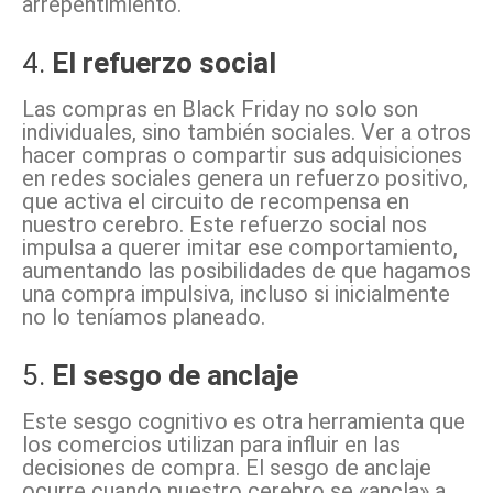
arrepentimiento.
4.
El refuerzo social
Las compras en Black Friday no solo son
individuales, sino también sociales. Ver a otros
hacer compras o compartir sus adquisiciones
en redes sociales genera un refuerzo positivo,
que activa el circuito de recompensa en
nuestro cerebro. Este refuerzo social nos
impulsa a querer imitar ese comportamiento,
aumentando las posibilidades de que hagamos
una compra impulsiva, incluso si inicialmente
no lo teníamos planeado.
5.
El sesgo de anclaje
Este sesgo cognitivo es otra herramienta que
los comercios utilizan para influir en las
decisiones de compra. El sesgo de anclaje
ocurre cuando nuestro cerebro se «ancla» a