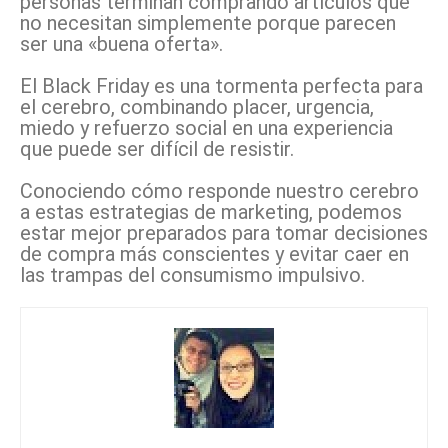
personas terminan comprando artículos que
no necesitan simplemente porque parecen
ser una «buena oferta».
El Black Friday es una tormenta perfecta para
el cerebro, combinando placer, urgencia,
miedo y refuerzo social en una experiencia
que puede ser difícil de resistir.
Conociendo cómo responde nuestro cerebro
a estas estrategias de marketing, podemos
estar mejor preparados para tomar decisiones
de compra más conscientes y evitar caer en
las trampas del consumismo impulsivo.