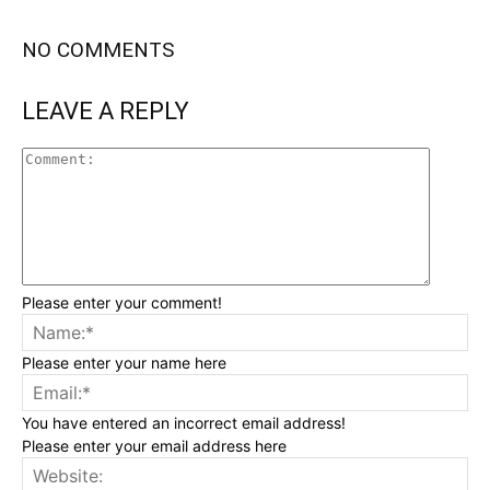
NO COMMENTS
LEAVE A REPLY
Please enter your comment!
Please enter your name here
You have entered an incorrect email address!
Please enter your email address here