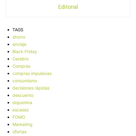
Editorial
TAGS
ahorro
anclaje
Black Friday
Cerebro
Compras
compras impulsivas
consumismo
decisiones rápidas
descuento
dopamina
escasez
FOMO
Marketing
ofertas