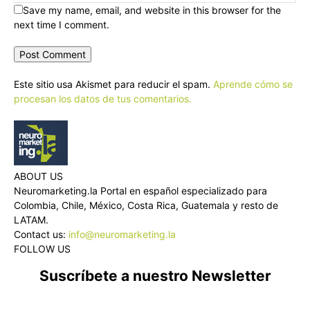
Save my name, email, and website in this browser for the
next time I comment.
Este sitio usa Akismet para reducir el spam.
Aprende cómo se
procesan los datos de tus comentarios.
ABOUT US
Neuromarketing.la Portal en español especializado para
Colombia, Chile, México, Costa Rica, Guatemala y resto de
LATAM.
Contact us:
info@neuromarketing.la
FOLLOW US
Suscríbete a nuestro Newsletter