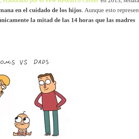
mana en el cuidado de los hijos
. Aunque esto represen
únicamente la mitad de las 14 horas que las madres