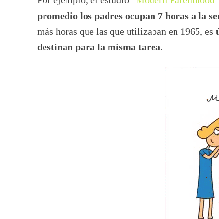
promedio los padres ocupan 7 horas a la se
más horas que las que utilizaban en 1965, es
destinan para la misma tarea
.