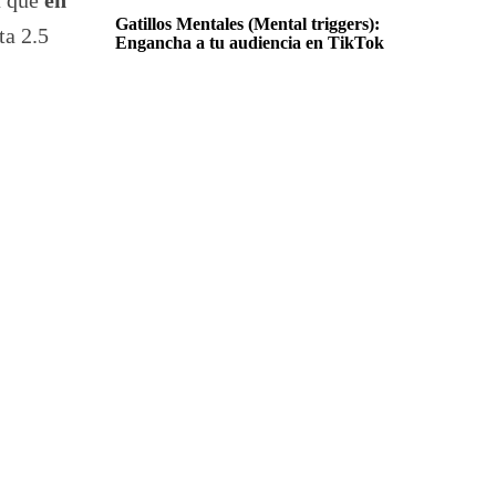
Gatillos Mentales (Mental triggers):
ta 2.5
Engancha a tu audiencia en TikTok