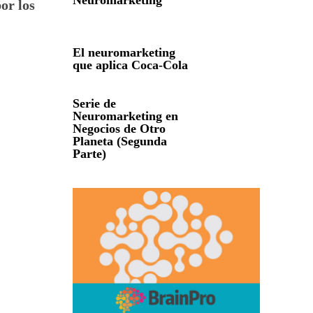
Neuromarketing
or los
El neuromarketing
que aplica Coca-Cola
Serie de
Neuromarketing en
Negocios de Otro
Planeta (Segunda
Parte)