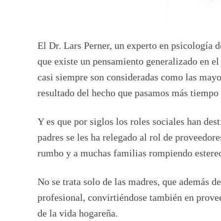
El Dr. Lars Perner, un experto en psicología 
que existe un pensamiento generalizado en e
casi siempre son consideradas como las mayor
resultado del hecho que pasamos más tiempo
Y es que por siglos los roles sociales han dest
padres se les ha relegado al rol de proveedor
rumbo y a muchas familias rompiendo estereoti
No se trata solo de las madres, que además de
profesional, convirtiéndose también en prove
de la vida hogareña.