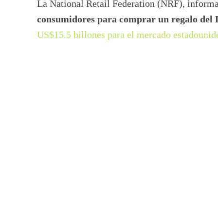
La National Retail Federation (NRF), inform
consumidores para comprar un regalo del 
US$15.5 billones para el mercado estadounid