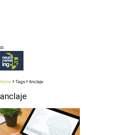
Home
Tags
Anclaje
anclaje