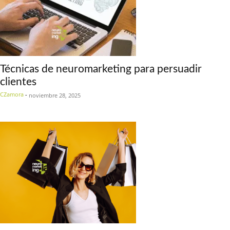
Técnicas de neuromarketing para persuadir
clientes
CZamora
-
noviembre 28, 2025