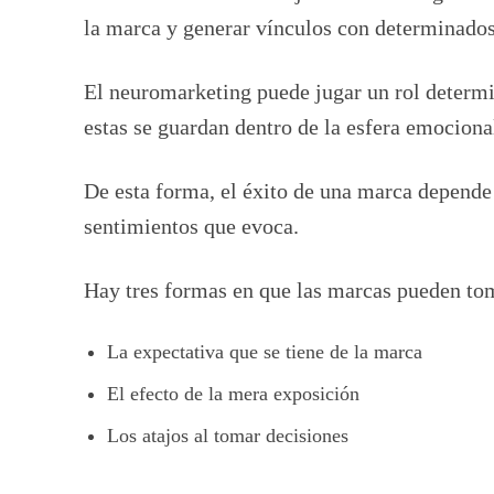
la marca y generar vínculos con determinado
El neuromarketing puede jugar un rol determ
estas se guardan dentro de la esfera emociona
De esta forma, el éxito de una marca depende 
sentimientos que evoca.
Hay tres formas en que las marcas pueden to
La expectativa que se tiene de la marca
El efecto de la mera exposición
Los atajos al tomar decisiones