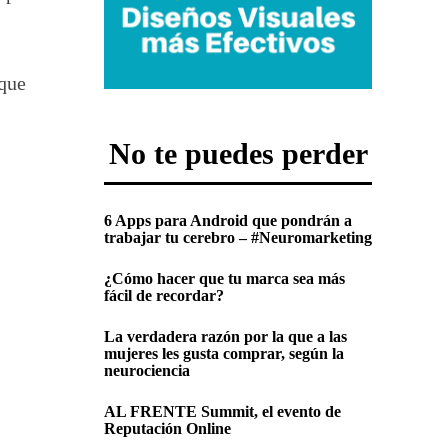
 que
No te puedes perder
6 Apps para Android que pondrán a
trabajar tu cerebro – #Neuromarketing
¿Cómo hacer que tu marca sea más
fácil de recordar?
La verdadera razón por la que a las
mujeres les gusta comprar, según la
neurociencia
AL FRENTE Summit, el evento de
Reputación Online