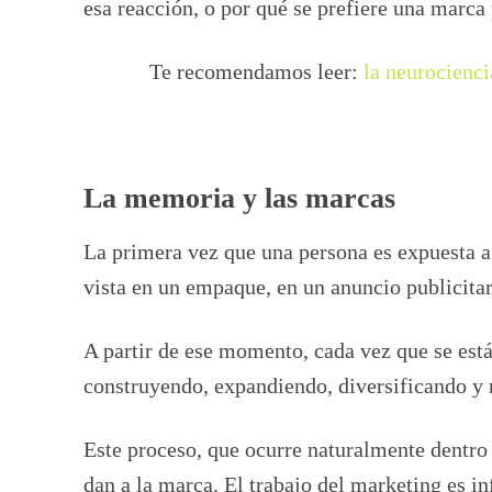
esa reacción, o por qué se prefiere una marca
Te recomendamos leer:
la neurocienci
La memoria y las marcas
La primera vez que una persona es expuesta a 
vista en un empaque, en un anuncio publicitar
A partir de ese momento, cada vez que se es
construyendo, expandiendo, diversificando y
Este proceso, que ocurre naturalmente dentro 
dan a la marca. El trabajo del marketing es i