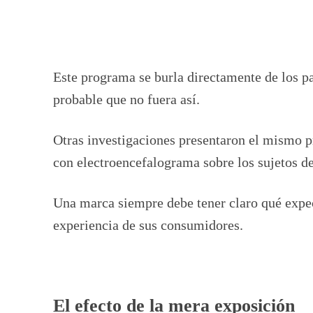
Este programa se burla directamente de los p
probable que no fuera así.
Otras investigaciones presentaron el mismo p
con electroencefalograma sobre los sujetos de
Una marca siempre debe tener claro qué expect
experiencia de sus consumidores.
El efecto de la mera exposición