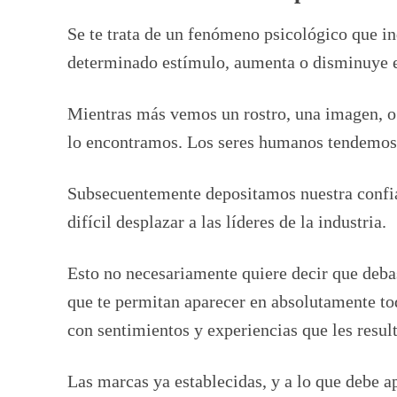
Se te trata de un fenómeno psicológico que in
determinado estímulo, aumenta o disminuye en
Mientras más vemos un rostro, una imagen, o
lo encontramos. Los seres humanos tendemos a 
Subsecuentemente depositamos nuestra confianz
difícil desplazar a las líderes de la industria.
Esto no necesariamente quiere decir que deb
que te permitan aparecer en absolutamente to
con sentimientos y experiencias que les result
Las marcas ya establecidas, y a lo que debe a