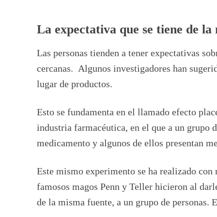
La expectativa que se tiene de l
Las personas tienden a tener expectativas sob
cercanas. Algunos investigadores han sugerid
lugar de productos.
Esto se fundamenta en el llamado efecto plac
industria farmacéutica, en el que a un grupo d
medicamento y algunos de ellos presentan mej
Este mismo experimento se ha realizado con m
famosos magos Penn y Teller hicieron al darle
de la misma fuente, a un grupo de personas. E