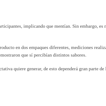
articipantes, implicando que mentían. Sin embargo, es
roducto en dos empaques diferentes, mediciones realiz
mostraron que sí percibían distintos sabores.
ativa quiere generar, de esto dependerá gran parte de 