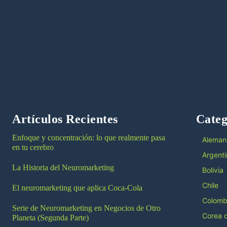
Artículos Recientes
Categ
Enfoque y concentración: lo que realmente pasa
Aleman
en tu cerebro
Argenti
La Historia del Neuromarketing
Bolivia
Chile
El neuromarketing que aplica Coca-Cola
Colomb
Serie de Neuromarketing en Negocios de Otro
Corea d
Planeta (Segunda Parte)