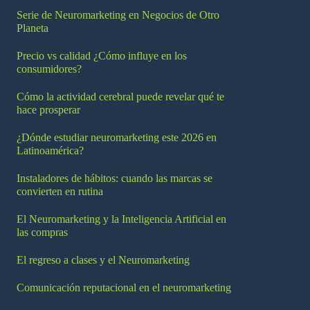
Serie de Neuromarketing en Negocios de Otro
Planeta
Precio vs calidad ¿Cómo influye en los
consumidores?
Cómo la actividad cerebral puede revelar qué te
hace prosperar
¿Dónde estudiar neuromarketing este 2026 en
Latinoamérica?
Instaladores de hábitos: cuando las marcas se
convierten en rutina
El Neuromarketing y la Inteligencia Artificial en
las compras
El regreso a clases y el Neuromarketing
Comunicación reputacional en el neuromarketing