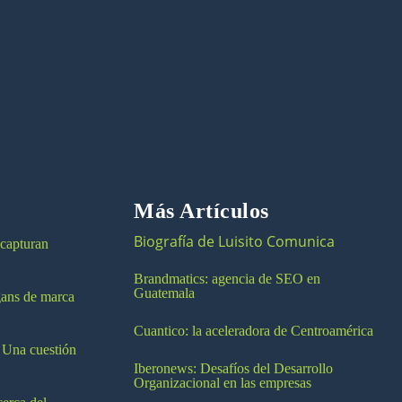
Más Artículos
Biografía de Luisito Comunica
 capturan
Brandmatics: agencia de SEO en
Guatemala
ogans de marca
Cuantico: la aceleradora de Centroamérica
 Una cuestión
Iberonews: Desafíos del Desarrollo
Organizacional en las empresas