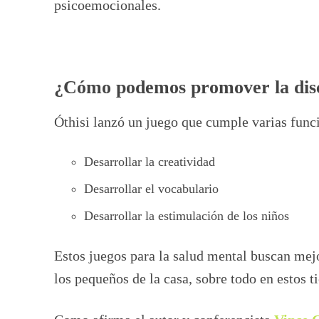
psicoemocionales.
¿Cómo podemos promover la disci
Óthisi lanzó
un juego que cumple varias func
Desarrollar la creatividad
Desarrollar el vocabulario
Desarrollar la estimulación de los niños
Estos juegos para la salud mental buscan mej
los pequeños de la casa, sobre todo en estos 