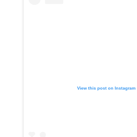
View this post on Instagram