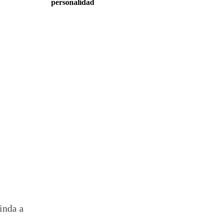
personalidad
inda a