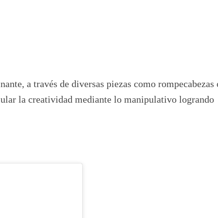
nante, a través de diversas piezas como rompecabezas 
mular la creatividad mediante lo manipulativo logrando