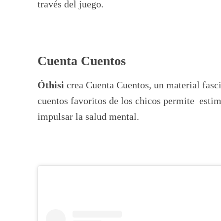
través del juego.
Cuenta Cuentos
Óthisi
crea Cuenta Cuentos, un material fasci
cuentos favoritos de los chicos permite esti
impulsar la salud mental.