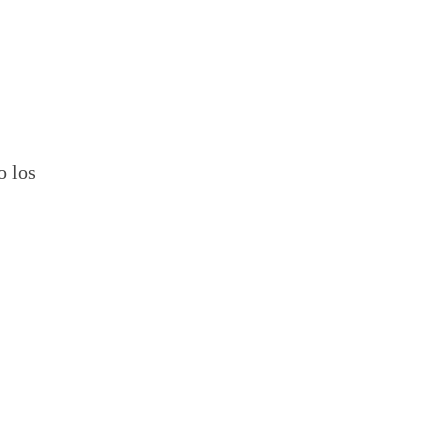
o los