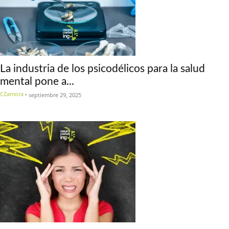
La industria de los psicodélicos para la salud
mental pone a...
CZamora
-
septiembre 29, 2025