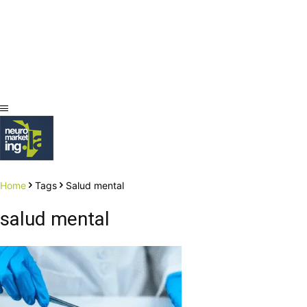
Home
Tags
Salud mental
salud mental