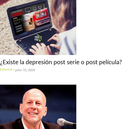
¿Existe la depresión post serie o post película?
Editorial
-
julio 10, 2024