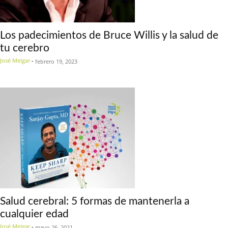
Los padecimientos de Bruce Willis y la salud de
tu cerebro
José Melgar
-
febrero 19, 2023
Salud cerebral: 5 formas de mantenerla a
cualquier edad
José Melgar
-
mayo 26, 2021