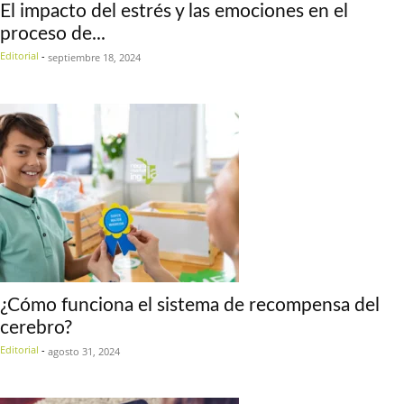
El impacto del estrés y las emociones en el
proceso de...
Editorial
-
septiembre 18, 2024
¿Cómo funciona el sistema de recompensa del
cerebro?
Editorial
-
agosto 31, 2024