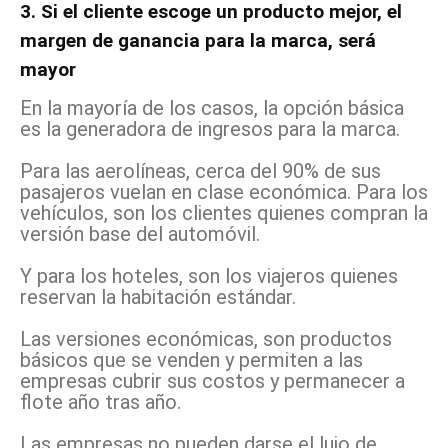
3. Si el cliente escoge un producto mejor, el
margen de ganancia para la marca, será
mayor
En la mayoría de los casos, la opción básica
es la generadora de ingresos para la marca.
Para las aerolíneas, cerca del 90% de sus
pasajeros vuelan en clase económica. Para los
vehículos, son los clientes quienes compran la
versión base del automóvil.
Y para los hoteles, son los viajeros quienes
reservan la habitación estándar.
Las versiones económicas, son productos
básicos que se venden y permiten a las
empresas cubrir sus costos y permanecer a
flote año tras año.
Las empresas no pueden darse el lujo de