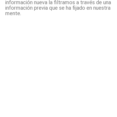
información nueva la filtramos a través de una
información previa que se ha fijado en nuestra
mente.