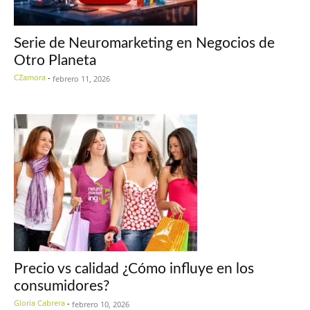
Serie de Neuromarketing en Negocios de
Otro Planeta
CZamora
-
febrero 11, 2026
Precio vs calidad ¿Cómo influye en los
consumidores?
Gloria Cabrera
-
febrero 10, 2026