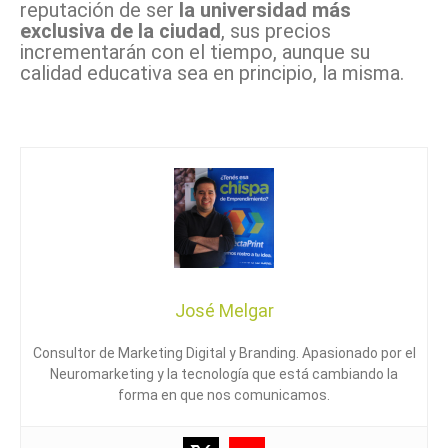
reputación de ser
la universidad más
exclusiva de la ciudad
, sus precios
incrementarán con el tiempo, aunque su
calidad educativa sea en principio, la misma.
José Melgar
Consultor de Marketing Digital y Branding. Apasionado por el
Neuromarketing y la tecnología que está cambiando la
forma en que nos comunicamos.