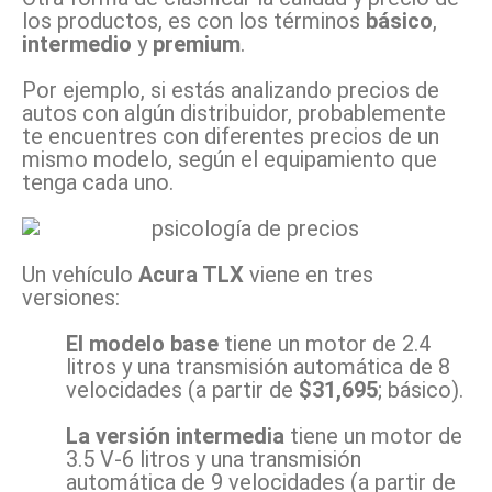
los productos, es con los términos
básico
,
intermedio
y
premium
.
Por ejemplo, si estás analizando precios de
autos con algún distribuidor, probablemente
te encuentres con diferentes precios de un
mismo modelo, según el equipamiento que
tenga cada uno.
Un vehículo
Acura TLX
viene en tres
versiones:
El modelo base
tiene un motor de 2.4
litros y una transmisión automática de 8
velocidades (a partir de
$31,695
; básico).
La versión intermedia
tiene un motor de
3.5 V-6 litros y una transmisión
automática de 9 velocidades (a partir de