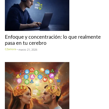
Enfoque y concentración: lo que realmente
pasa en tu cerebro
CZamora
-
marzo 21, 2026