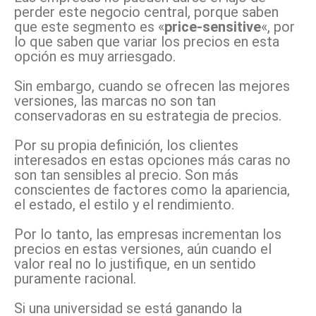
perder este negocio central, porque saben
que este segmento es «
price-sensitive
«, por
lo que saben que variar los precios en esta
opción es muy arriesgado.
Sin embargo, cuando se ofrecen las mejores
versiones, las marcas no son tan
conservadoras en su estrategia de precios.
Por su propia definición, los clientes
interesados en estas opciones más caras no
son tan sensibles al precio. Son más
conscientes de factores como la apariencia,
el estado, el estilo y el rendimiento.
Por lo tanto, las empresas incrementan los
precios en estas versiones, aún cuando el
valor real no lo justifique, en un sentido
puramente racional.
Si una universidad se está ganando la