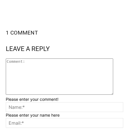
1 COMMENT
LEAVE A REPLY
Please enter your comment!
Please enter your name here