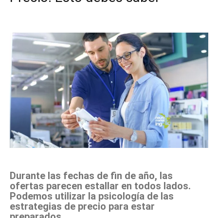
Facebook
X
Pinterest
WhatsApp
Durante las fechas de fin de año, las
ofertas parecen estallar en todos lados.
Podemos utilizar la psicología de las
estrategias de precio para estar
preparados.