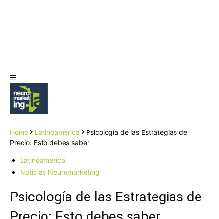
Home
Latinoamerica
Psicología de las Estrategias de
Precio: Esto debes saber
Latinoamerica
Noticias Neuromarketing
Psicología de las Estrategias de
Precio: Esto debes saber