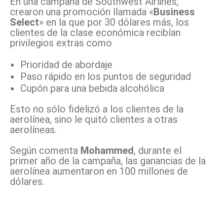
En una campaña de Southwest Airlines,
crearon una promoción llamada «
Business
Select
» en la que por 30 dólares más, los
clientes de la clase económica recibían
privilegios extras como
Prioridad de abordaje
Paso rápido en los puntos de seguridad
Cupón para una bebida alcohólica
Esto no sólo fidelizó a los clientes de la
aerolínea, sino le quitó clientes a otras
aerolíneas.
Según comenta
Mohammed
, durante el
primer año de la campaña, las ganancias de la
aerolínea aumentaron en 100 millones de
dólares.