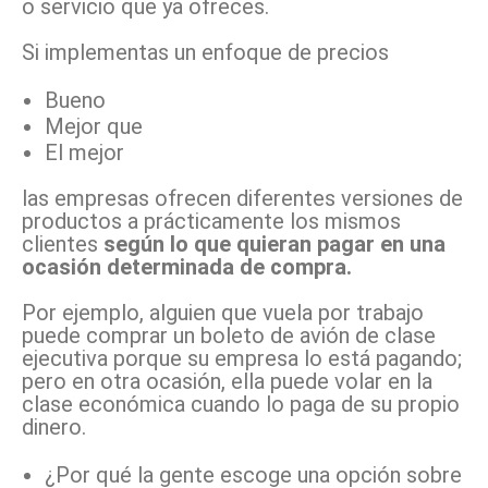
o servicio que ya ofreces.
Si implementas un enfoque de precios
Bueno
Mejor que
El mejor
las empresas ofrecen diferentes versiones de
productos a prácticamente los mismos
clientes
según lo que quieran pagar en una
ocasión determinada de compra.
Por ejemplo, alguien que vuela por trabajo
puede comprar un boleto de avión de clase
ejecutiva porque su empresa lo está pagando;
pero en otra ocasión, ella puede volar en la
clase económica cuando lo paga de su propio
dinero.
¿Por qué la gente escoge una opción sobre