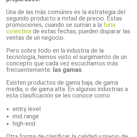
Una de las más comúnes es la estrategia del
segundo producto a mitad de precio. Estas
promociones, cuando se suman a la
furia
colectiva
de estas fechas, pueden disparar las
ventas de un negocio.
Pero sobre todo en la industria de la
tecnología, hemos visto el surgimiento de un
concepto que cada vez escuchamos más
frecuentemente:
las gamas
.
Existen productos de gama baja, de gama
media, o de gama alta. En algunas industrias a
esta clasificación se les conoce como
entry level
mid range
high-end
Otra forma de clasificar la calidad y precio de