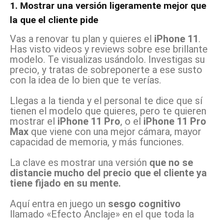
1. Mostrar una versión ligeramente mejor que
la que el cliente pide
Vas a renovar tu plan y quieres el
iPhone 11
.
Has visto videos y reviews sobre ese brillante
modelo. Te visualizas usándolo. Investigas su
precio, y tratas de sobreponerte a ese susto
con la idea de lo bien que te verías.
Llegas a la tienda y el personal te dice que sí
tienen el modelo que quieres, pero te quieren
mostrar el
iPhone 11 Pro
, o el
iPhone 11 Pro
Max
que viene con una mejor cámara, mayor
capacidad de memoria, y más funciones.
La clave es mostrar una versión
que no se
distancie mucho del precio que el cliente ya
tiene fijado en su mente.
Aquí entra en juego un
sesgo cognitivo
llamado «Efecto Anclaje» en el que toda la