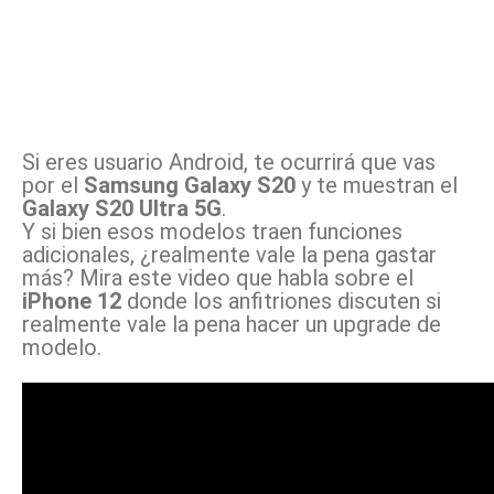
Si eres usuario Android, te ocurrirá que vas
por el
Samsung Galaxy S20
y te muestran el
Galaxy S20 Ultra 5G
.
Y si bien esos modelos traen funciones
adicionales, ¿realmente vale la pena gastar
más? Mira este video que habla sobre el
iPhone 12
donde los anfitriones discuten si
realmente vale la pena hacer un upgrade de
modelo.