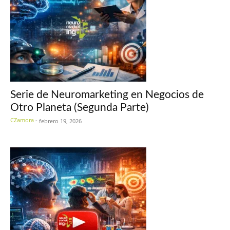
Serie de Neuromarketing en Negocios de
Otro Planeta (Segunda Parte)
CZamora
-
febrero 19, 2026