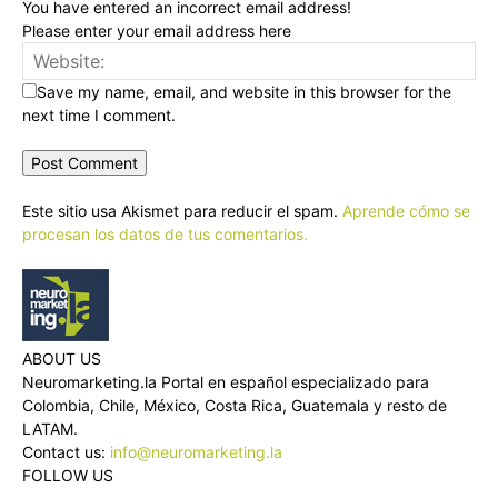
You have entered an incorrect email address!
Please enter your email address here
Save my name, email, and website in this browser for the
next time I comment.
Este sitio usa Akismet para reducir el spam.
Aprende cómo se
procesan los datos de tus comentarios.
ABOUT US
Neuromarketing.la Portal en español especializado para
Colombia, Chile, México, Costa Rica, Guatemala y resto de
LATAM.
Contact us:
info@neuromarketing.la
FOLLOW US