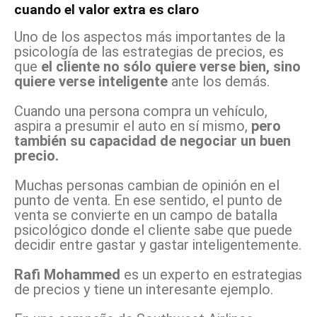
cuando el valor extra es claro
Uno de los aspectos más importantes de la
psicología de las estrategias de precios, es
que
el cliente no sólo quiere verse bien, sino
quiere verse inteligente
ante los demás.
Cuando una persona compra un vehículo,
aspira a presumir el auto en sí mismo,
pero
también su capacidad de negociar un buen
precio.
Muchas personas cambian de opinión en el
punto de venta. En ese sentido, el punto de
venta se convierte en un campo de batalla
psicológico donde el cliente sabe que puede
decidir entre gastar y gastar inteligentemente.
Rafi Mohammed
es un experto en estrategias
de precios y tiene un interesante ejemplo.