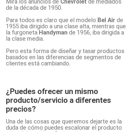
Mira los anuncios de
Chevrolet
de mediados
de la década de 1950.
Para todos es claro que el modelo
Bel Air
de
1955 iba dirigido a una clase alta, mientras que
la furgoneta
Handyman
de 1956, iba dirigida a
la clase media.
Pero esta forma de diseñar y tasar productos
basados en las diferencias de segmentos de
clientes está cambiando.
¿Puedes ofrecer un mismo
producto/servicio a diferentes
precios?
Una de las cosas que queremos dejarte es la
duda de cómo puedes escalonar el producto