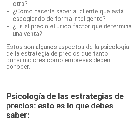
otra?
¿Cómo hacerle saber al cliente que está
escogiendo de forma inteligente?
¿Es el precio el único factor que determina
una venta?
Estos son algunos aspectos de la psicología
de la estrategia de precios que tanto
consumidores como empresas deben
conocer.
Psicología de las estrategias de
precios: esto es lo que debes
saber: