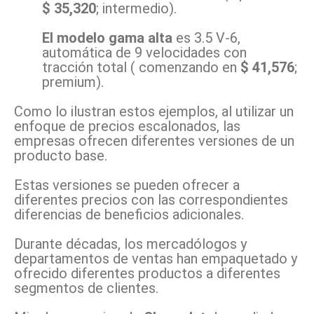
$ 35,320
; intermedio).
El modelo gama alta
es 3.5 V-6,
automática de 9 velocidades con
tracción total ( comenzando en
$ 41,576
;
premium).
Como lo ilustran estos ejemplos, al utilizar un
enfoque de precios escalonados, las
empresas ofrecen diferentes versiones de un
producto base.
Estas versiones se pueden ofrecer a
diferentes precios con las correspondientes
diferencias de beneficios adicionales.
Durante décadas, los mercadólogos y
departamentos de ventas han empaquetado y
ofrecido diferentes productos a diferentes
segmentos de clientes.