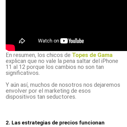
En resumen, los chicos de
Topes de Gama
explican que no vale la pena saltar del iPhone
11 al 12 porque los cambios no son tan
significativos.
Y aún así, muchos de nosotros nos dejaremos
envolver por el marketing de esos
dispositivos tan seductores.
2. Las estrategias de precios funcionan