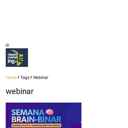
Home
Tags
Webinar
webinar