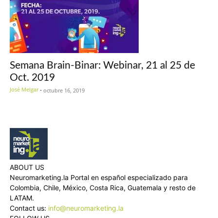
Semana Brain-Binar: Webinar, 21 al 25 de
Oct. 2019
José Melgar
-
octubre 16, 2019
ABOUT US
Neuromarketing.la Portal en español especializado para
Colombia, Chile, México, Costa Rica, Guatemala y resto de
LATAM.
Contact us:
info@neuromarketing.la