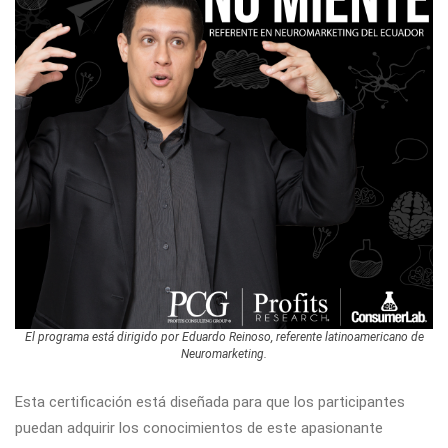
El programa está dirigido por Eduardo Reinoso, referente latinoamericano de
Neuromarketing.
Esta certificación está diseñada para que los participantes
puedan adquirir los conocimientos de este apasionante