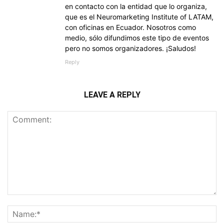
en contacto con la entidad que lo organiza,
que es el Neuromarketing Institute of LATAM,
con oficinas en Ecuador. Nosotros como
medio, sólo difundimos este tipo de eventos
pero no somos organizadores. ¡Saludos!
Reply
LEAVE A REPLY