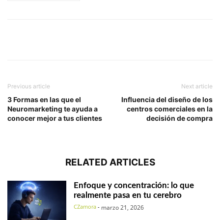
Previous article
Next article
3 Formas en las que el
Influencia del diseño de los
Neuromarketing te ayuda a
centros comerciales en la
conocer mejor a tus clientes
decisión de compra
RELATED ARTICLES
Enfoque y concentración: lo que
realmente pasa en tu cerebro
CZamora
-
marzo 21, 2026