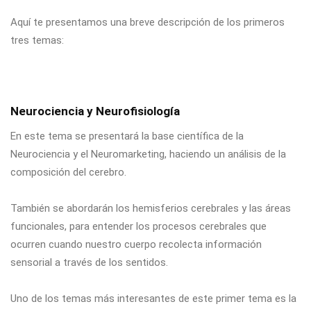
Aquí te presentamos una breve descripción de los primeros
tres temas:
Neurociencia y Neurofisiología
En este tema se presentará la base científica de la
Neurociencia y el Neuromarketing, haciendo un análisis de la
composición del cerebro.
También se abordarán los hemisferios cerebrales y las áreas
funcionales, para entender los procesos cerebrales que
ocurren cuando nuestro cuerpo recolecta información
sensorial a través de los sentidos.
Uno de los temas más interesantes de este primer tema es la