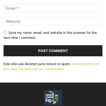
Save my name, email, and website in this browser for the
next time I comment.
Este sitio usa Akismet para reducir el spam.
Aprende cómo se
procesan los datos de tus comentarios.