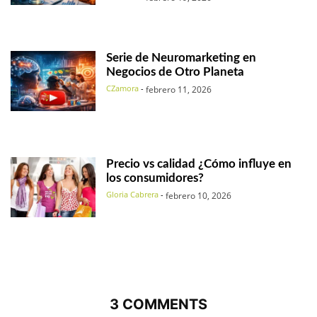
Serie de Neuromarketing en
Negocios de Otro Planeta
CZamora
-
febrero 11, 2026
Precio vs calidad ¿Cómo influye en
los consumidores?
Gloria Cabrera
-
febrero 10, 2026
3 COMMENTS