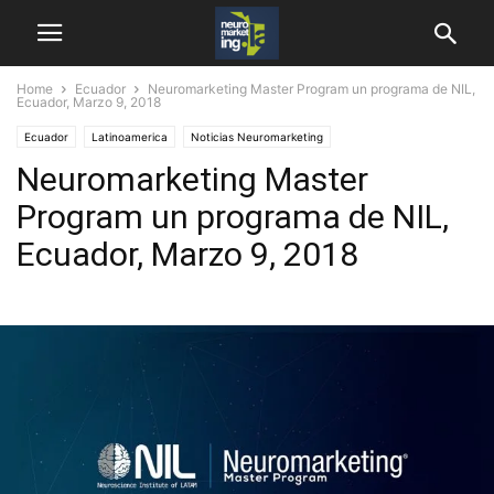
Home
Ecuador
Neuromarketing Master Program un programa de NIL,
Ecuador, Marzo 9, 2018
Ecuador
Latinoamerica
Noticias Neuromarketing
Neuromarketing Master
Program un programa de NIL,
Ecuador, Marzo 9, 2018