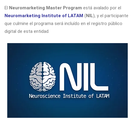
El
Neuromarketing Master Program
está avalado por el
Neuromarketing Institute of LATAM
(
NIL
), y el participante
que culmine el programa será incluído en el registro público
digital de esta entidad.