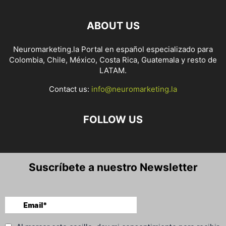
ABOUT US
Neuromarketing.la Portal en español especializado para
Colombia, Chile, México, Costa Rica, Guatemala y resto de
LATAM.
Contact us:
info@neuromarketing.la
FOLLOW US
Suscríbete a nuestro Newsletter