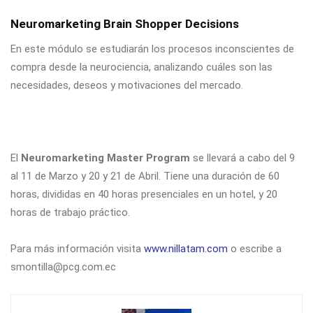
Neuromarketing Brain Shopper Decisions
En este módulo se estudiarán los procesos inconscientes de
compra desde la neurociencia, analizando cuáles son las
necesidades, deseos y motivaciones del mercado.
El
Neuromarketing Master Program
se llevará a cabo del 9
al 11 de Marzo y 20 y 21 de Abril. Tiene una duración de 60
horas, divididas en 40 horas presenciales en un hotel, y 20
horas de trabajo práctico.
Para más información visita
www.nillatam.com
o escribe a
smontilla@pcg.com.ec