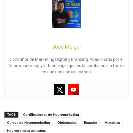
José Melgar
Consultor de Marketing Digital y Branding. Apasionado por el
Neuromarketing y la tecnología que está cambiando la forma
en que nos comunicamos.
TAGS
Certificaciones de Neuromarketing
Cursos de Neuromarketing
Diplomados
Ecuador
Maestrías
Neurociencias aplicadas