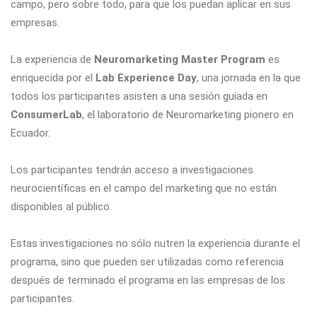
campo, pero sobre todo, para que los puedan aplicar en sus
empresas.
La experiencia de
Neuromarketing Master Program
es
enriquecida por el
Lab Experience Day
, una jornada en la que
todos los participantes asisten a una sesión guiada en
ConsumerLab
, el laboratorio de Neuromarketing pionero en
Ecuador.
Los participantes tendrán acceso a investigaciones
neurocientíficas en el campo del marketing que no están
disponibles al público.
Estas investigaciones no sólo nutren la experiencia durante el
programa, sino que pueden ser utilizadas como referencia
después de terminado el programa en las empresas de los
participantes.