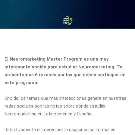
El Neuromarketing Master Program es una muy
interesante opción para estudiar Neuromarketing. Te
presentamos 6 razones por las que debes participar en
este programa.
Uno de los temas que más interacciones genera en nuestras
redes sociales son las notas sobre dónde estudiar
Neuromarketing en Latinoamérica y España.
Definitivamente el interés por la capacitación formal en