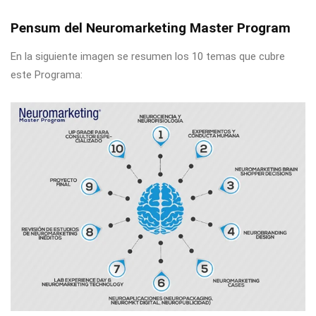
Pensum del Neuromarketing Master Program
En la siguiente imagen se resumen los 10 temas que cubre
este Programa: