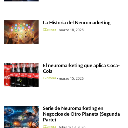
La Historia del Neuromarketing
CZamora
-
marzo 18, 2026
El neuromarketing que aplica Coca-
Cola
CZamora
-
marzo 15, 2026
Serie de Neuromarketing en
Negocios de Otro Planeta (Segunda
Parte)
CZamora
-
febrero 19, 2026