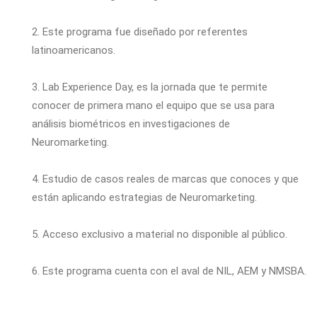
2. Este programa fue diseñado por referentes
latinoamericanos.
3. Lab Experience Day, es la jornada que te permite
conocer de primera mano el equipo que se usa para
análisis biométricos en investigaciones de
Neuromarketing.
4. Estudio de casos reales de marcas que conoces y que
están aplicando estrategias de Neuromarketing.
5. Acceso exclusivo a material no disponible al público.
6. Este programa cuenta con el aval de NIL, AEM y NMSBA.