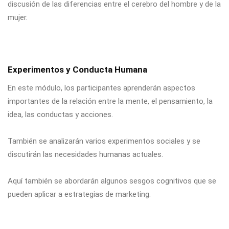
discusión de las diferencias entre el cerebro del hombre y de la
mujer.
Experimentos y Conducta Humana
En este módulo, los participantes aprenderán aspectos
importantes de la relación entre la mente, el pensamiento, la
idea, las conductas y acciones.
También se analizarán varios experimentos sociales y se
discutirán las necesidades humanas actuales.
Aquí también se abordarán algunos sesgos cognitivos que se
pueden aplicar a estrategias de marketing.