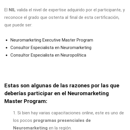
El
NIL
valida el nivel de expertise adquirido por el participante, y
reconoce el grado que ostenta al final de esta certificación,
que puede ser:
Neuromarketing Executive Master Program
Consultor Especialista en Neuromarketing
Consultor Especialista en Neuropolítica
Estas son algunas de las razones por las que
deberías participar en el Neuromarketing
Master Program:
1. Si bien hay varias capacitaciones online, este es uno de
los pocos
programas presenciales de
Neuromarketing
en la región.