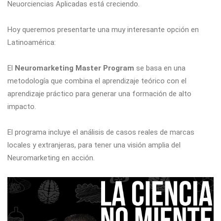
Neuorciencias Aplicadas está creciendo.
Hoy queremos presentarte una muy interesante opción en
Latinoamérica:
El
Neuromarketing Master Program
se basa en una
metodología que combina el aprendizaje teórico con el
aprendizaje práctico para generar una formación de alto
impacto.
El programa incluye el análisis de casos reales de marcas
locales y extranjeras, para tener una visión amplia del
Neuromarketing en acción.